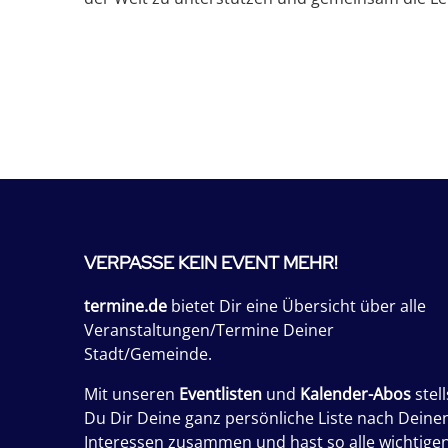
VERPASSE KEIN EVENT MEHR!
termine.de
bietet Dir eine Übersicht über alle
Veranstaltungen/Termine Deiner
Stadt/Gemeinde.
Mit unseren
Eventlisten
und
Kalender-Abos
stell
Du Dir Deine ganz persönliche Liste nach Deine
Interessen zusammen und hast so alle wichtige