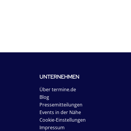
UNTERNEHMEN
Über termine.de
Blog
Pressemitteilungen
Events in der Nähe
Cookie-Einstellungen
Impressum