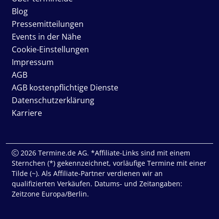
Blog
Pressemitteilungen
Events in der Nähe
Cookie-Einstellungen
Impressum
AGB
AGB kostenpflichtige Dienste
Datenschutzerklärung
Karriere
2026 Termine.de AG. *Affiliate-Links sind mit einem
Sternchen (*) gekennzeichnet, vorläufige Termine mit einer
Tilde (~). Als Affiliate-Partner verdienen wir an
qualifizierten Verkäufen. Datums- und Zeitangaben:
Zeitzone Europa/Berlin.