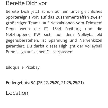
Bereite Dich vor
Bereite Dich jetzt schon auf ein unvergleichliches
Sportereignis vor, auf das Zusammentreffen zweier
großartiger Teams, auf Netzaktionen vom Feinsten!
Denn wenn die FT 1844 Freiburg und die
Netzhoppers KW sich auf dem Volleyballfeld
gegenüberstehen, ist Spannung und Nervenkitzel
garantiert. Du darfst dieses Highlight der Volleyball
Bundesliga auf keinen Fall verpassen!
Bildquelle: Pixabay
Endergebnis: 3:1 (25:22, 25:20, 21:25, 25:21)
Location