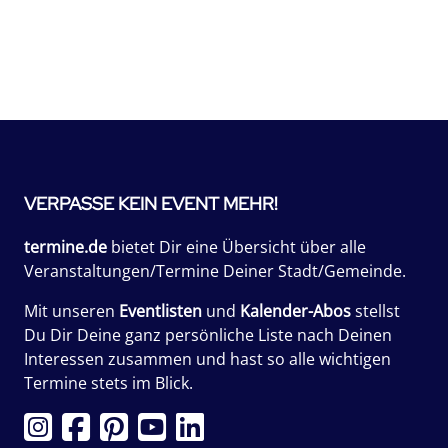
VERPASSE KEIN EVENT MEHR!
termine.de
bietet Dir eine Übersicht über alle
Veranstaltungen/Termine Deiner Stadt/Gemeinde.
Mit unseren
Eventlisten
und
Kalender-Abos
stellst
Du Dir Deine ganz persönliche Liste nach Deinen
Interessen zusammen und hast so alle wichtigen
Termine stets im Blick.