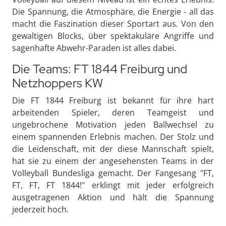
Die Spannung, die Atmosphäre, die Energie - all das
macht die Faszination dieser Sportart aus. Von den
gewaltigen Blocks, über spektakuläre Angriffe und
sagenhafte Abwehr-Paraden ist alles dabei.
Die Teams: FT 1844 Freiburg und
Netzhoppers KW
Die FT 1844 Freiburg ist bekannt für ihre hart
arbeitenden Spieler, deren Teamgeist und
ungebrochene Motivation jeden Ballwechsel zu
einem spannenden Erlebnis machen. Der Stolz und
die Leidenschaft, mit der diese Mannschaft spielt,
hat sie zu einem der angesehensten Teams in der
Volleyball Bundesliga gemacht. Der Fangesang "FT,
FT, FT, FT 1844!" erklingt mit jeder erfolgreich
ausgetragenen Aktion und hält die Spannung
jederzeit hoch.