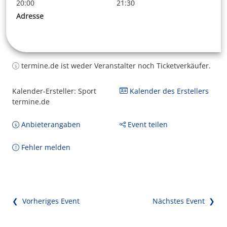
20:00
21:30
Adresse
termine.de ist weder Veranstalter noch Ticketverkäufer.
Kalender-Ersteller: Sport
Kalender des Erstellers
termine.de
Anbieterangaben
Event teilen
Fehler melden
❮ Vorheriges Event
Nächstes Event ❯