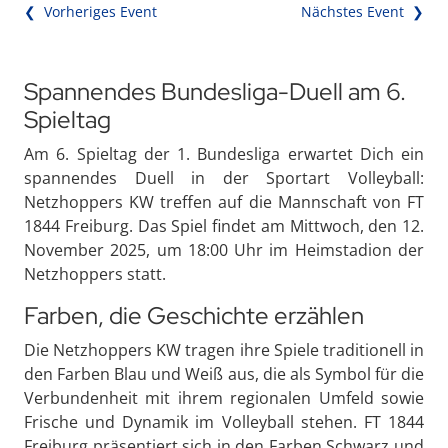
❮ Vorheriges Event
Nächstes Event ❯
Spannendes Bundesliga-Duell am 6.
Spieltag
Am 6. Spieltag der 1. Bundesliga erwartet Dich ein
spannendes Duell in der Sportart Volleyball:
Netzhoppers KW treffen auf die Mannschaft von FT
1844 Freiburg. Das Spiel findet am Mittwoch, den 12.
November 2025, um 18:00 Uhr im Heimstadion der
Netzhoppers statt.
Farben, die Geschichte erzählen
Die Netzhoppers KW tragen ihre Spiele traditionell in
den Farben Blau und Weiß aus, die als Symbol für die
Verbundenheit mit ihrem regionalen Umfeld sowie
Frische und Dynamik im Volleyball stehen. FT 1844
Freiburg präsentiert sich in den Farben Schwarz und