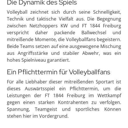
Die Dynamik des Spiels
Volleyball zeichnet sich durch seine Schnelligkeit,
Technik und taktische Vielfalt aus. Die Begegnung
zwischen Netzhoppers KW und FT 1844 Freiburg
verspricht daher packende Ballwechsel und
mitreißende Momente, die Volleyballfans begeistern.
Beide Teams setzen auf eine ausgewogene Mischung
aus Angriffsstärke und stabiler Abwehr, was ein
hohes Spielniveau garantiert.
Ein Pflichttermin für Volleyballfans
Für alle Liebhaber dieser mitreißenden Sportart ist
dieses Auswärtsspiel ein Pflichttermin, um die
Leistungen der FT 1844 Freiburg im Wettkampf
gegen einen starken Kontrahenten zu verfolgen.
Spannung, Teamgeist und sportliches Können
stehen hier im Vordergrund.