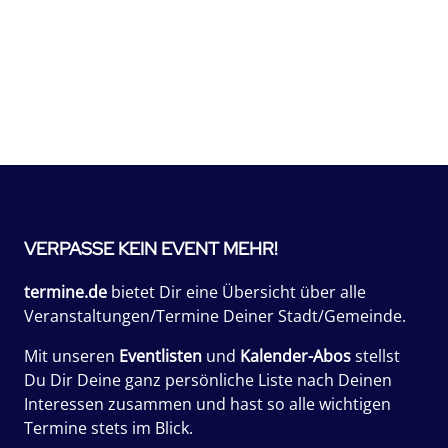
VERPASSE KEIN EVENT MEHR!
termine.de
bietet Dir eine Übersicht über alle
Veranstaltungen/Termine Deiner Stadt/Gemeinde.
Mit unseren
Eventlisten
und
Kalender-Abos
stellst
Du Dir Deine ganz persönliche Liste nach Deinen
Interessen zusammen und hast so alle wichtigen
Termine stets im Blick.