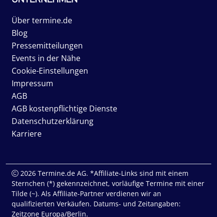
Über termine.de
Blog
Pressemitteilungen
Events in der Nähe
Cookie-Einstellungen
Impressum
AGB
AGB kostenpflichtige Dienste
Datenschutzerklärung
Karriere
2026 Termine.de AG. *Affiliate-Links sind mit einem
Sternchen (*) gekennzeichnet, vorläufige Termine mit einer
Tilde (~). Als Affiliate-Partner verdienen wir an
qualifizierten Verkäufen. Datums- und Zeitangaben:
Zeitzone Europa/Berlin.