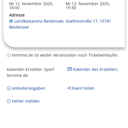
Mi 12. November 2025,
Mi 12. November 2025,
18:00
19:30
Adresse
Landkostarena Bestensee, Goethestraße 17, 15741
Bestensee
termine.de ist weder Veranstalter noch Ticketverkäufer.
Kalender-Ersteller: Sport
Kalender des Erstellers
termine.de
Anbieterangaben
Event teilen
Fehler melden