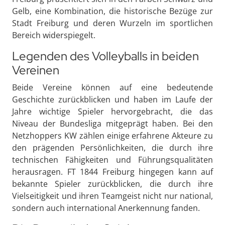
Gelb, eine Kombination, die historische Bezüge zur
Stadt Freiburg und deren Wurzeln im sportlichen
Bereich widerspiegelt.
Legenden des Volleyballs in beiden
Vereinen
Beide Vereine können auf eine bedeutende
Geschichte zurückblicken und haben im Laufe der
Jahre wichtige Spieler hervorgebracht, die das
Niveau der Bundesliga mitgeprägt haben. Bei den
Netzhoppers KW zählen einige erfahrene Akteure zu
den prägenden Persönlichkeiten, die durch ihre
technischen Fähigkeiten und Führungsqualitäten
herausragen. FT 1844 Freiburg hingegen kann auf
bekannte Spieler zurückblicken, die durch ihre
Vielseitigkeit und ihren Teamgeist nicht nur national,
sondern auch international Anerkennung fanden.