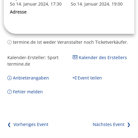
So 14. Januar 2024, 17:30
So 14. Januar 2024, 19:00
Adresse
termine.de ist weder Veranstalter noch Ticketverkäufer.
Kalender-Ersteller: Sport
Kalender des Erstellers
termine.de
Anbieterangaben
Event teilen
Fehler melden
❮ Vorheriges Event
Nächstes Event ❯