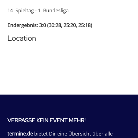
14. Spieltag - 1. Bundesliga
Endergebnis: 3:0 (30:28, 25:20, 25:18)
Location
VERPASSE KEIN EVENT MEHR!
termine.de
bietet Dir eine Übersicht über alle