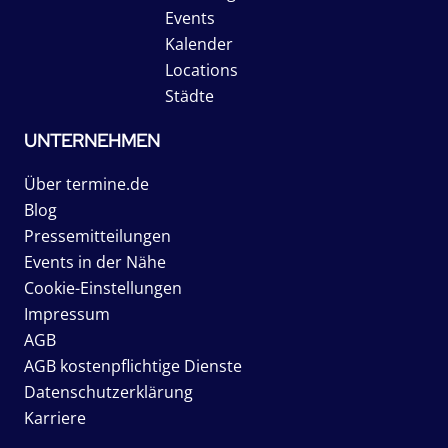
Events
Kalender
Locations
Städte
UNTERNEHMEN
Über termine.de
Blog
Pressemitteilungen
Events in der Nähe
Cookie-Einstellungen
Impressum
AGB
AGB kostenpflichtige Dienste
Datenschutzerklärung
Karriere