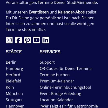
Veranstaltungen/Termine Deiner Stadt/Gemeinde.
Mit unseren
Eventlisten
und
Kalender-Abos
stellst
Du Dir Deine ganz persönliche Liste nach Deinen
Interessen zusammen und hast so alle wichtigen
Termine stets im Blick.
STÄDTE
SERVICES
Berlin
Support
Hamburg
QR-Codes für Deine Termine
Herford
Termine buchen
Bielefeld
Premium-Kalender
Köln
Online-Terminbuchungstool
München
Event-Bridge Anleitung
Stuttgart
Location-Kalender
Hannover
"Wer zeigt es?" für Gastronomie