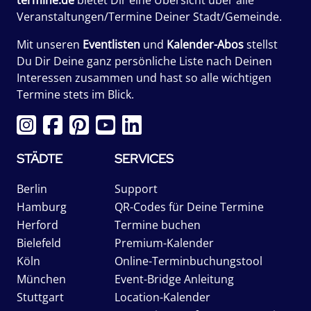
Veranstaltungen/Termine Deiner Stadt/Gemeinde.
Mit unseren
Eventlisten
und
Kalender-Abos
stellst
Du Dir Deine ganz persönliche Liste nach Deinen
Interessen zusammen und hast so alle wichtigen
Termine stets im Blick.
STÄDTE
SERVICES
Berlin
Support
Hamburg
QR-Codes für Deine Termine
Herford
Termine buchen
Bielefeld
Premium-Kalender
Köln
Online-Terminbuchungstool
München
Event-Bridge Anleitung
Stuttgart
Location-Kalender