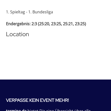
1. Spieltag - 1. Bundesliga
Endergebnis: 2:3 (25:20, 23:25, 25:21, 23:25)
Location
VERPASSE KEIN EVENT MEHR!
termine.de
bietet Dir eine Übersicht über alle