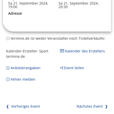
Sa 21. September 2024,
Sa 21. September 2024,
19:00
20:30
Adresse
termine.de ist weder Veranstalter noch Ticketverkäufer.
Kalender-Ersteller: Sport
Kalender des Erstellers
termine.de
Anbieterangaben
Event teilen
Fehler melden
❮ Vorheriges Event
Nächstes Event ❯