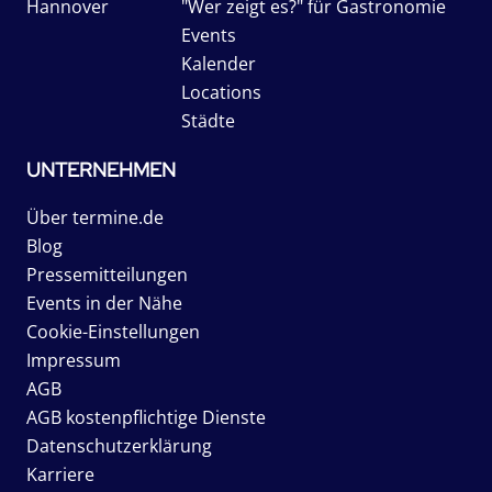
Hannover
"Wer zeigt es?" für Gastronomie
Events
Kalender
Locations
Städte
UNTERNEHMEN
Über termine.de
Blog
Pressemitteilungen
Events in der Nähe
Cookie-Einstellungen
Impressum
AGB
AGB kostenpflichtige Dienste
Datenschutzerklärung
Karriere