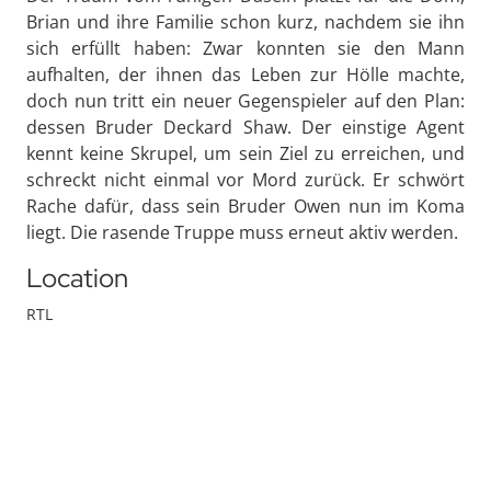
Brian und ihre Familie schon kurz, nachdem sie ihn
sich erfüllt haben: Zwar konnten sie den Mann
aufhalten, der ihnen das Leben zur Hölle machte,
doch nun tritt ein neuer Gegenspieler auf den Plan:
dessen Bruder Deckard Shaw. Der einstige Agent
kennt keine Skrupel, um sein Ziel zu erreichen, und
schreckt nicht einmal vor Mord zurück. Er schwört
Rache dafür, dass sein Bruder Owen nun im Koma
liegt. Die rasende Truppe muss erneut aktiv werden.
Location
RTL