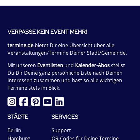
VERPASSE KEIN EVENT MEHR!
termine.de
bietet Dir eine Übersicht über alle
Veranstaltungen/Termine Deiner Stadt/Gemeinde.
Mit unseren
Eventlisten
und
Kalender-Abos
stellst
Du Dir Deine ganz persönliche Liste nach Deinen
Interessen zusammen und hast so alle wichtigen
Termine stets im Blick.
STÄDTE
SERVICES
Berlin
Support
Hamburg
QR-Codes für Deine Termine