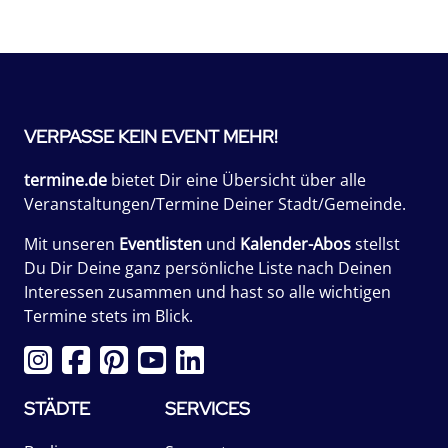
VERPASSE KEIN EVENT MEHR!
termine.de
bietet Dir eine Übersicht über alle
Veranstaltungen/Termine Deiner Stadt/Gemeinde.
Mit unseren
Eventlisten
und
Kalender-Abos
stellst
Du Dir Deine ganz persönliche Liste nach Deinen
Interessen zusammen und hast so alle wichtigen
Termine stets im Blick.
STÄDTE
SERVICES