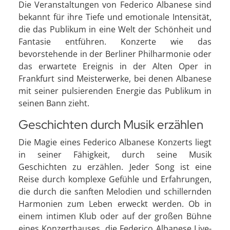
Die Veranstaltungen von Federico Albanese sind
bekannt für ihre Tiefe und emotionale Intensität,
die das Publikum in eine Welt der Schönheit und
Fantasie entführen. Konzerte wie das
bevorstehende in der Berliner Philharmonie oder
das erwartete Ereignis in der Alten Oper in
Frankfurt sind Meisterwerke, bei denen Albanese
mit seiner pulsierenden Energie das Publikum in
seinen Bann zieht.
Geschichten durch Musik erzählen
Die Magie eines Federico Albanese Konzerts liegt
in seiner Fähigkeit, durch seine Musik
Geschichten zu erzählen. Jeder Song ist eine
Reise durch komplexe Gefühle und Erfahrungen,
die durch die sanften Melodien und schillernden
Harmonien zum Leben erweckt werden. Ob in
einem intimen Klub oder auf der großen Bühne
eines Konzerthauses, die Federico Albanese Live-