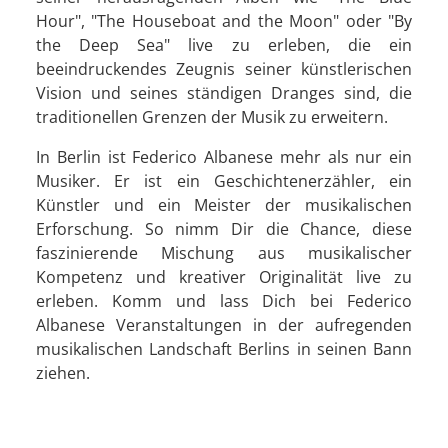
Hour", "The Houseboat and the Moon" oder "By
the Deep Sea" live zu erleben, die ein
beeindruckendes Zeugnis seiner künstlerischen
Vision und seines ständigen Dranges sind, die
traditionellen Grenzen der Musik zu erweitern.
In Berlin ist Federico Albanese mehr als nur ein
Musiker. Er ist ein Geschichtenerzähler, ein
Künstler und ein Meister der musikalischen
Erforschung. So nimm Dir die Chance, diese
faszinierende Mischung aus musikalischer
Kompetenz und kreativer Originalität live zu
erleben. Komm und lass Dich bei Federico
Albanese Veranstaltungen in der aufregenden
musikalischen Landschaft Berlins in seinen Bann
ziehen.