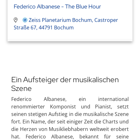
Federico Albanese - The Blue Hour
Zeiss Planetarium Bochum, Castroper
Straße 67, 44791 Bochum
Ein Aufsteiger der musikalischen
Szene
Federico Albanese, ein international
renommierter Komponist und Pianist, setzt
seinen stetigen Aufstieg in die musikalische Szene
fort. Ein Name, der seit einiger Zeit die Charts und
die Herzen von Musikliebhabern weltweit erobert
hat. Federico Albanese, bekannt für seine