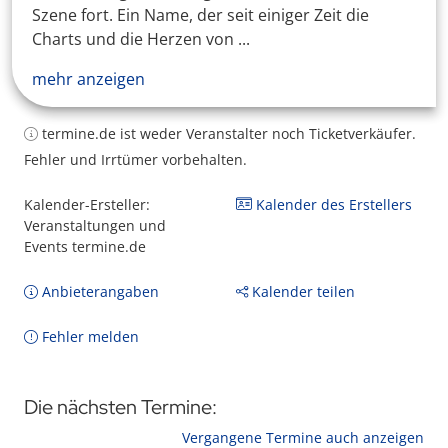
Szene fort. Ein Name, der seit einiger Zeit die
Charts und die Herzen von ...
mehr anzeigen
termine.de ist weder Veranstalter noch Ticketverkäufer.
Fehler und Irrtümer vorbehalten.
Kalender-Ersteller:
Kalender des Erstellers
Veranstaltungen und
Events termine.de
Anbieterangaben
Kalender teilen
Fehler melden
Die nächsten Termine:
Vergangene Termine auch anzeigen