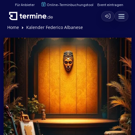
Für Anbieter
Online-Terminbuchungstool
Event eintragen
Home
Kalender Federico Albanese