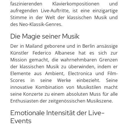
faszinierenden Klavierkompositionen und
aufregenden Live-Auftritte, ist eine einzigartige
Stimme in der Welt der klassischen Musik und
des Neo-Klassik-Genres.
Die Magie seiner Musik
Der in Mailand geborene und in Berlin ansässige
Künstler Federico Albanese hat es sich zur
Mission gemacht, die wahrnehmbaren Grenzen
der klassischen Musik zu überwinden, indem er
Elemente aus Ambient, Electronica und Film-
Scores in seine Werke einbezieht. Seine
innovative Kombination von Musikstilen macht
seine Konzerte zu einem absoluten Muss für alle
Enthusiasten der zeitgenössischen Musikszene.
Emotionale Intensität der Live-
Events