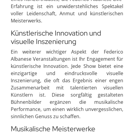
Erfahrung ist ein unwiderstehliches Spektakel
voller Leidenschaft, Anmut und künstlerischen
Meisterwerks.
Künstlerische Innovation und
visuelle Inszenierung
Ein weiterer wichtiger Aspekt der Federico
Albanese Veranstaltungen ist Ihr Engagement für
künstlerische Innovation. Jede Show bietet eine
einzigartige und eindrucksvolle visuelle
Inszenierung, die oft das Ergebnis einer engen
Zusammenarbeit mit talentierten visuellen
Künstlern ist. Diese sorgfältig gestalteten
Bühnenbilder ergänzen die musikalische
Performance, um einen wirklich unvergesslichen,
sinnlichen Genuss zu schaffen.
Musikalische Meisterwerke