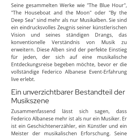
Seine gesammelten Werke wie "The Blue Hour",
"The Houseboat and the Moon" oder "By the
Deep Sea" sind mehr als nur Musikalben. Sie sind
ein eindrucksvolles Zeugnis seiner künstlerischen
Vision und seines ständigen Drangs, das
konventionelle Verständnis von Musik zu
erweitern. Diese Alben sind der perfekte Einstieg
für jeden, der sich auf eine musikalische
Entdeckungsreise begeben möchte, bevor er die
vollständige Federico Albanese Event-Erfahrung
live erlebt.
Ein unverzichtbarer Bestandteil der
Musikszene
Zusammenfassend lässt sich sagen, dass
Federico Albanese mehr ist als nur ein Musiker. Er
ist ein Geschichtenerzähler, ein Künstler und ein
Meister der musikalischen Erforschung. Seine