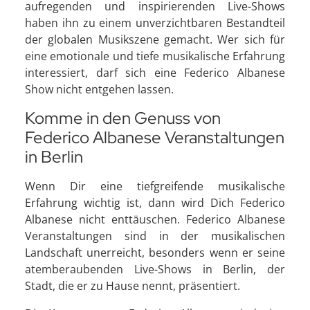
aufregenden und inspirierenden Live-Shows
haben ihn zu einem unverzichtbaren Bestandteil
der globalen Musikszene gemacht. Wer sich für
eine emotionale und tiefe musikalische Erfahrung
interessiert, darf sich eine Federico Albanese
Show nicht entgehen lassen.
Komme in den Genuss von
Federico Albanese Veranstaltungen
in Berlin
Wenn Dir eine tiefgreifende musikalische
Erfahrung wichtig ist, dann wird Dich Federico
Albanese nicht enttäuschen. Federico Albanese
Veranstaltungen sind in der musikalischen
Landschaft unerreicht, besonders wenn er seine
atemberaubenden Live-Shows in Berlin, der
Stadt, die er zu Hause nennt, präsentiert.