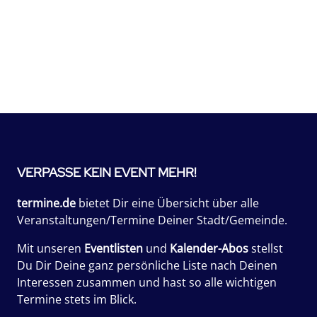
VERPASSE KEIN EVENT MEHR!
termine.de
bietet Dir eine Übersicht über alle
Veranstaltungen/Termine Deiner Stadt/Gemeinde.
Mit unseren
Eventlisten
und
Kalender-Abos
stellst
Du Dir Deine ganz persönliche Liste nach Deinen
Interessen zusammen und hast so alle wichtigen
Termine stets im Blick.