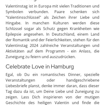
Valentinstag ist in Europa mit vielen Traditionen und
Symbolen verbunden. Paare schenken sich
"Valentinsschlüssel" als Zeichen ihrer Liebe und
Hingabe. In manchen Kulturen werden diese
Schlüssel sogar als Schutz gegen Krankheiten wie
Epilepsie angesehen. In Deutschland, einem Land
der Romantik und der Feierlichkeiten, stehen für den
Valentinstag 2024 zahlreiche Veranstaltungen und
Aktivitäten auf dem Programm - ein Anlass, die
Zuneigung zu feiern und auszudrücken.
Celebrate Love in Hamburg
Egal, ob Du ein romantisches Dinner, spezielle
Veranstaltungen oder handgeschriebene
Liebesbriefe planst, denke immer daran, dass dieser
Tag dazu da ist, um Deine Liebe und Zuneigung zu
zeigen. Lass Dich inspirieren von der mutigen
Geschichte des heiligen Valentin und finde die