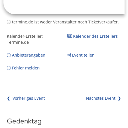
termine.de ist weder Veranstalter noch Ticketverkäufer.
Kalender-Ersteller:
Kalender des Erstellers
Termine.de
Anbieterangaben
Event teilen
Fehler melden
❮ Vorheriges Event
Nächstes Event ❯
Gedenktag