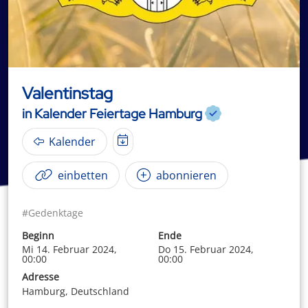
Valentinstag
in Kalender Feiertage Hamburg
Kalender
einbetten
abonnieren
#Gedenktage
Beginn
Ende
Mi 14. Februar 2024,
Do 15. Februar 2024,
00:00
00:00
Adresse
Hamburg, Deutschland