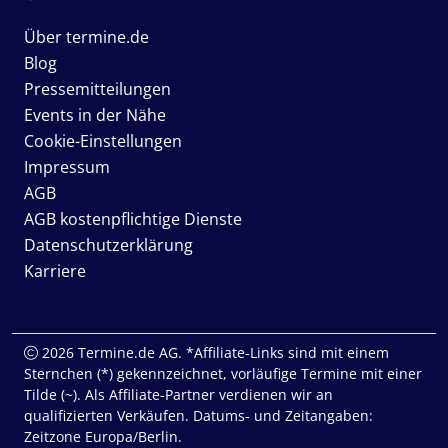
Über termine.de
Blog
Pressemitteilungen
Events in der Nähe
Cookie-Einstellungen
Impressum
AGB
AGB kostenpflichtige Dienste
Datenschutzerklärung
Karriere
2026 Termine.de AG. *Affiliate-Links sind mit einem
Sternchen (*) gekennzeichnet, vorläufige Termine mit einer
Tilde (~). Als Affiliate-Partner verdienen wir an
qualifizierten Verkäufen. Datums- und Zeitangaben:
Zeitzone Europa/Berlin.