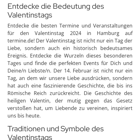
Entdecke die Bedeutung des
Valentinstags
Entdecke die besten Termine und Veranstaltungen
für den Valentinstag 2024 in Hamburg auf
termine.de! Der Valentinstag ist nicht nur ein Tag der
Liebe, sondern auch ein historisch bedeutsames
Ereignis. Entdecke die Wurzeln dieses besonderen
Tages und finde die perfekten Events für Dich und
Deine/n Liebste/n. Der 14. Februar ist nicht nur ein
Tag, an dem wir unsere Liebe ausdrücken, sondern
hat auch eine faszinierende Geschichte, die bis ins
Römische Reich zurückreicht. Die Geschichte des
heiligen Valentin, der mutig gegen das Gesetz
verstoßen hat, um Liebende zu vereinen, inspiriert
uns bis heute.
Traditionen und Symbole des
Valentinstags