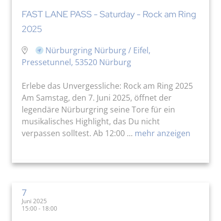
FAST LANE PASS - Saturday - Rock am Ring
2025
Nürburgring Nürburg / Eifel,
Pressetunnel, 53520 Nürburg
Erlebe das Unvergessliche: Rock am Ring 2025
Am Samstag, den 7. Juni 2025, öffnet der
legendäre Nürburgring seine Tore für ein
musikalisches Highlight, das Du nicht
verpassen solltest. Ab 12:00 ...
mehr anzeigen
7
Juni 2025
15:00 - 18:00