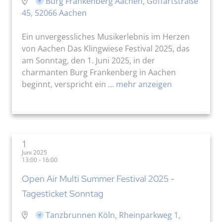
Burg Frankenberg Aachen, Goffartstraße
45, 52066 Aachen
Ein unvergessliches Musikerlebnis im Herzen
von Aachen Das Klingwiese Festival 2025, das
am Sonntag, den 1. Juni 2025, in der
charmanten Burg Frankenberg in Aachen
beginnt, verspricht ein ...
mehr anzeigen
1
Juni 2025
13:00 - 16:00
Open Air Multi Summer Festival 2025 -
Tagesticket Sonntag
Tanzbrunnen Köln, Rheinparkweg 1,