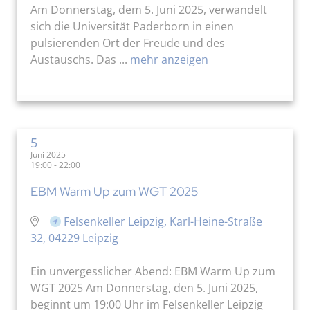
Am Donnerstag, dem 5. Juni 2025, verwandelt
sich die Universität Paderborn in einen
pulsierenden Ort der Freude und des
Austauschs. Das ...
mehr anzeigen
5
Juni 2025
19:00 - 22:00
EBM Warm Up zum WGT 2025
Felsenkeller Leipzig, Karl-Heine-Straße
32, 04229 Leipzig
Ein unvergesslicher Abend: EBM Warm Up zum
WGT 2025 Am Donnerstag, den 5. Juni 2025,
beginnt um 19:00 Uhr im Felsenkeller Leipzig