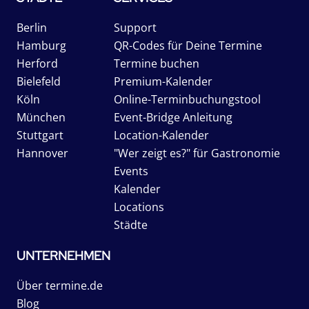
Berlin
Support
Hamburg
QR-Codes für Deine Termine
Herford
Termine buchen
Bielefeld
Premium-Kalender
Köln
Online-Terminbuchungstool
München
Event-Bridge Anleitung
Stuttgart
Location-Kalender
Hannover
"Wer zeigt es?" für Gastronomie
Events
Kalender
Locations
Städte
UNTERNEHMEN
Über termine.de
Blog