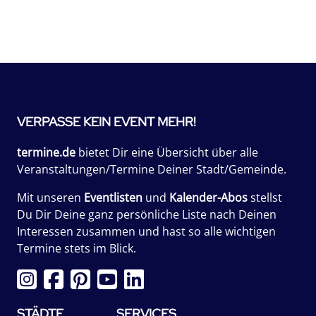
VERPASSE KEIN EVENT MEHR!
termine.de
bietet Dir eine Übersicht über alle
Veranstaltungen/Termine Deiner Stadt/Gemeinde.
Mit unseren
Eventlisten
und
Kalender-Abos
stellst
Du Dir Deine ganz persönliche Liste nach Deinen
Interessen zusammen und hast so alle wichtigen
Termine stets im Blick.
STÄDTE
SERVICES