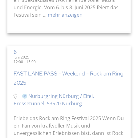
und Energie. Vom 6. bis 8. Juni 2025 feiert das
Festival sein ...
mehr anzeigen
6
Juni 2025
12:00 - 15:00
FAST LANE PASS - Weekend - Rock am Ring
2025
Nürburgring Nürburg / Eifel,
Pressetunnel, 53520 Nürburg
Erlebe das Rock am Ring Festival 2025 Wenn Du
ein Fan von kraftvoller Musik und
unvergesslichen Erlebnissen bist, dann ist Rock