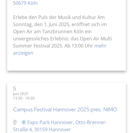
50679 Köln
Erlebe den Puls der Musik und Kultur Am
Sonntag, den 1. Juni 2025, eröffnet sich im
Open Air am Tanzbrunnen Köln ein
unvergessliches Erlebnis: das Open Air Multi
Summer Festival 2025. Ab 13:00 Uhr
mehr
anzeigen
5
Juni 2025
13:30 - 16:30
Campus Festival Hannover 2025 pres. NIMO
Expo Park Hannover, Otto-Brenner-
Straße 4, 30159 Hannover