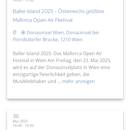
14:00 - 17:00
Baller Island 2025 - Österreichs größtes
Mallorca Open Air Festival
Donauinsel Wien, Donauinsel bei
Floridsdorfer Brücke, 1210 Wien
Baller Island 2025: Das Mallorca Open Air
Festival in Wien Am Freitag, den 23. Mai 2025,
wird es auf der Donauinselplatz in Wien eine
einzigartige Feierlichkeit geben, die
Musikliebhaber und ...
mehr anzeigen
30
Mai 2025
16:30 - 19:30