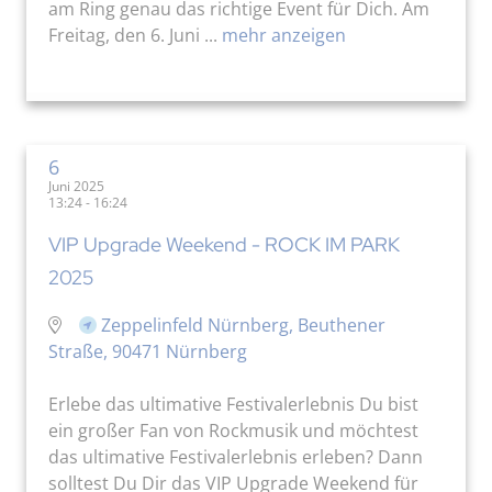
am Ring genau das richtige Event für Dich. Am
Freitag, den 6. Juni ...
mehr anzeigen
6
Juni 2025
13:24 - 16:24
VIP Upgrade Weekend - ROCK IM PARK
2025
Zeppelinfeld Nürnberg, Beuthener
Straße, 90471 Nürnberg
Erlebe das ultimative Festivalerlebnis Du bist
ein großer Fan von Rockmusik und möchtest
das ultimative Festivalerlebnis erleben? Dann
solltest Du Dir das VIP Upgrade Weekend für