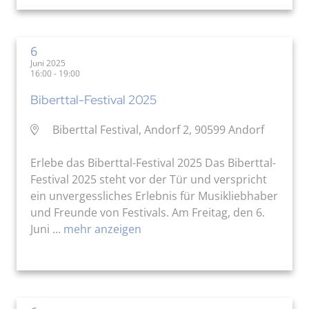
6
Juni 2025
16:00 - 19:00
Biberttal-Festival 2025
Biberttal Festival, Andorf 2, 90599 Andorf
Erlebe das Biberttal-Festival 2025 Das Biberttal-
Festival 2025 steht vor der Tür und verspricht
ein unvergessliches Erlebnis für Musikliebhaber
und Freunde von Festivals. Am Freitag, den 6.
Juni ...
mehr anzeigen