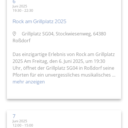
6
Juni 2025
19:30 - 22:30
Rock am Grillplatz 2025
Grillplatz SG04, Stockwiesenweg, 64380
Roßdorf
Das einzigartige Erlebnis von Rock am Grillplatz
2025 Am Freitag, den 6. Juni 2025, um 19:30
Uhr, öffnet der Grillplatz SG04 in Roßdorf seine
Pforten für ein unvergessliches musikalisches ...
mehr anzeigen
7
Juni 2025
12:00 - 15:00