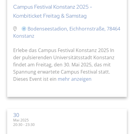
Campus Festival Konstanz 2025 -
Kombiticket Freitag & Samstag
Bodenseestadion, Eichhornstraße, 78464
Konstanz
Erlebe das Campus Festival Konstanz 2025 In
der pulsierenden Universitätsstadt Konstanz
findet am Freitag, den 30. Mai 2025, das mit
Spannung erwartete Campus Festival statt.
Dieses Event ist ein
mehr anzeigen
30
Mai 2025
20:30 - 23:30