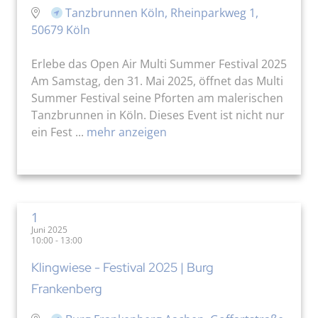
Tanzbrunnen Köln, Rheinparkweg 1,
50679 Köln
Erlebe das Open Air Multi Summer Festival 2025
Am Samstag, den 31. Mai 2025, öffnet das Multi
Summer Festival seine Pforten am malerischen
Tanzbrunnen in Köln. Dieses Event ist nicht nur
ein Fest ...
mehr anzeigen
1
Juni 2025
10:00 - 13:00
Klingwiese - Festival 2025 | Burg
Frankenberg