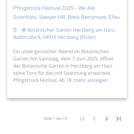
Pfingstrock Festival 2025 - We Are
Scientists, Sawyer Hill, Brew Berrymore, Efeu
Botanischer Garten Herzberg am Harz,
Badstraße 8, 04916 Herzberg (Elster)
Ein unvergesslicher Abend im Botanischen
Garten Am Samstag, dem 7. Juni 2025, öffnet
der Botanische Garten in Herzberg am Harz
seine Tore für das mit Spannung erwartete
Pfingstrock Festival. Ab 18:
mehr anzeigen
Seite 1 von 13