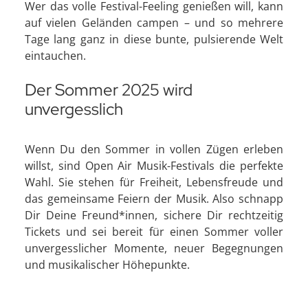
Wer das volle Festival-Feeling genießen will, kann
auf vielen Geländen campen – und so mehrere
Tage lang ganz in diese bunte, pulsierende Welt
eintauchen.
Der Sommer 2025 wird
unvergesslich
Wenn Du den Sommer in vollen Zügen erleben
willst, sind Open Air Musik-Festivals die perfekte
Wahl. Sie stehen für Freiheit, Lebensfreude und
das gemeinsame Feiern der Musik. Also schnapp
Dir Deine Freund*innen, sichere Dir rechtzeitig
Tickets und sei bereit für einen Sommer voller
unvergesslicher Momente, neuer Begegnungen
und musikalischer Höhepunkte.