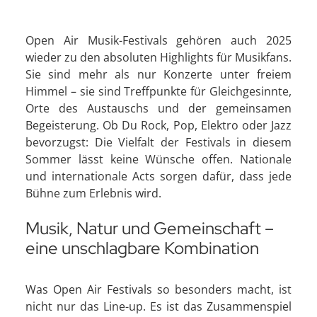
Open Air Musik-Festivals gehören auch 2025
wieder zu den absoluten Highlights für Musikfans.
Sie sind mehr als nur Konzerte unter freiem
Himmel – sie sind Treffpunkte für Gleichgesinnte,
Orte des Austauschs und der gemeinsamen
Begeisterung. Ob Du Rock, Pop, Elektro oder Jazz
bevorzugst: Die Vielfalt der Festivals in diesem
Sommer lässt keine Wünsche offen. Nationale
und internationale Acts sorgen dafür, dass jede
Bühne zum Erlebnis wird.
Musik, Natur und Gemeinschaft –
eine unschlagbare Kombination
Was Open Air Festivals so besonders macht, ist
nicht nur das Line-up. Es ist das Zusammenspiel