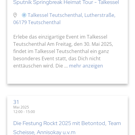
Sputnik Springbreak Heimat Tour - Talkessel
Talkessel Teutschenthal, Lutherstraße,
06179 Teutschenthal
Erlebe das einzigartige Event im Talkessel
Teutschenthal Am Freitag, den 30. Mai 2025,
findet im Talkessel Teutschenthal ein ganz
besonderes Event statt, das Dich nicht
enttäuschen wird. Die ...
mehr anzeigen
31
Mai 2025
12:00 - 15:00
Die Festung Rockt 2025 mit Betontod, Team
Scheisse, Annisokay u.v.m