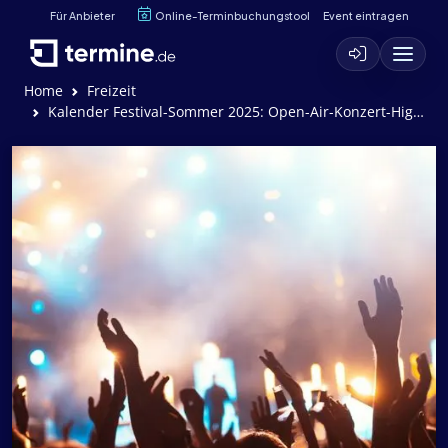
Für Anbieter
Online-Terminbuchungstool
Event eintragen
Home
Freizeit
Kalender Festival-Sommer 2025: Open-Air-Konzert-Highlights