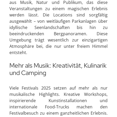
aus Musik, Natur und Publikum, das diese
Veranstaltungen zu einem magischen Erlebnis
werden lässt. Die Locations sind sorgfältig
ausgewählt – von weitläufigen Parkanlagen über
idyllische Seenlandschaften bis hin zu
beeindruckenden Bergpanoramen. Diese
Umgebung trägt wesentlich zur einzigartigen
Atmosphäre bei, die nur unter freiem Himmel
entsteht.
Mehr als Musik: Kreativität, Kulinarik
und Camping
Viele Festivals 2025 setzen auf mehr als nur
musikalische Highlights. Kreative Workshops,
inspirierende Kunstinstallationen und
internationale Food-Trucks machen den
Festivalbesuch zu einem ganzheitlichen Erlebnis.