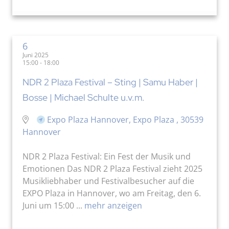
6
Juni 2025
15:00 - 18:00
NDR 2 Plaza Festival – Sting | Samu Haber |
Bosse | Michael Schulte u.v.m.
Expo Plaza Hannover, Expo Plaza , 30539
Hannover
NDR 2 Plaza Festival: Ein Fest der Musik und
Emotionen Das NDR 2 Plaza Festival zieht 2025
Musikliebhaber und Festivalbesucher auf die
EXPO Plaza in Hannover, wo am Freitag, den 6.
Juni um 15:00 ...
mehr anzeigen