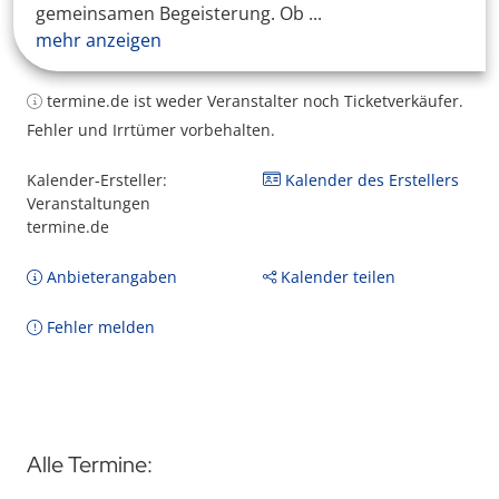
gemeinsamen Begeisterung. Ob ...
mehr anzeigen
termine.de ist weder Veranstalter noch Ticketverkäufer.
Fehler und Irrtümer vorbehalten.
Kalender-Ersteller:
Kalender des Erstellers
Veranstaltungen
termine.de
Anbieterangaben
Kalender teilen
Fehler melden
Alle Termine: