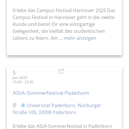
Erlebe das Campus Festival Hannover 2025 Das
Campus Festival in Hannover geht in die zweite
Runde und bietet Dir eine einzigartige
Gelegenheit, die Vielfalt des studentischen
Lebens zu feiern. Am ...
mehr anzeigen
5
Juni 2025
15:30 - 23:30
AStA-Sommerfestival Paderborn
Universität Paderborn, Warburger
Straße 100, 33098 Paderborn
Erlebe das AStA-Sommerfestival in Paderborn