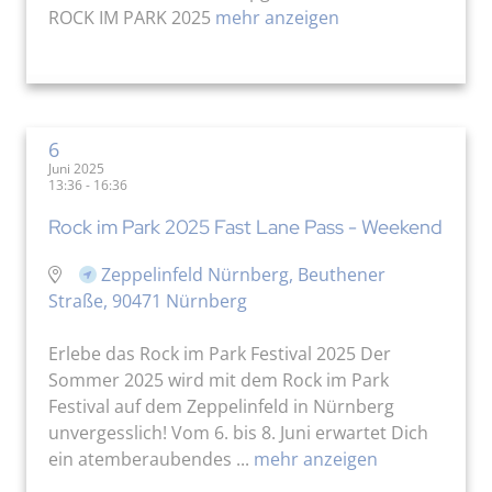
ROCK IM PARK 2025
mehr anzeigen
6
Juni 2025
13:36 - 16:36
Rock im Park 2025 Fast Lane Pass - Weekend
Zeppelinfeld Nürnberg, Beuthener
Straße, 90471 Nürnberg
Erlebe das Rock im Park Festival 2025 Der
Sommer 2025 wird mit dem Rock im Park
Festival auf dem Zeppelinfeld in Nürnberg
unvergesslich! Vom 6. bis 8. Juni erwartet Dich
ein atemberaubendes ...
mehr anzeigen