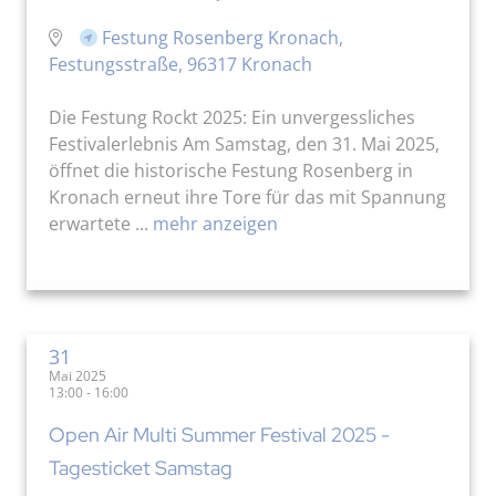
Festung Rosenberg Kronach,
Festungsstraße, 96317 Kronach
Die Festung Rockt 2025: Ein unvergessliches
Festivalerlebnis Am Samstag, den 31. Mai 2025,
öffnet die historische Festung Rosenberg in
Kronach erneut ihre Tore für das mit Spannung
erwartete ...
mehr anzeigen
31
Mai 2025
13:00 - 16:00
Open Air Multi Summer Festival 2025 -
Tagesticket Samstag