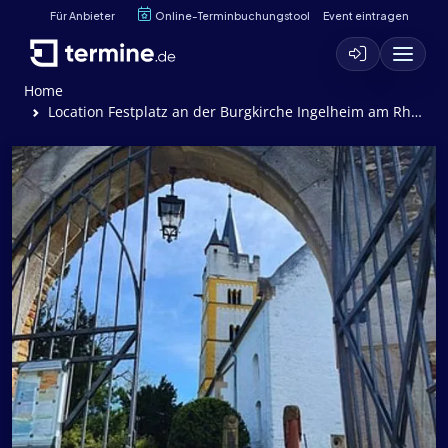
Für Anbieter
Online-Terminbuchungstool
Event eintragen
Home
Location Festplatz an der Burgkirche Ingelheim am Rhein