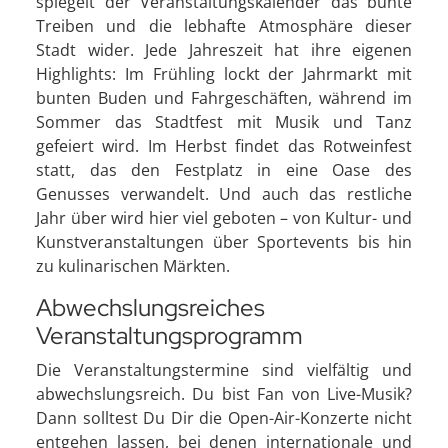
spiegelt der Veranstaltungskalender das bunte
Treiben und die lebhafte Atmosphäre dieser
Stadt wider. Jede Jahreszeit hat ihre eigenen
Highlights: Im Frühling lockt der Jahrmarkt mit
bunten Buden und Fahrgeschäften, während im
Sommer das Stadtfest mit Musik und Tanz
gefeiert wird. Im Herbst findet das Rotweinfest
statt, das den Festplatz in eine Oase des
Genusses verwandelt. Und auch das restliche
Jahr über wird hier viel geboten – von Kultur- und
Kunstveranstaltungen über Sportevents bis hin
zu kulinarischen Märkten.
Abwechslungsreiches
Veranstaltungsprogramm
Die Veranstaltungstermine sind vielfältig und
abwechslungsreich. Du bist Fan von Live-Musik?
Dann solltest Du Dir die Open-Air-Konzerte nicht
entgehen lassen, bei denen internationale und