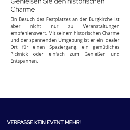
Genießen Sie den historischen
Charme
Ein Besuch des Festplatzes an der Burgkirche ist
aber nicht nur zu Veranstaltungen
empfehlenswert. Mit seinem historischen Charme
und der spannenden Umgebung ist er ein idealer
Ort für einen Spaziergang, ein gemütliches
Picknick oder einfach zum Genießen und
Entspannen.
VERPASSE KEIN EVENT MEHR!