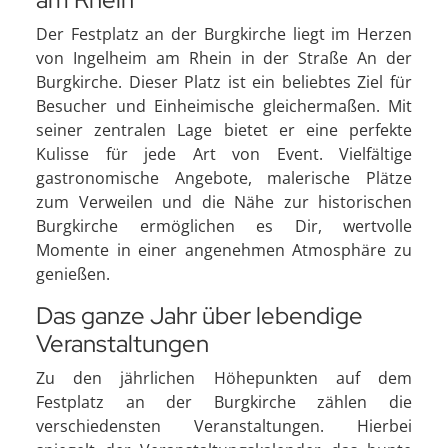
Der Festplatz an der Burgkirche liegt im Herzen
von Ingelheim am Rhein in der Straße An der
Burgkirche. Dieser Platz ist ein beliebtes Ziel für
Besucher und Einheimische gleichermaßen. Mit
seiner zentralen Lage bietet er eine perfekte
Kulisse für jede Art von Event. Vielfältige
gastronomische Angebote, malerische Plätze
zum Verweilen und die Nähe zur historischen
Burgkirche ermöglichen es Dir, wertvolle
Momente in einer angenehmen Atmosphäre zu
genießen.
Das ganze Jahr über lebendige
Veranstaltungen
Zu den jährlichen Höhepunkten auf dem
Festplatz an der Burgkirche zählen die
verschiedensten Veranstaltungen. Hierbei