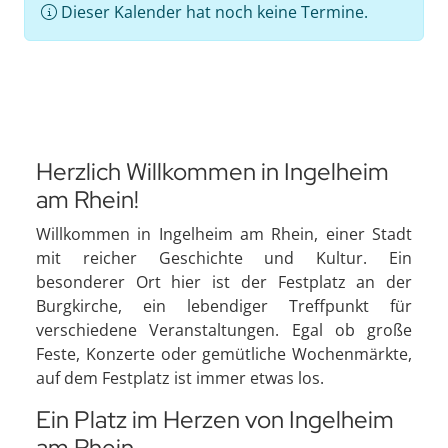
Dieser Kalender hat noch keine Termine.
Herzlich Willkommen in Ingelheim
am Rhein!
Willkommen in Ingelheim am Rhein, einer Stadt
mit reicher Geschichte und Kultur. Ein
besonderer Ort hier ist der Festplatz an der
Burgkirche, ein lebendiger Treffpunkt für
verschiedene Veranstaltungen. Egal ob große
Feste, Konzerte oder gemütliche Wochenmärkte,
auf dem Festplatz ist immer etwas los.
Ein Platz im Herzen von Ingelheim
am Rhein