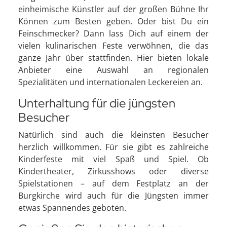
einheimische Künstler auf der großen Bühne Ihr
Können zum Besten geben. Oder bist Du ein
Feinschmecker? Dann lass Dich auf einem der
vielen kulinarischen Feste verwöhnen, die das
ganze Jahr über stattfinden. Hier bieten lokale
Anbieter eine Auswahl an regionalen
Spezialitäten und internationalen Leckereien an.
Unterhaltung für die jüngsten
Besucher
Natürlich sind auch die kleinsten Besucher
herzlich willkommen. Für sie gibt es zahlreiche
Kinderfeste mit viel Spaß und Spiel. Ob
Kindertheater, Zirkusshows oder diverse
Spielstationen – auf dem Festplatz an der
Burgkirche wird auch für die Jüngsten immer
etwas Spannendes geboten.