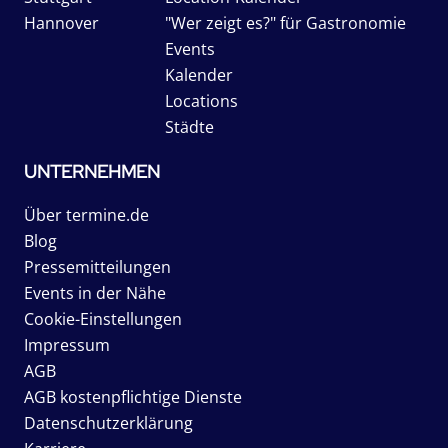
Hannover
"Wer zeigt es?" für Gastronomie
Events
Kalender
Locations
Städte
UNTERNEHMEN
Über termine.de
Blog
Pressemitteilungen
Events in der Nähe
Cookie-Einstellungen
Impressum
AGB
AGB kostenpflichtige Dienste
Datenschutzerklärung