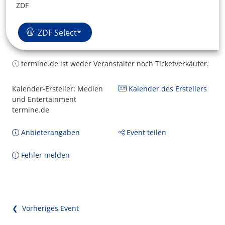
ZDF
ZDF Select*
termine.de ist weder Veranstalter noch Ticketverkäufer.
Kalender-Ersteller: Medien
Kalender des Erstellers
und Entertainment
termine.de
Anbieterangaben
Event teilen
Fehler melden
❮ Vorheriges Event