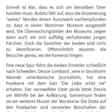
Schnell ist klar, dass es sich um denselben Täter
handeln muss. Bublitz fällt auf, dass die Inszenierung
"seines" Mordes einem Kunstwerk nachempfunden
ist, dass in einem Münchner Museum ausgestellt
wird. Die Überwachungsbilder des Museums zeigen
dann auch ein sich auffällig verhaltendes junges
Pärchen. Doch die Gesichter der beiden sind nicht
zu identifizieren. Offensichtlich wussten die
Besucher genau, wo die Kameras hingen.
Eine neue Spur führt die beiden Ermittler schließlich
nach Schweden. Dessie Lombard , eine in Stockholm
lebende amerikanische Journalistin, hat eine
Postkarte mit dem Satz "Die Liebe stirbt nie"
erhalten. Der verzweifelte Vater Jacob bittet Dessie
um Mithilfe bei der Aufklärung. Gemeinsam finden
sie ein weiteres Muster der Mordserie: Die Zitate auf
den Postkarten sind versteckte Botschaften der