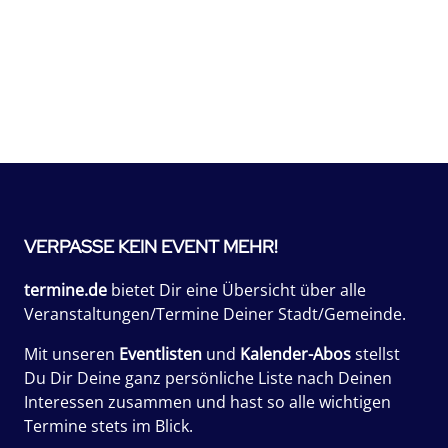
VERPASSE KEIN EVENT MEHR!
termine.de
bietet Dir eine Übersicht über alle
Veranstaltungen/Termine Deiner Stadt/Gemeinde.
Mit unseren
Eventlisten
und
Kalender-Abos
stellst
Du Dir Deine ganz persönliche Liste nach Deinen
Interessen zusammen und hast so alle wichtigen
Termine stets im Blick.