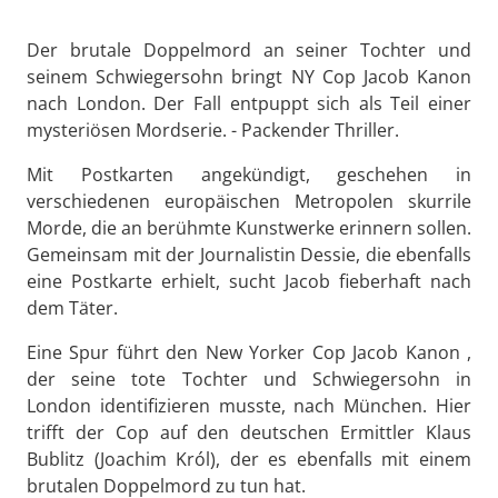
Der brutale Doppelmord an seiner Tochter und
seinem Schwiegersohn bringt NY Cop Jacob Kanon
nach London. Der Fall entpuppt sich als Teil einer
mysteriösen Mordserie. - Packender Thriller.
Mit Postkarten angekündigt, geschehen in
verschiedenen europäischen Metropolen skurrile
Morde, die an berühmte Kunstwerke erinnern sollen.
Gemeinsam mit der Journalistin Dessie, die ebenfalls
eine Postkarte erhielt, sucht Jacob fieberhaft nach
dem Täter.
Eine Spur führt den New Yorker Cop Jacob Kanon ,
der seine tote Tochter und Schwiegersohn in
London identifizieren musste, nach München. Hier
trifft der Cop auf den deutschen Ermittler Klaus
Bublitz (Joachim Król), der es ebenfalls mit einem
brutalen Doppelmord zu tun hat.