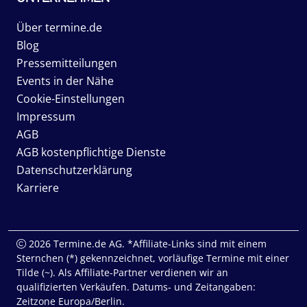
Über termine.de
Blog
Pressemitteilungen
Events in der Nähe
Cookie-Einstellungen
Impressum
AGB
AGB kostenpflichtige Dienste
Datenschutzerklärung
Karriere
2026 Termine.de AG. *Affiliate-Links sind mit einem
Sternchen (*) gekennzeichnet, vorläufige Termine mit einer
Tilde (~). Als Affiliate-Partner verdienen wir an
qualifizierten Verkäufen. Datums- und Zeitangaben:
Zeitzone Europa/Berlin.