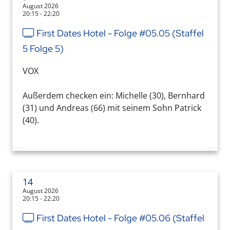
August 2026
20:15 - 22:20
First Dates Hotel - Folge #05.05 (Staffel
5 Folge 5)
VOX
Außerdem checken ein: Michelle (30), Bernhard
(31) und Andreas (66) mit seinem Sohn Patrick
(40).
14
August 2026
20:15 - 22:20
First Dates Hotel - Folge #05.06 (Staffel