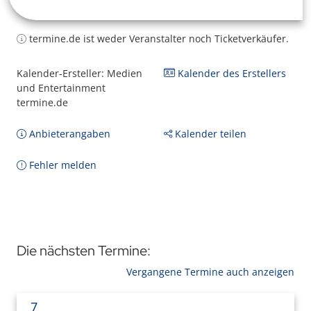
termine.de ist weder Veranstalter noch Ticketverkäufer.
Kalender-Ersteller: Medien
Kalender des Erstellers
und Entertainment
termine.de
Anbieterangaben
Kalender teilen
Fehler melden
Die nächsten Termine:
Vergangene Termine auch anzeigen
7