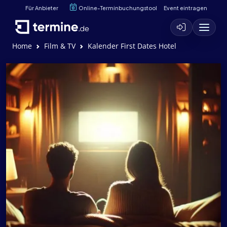
Für Anbieter
Online-Terminbuchungstool
Event eintragen
Home
Film & TV
Kalender First Dates Hotel