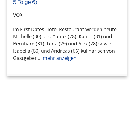
5 Folge 6)
VOX
Im First Dates Hotel Restaurant werden heute
Michelle (30) und Yunus (28), Katrin (31) und
Bernhard (31), Lena (29) und Alex (28) sowie
Isabella (60) und Andreas (66) kulinarisch von
Gastgeber ...
mehr anzeigen