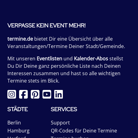
VERPASSE KEIN EVENT MEHR!
termine.de
bietet Dir eine Übersicht über alle
Veranstaltungen/Termine Deiner Stadt/Gemeinde.
Mit unseren
Eventlisten
und
Kalender-Abos
stellst
Du Dir Deine ganz persönliche Liste nach Deinen
Interessen zusammen und hast so alle wichtigen
Termine stets im Blick.
STÄDTE
SERVICES
Berlin
Support
Hamburg
QR-Codes für Deine Termine