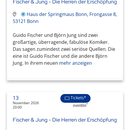
Fischer & Jung - Die Herren der Erschöpfung
Haus der Springmaus Bonn, Frongasse 8,
53121 Bonn
Guido Fischer und Björn Jung sind zwei
großartige, überragende, fabulöse Komiker.
Das sagen zumindest zwei seriöse Quellen. Die
eine ist Guido Fischer und die andere Björn
Jung. In ihrem neuen
mehr anzeigen
13
Tickets*
November 2026
20:00
Fischer & Jung - Die Herren der Erschöpfung