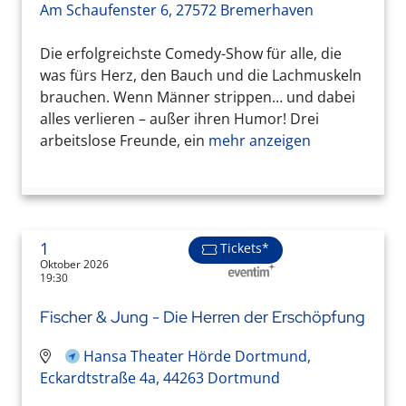
Am Schaufenster 6, 27572 Bremerhaven
Die erfolgreichste Comedy-Show für alle, die
was fürs Herz, den Bauch und die Lachmuskeln
brauchen. Wenn Männer strippen… und dabei
alles verlieren – außer ihren Humor! Drei
arbeitslose Freunde, ein
mehr anzeigen
1
Tickets*
Oktober 2026
19:30
Fischer & Jung - Die Herren der Erschöpfung
Hansa Theater Hörde Dortmund,
Eckardtstraße 4a, 44263 Dortmund