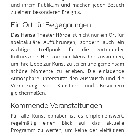
und ihrem Publikum und machen jeden Besuch
zu einem besonderen Ereignis.
Ein Ort für Begegnungen
Das Hansa Theater Hörde ist nicht nur ein Ort für
spektakuläre Aufführungen, sondern auch ein
wichtiger Treffpunkt für die Dortmunder
Kulturszene. Hier kommen Menschen zusammen,
um ihre Liebe zur Kunst zu teilen und gemeinsam
schöne Momente zu erleben. Die einladende
Atmosphäre unterstützt den Austausch und die
Vernetzung von Künstlern und Besuchern
gleichermaßen.
Kommende Veranstaltungen
Für alle Kunstliebhaber ist es empfehlenswert,
regelmäßig einen Blick auf das aktuelle
Programm zu werfen, um keine der vielfältigen