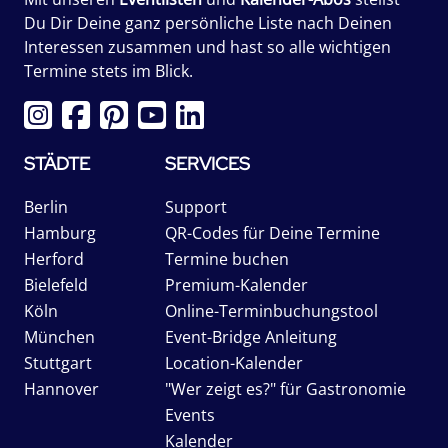
Du Dir Deine ganz persönliche Liste nach Deinen
Interessen zusammen und hast so alle wichtigen
Termine stets im Blick.
STÄDTE
SERVICES
Berlin
Support
Hamburg
QR-Codes für Deine Termine
Herford
Termine buchen
Bielefeld
Premium-Kalender
Köln
Online-Terminbuchungstool
München
Event-Bridge Anleitung
Stuttgart
Location-Kalender
Hannover
"Wer zeigt es?" für Gastronomie
Events
Kalender