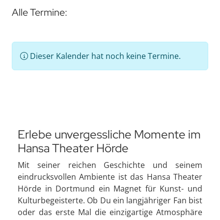
Alle Termine:
Dieser Kalender hat noch keine Termine.
Erlebe unvergessliche Momente im
Hansa Theater Hörde
Mit seiner reichen Geschichte und seinem
eindrucksvollen Ambiente ist das Hansa Theater
Hörde in Dortmund ein Magnet für Kunst- und
Kulturbegeisterte. Ob Du ein langjähriger Fan bist
oder das erste Mal die einzigartige Atmosphäre