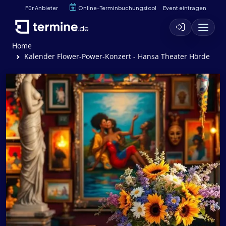
Für Anbieter
Online-Terminbuchungstool
Event eintragen
Home
Kalender Flower-Power-Konzert - Hansa Theater Hörde