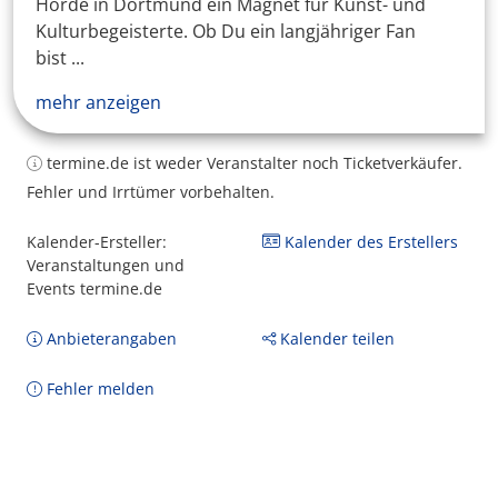
Hörde in Dortmund ein Magnet für Kunst- und
Kulturbegeisterte. Ob Du ein langjähriger Fan
bist ...
mehr anzeigen
termine.de ist weder Veranstalter noch Ticketverkäufer.
Fehler und Irrtümer vorbehalten.
Kalender-Ersteller:
Kalender des Erstellers
Veranstaltungen und
Events termine.de
Anbieterangaben
Kalender teilen
Fehler melden