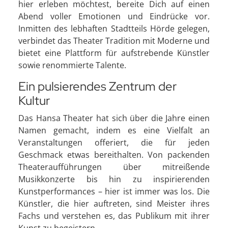
hier erleben möchtest, bereite Dich auf einen
Abend voller Emotionen und Eindrücke vor.
Inmitten des lebhaften Stadtteils Hörde gelegen,
verbindet das Theater Tradition mit Moderne und
bietet eine Plattform für aufstrebende Künstler
sowie renommierte Talente.
Ein pulsierendes Zentrum der
Kultur
Das Hansa Theater hat sich über die Jahre einen
Namen gemacht, indem es eine Vielfalt an
Veranstaltungen offeriert, die für jeden
Geschmack etwas bereithalten. Von packenden
Theateraufführungen über mitreißende
Musikkonzerte bis hin zu inspirierenden
Kunstperformances – hier ist immer was los. Die
Künstler, die hier auftreten, sind Meister ihres
Fachs und verstehen es, das Publikum mit ihrer