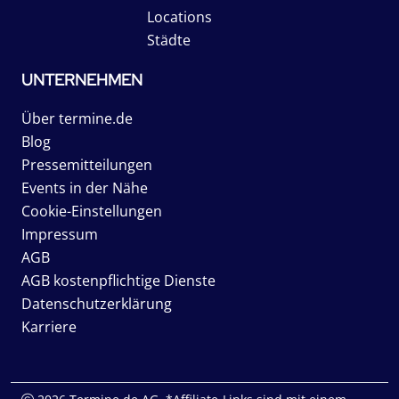
Locations
Städte
UNTERNEHMEN
Über termine.de
Blog
Pressemitteilungen
Events in der Nähe
Cookie-Einstellungen
Impressum
AGB
AGB kostenpflichtige Dienste
Datenschutzerklärung
Karriere