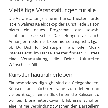
Kunst zu begeistern.
Vielfältige Veranstaltungen für alle
Die Veranstaltungsreihe im Hansa Theater Hörde
ist ein wahres Kaleidoskop der Kunst. Jede Saison
bietet ein neues Programm, das sowohl
Liebhaber klassischer Darbietungen als auch
Anhänger moderner Experimente anspricht. Egal,
ob Du Dich für Schauspiel, Tanz oder Musik
interessierst, im Hansa Theater findest Du stets
eine Veranstaltung, die Deine kulturellen
Wünsche erfüllt.
Künstler hautnah erleben
Ein besonderes Highlight sind die Gelegenheiten,
Künstler aus nächster Nähe zu erleben und
vielleicht sogar einen Blick hinter die Kulissen zu
werfen. Diese interaktiven Erlebnisse schaffen
eine intime Verbindung zwischen den Darstellern