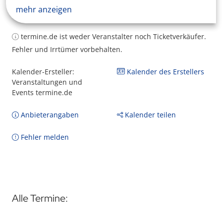
mehr anzeigen
termine.de ist weder Veranstalter noch Ticketverkäufer.
Fehler und Irrtümer vorbehalten.
Kalender-Ersteller:
Kalender des Erstellers
Veranstaltungen und
Events termine.de
Anbieterangaben
Kalender teilen
Fehler melden
Alle Termine: