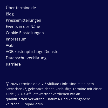
Über termine.de
Blog
Pressemitteilungen
Events in der Nähe
Cookie-Einstellungen
Impressum
AGB
AGB kostenpflichtige Dienste
Datenschutzerklärung
Karriere
2026 Termine.de AG. *Affiliate-Links sind mit einem
Sternchen (*) gekennzeichnet, vorläufige Termine mit einer
Tilde (~). Als Affiliate-Partner verdienen wir an
qualifizierten Verkäufen. Datums- und Zeitangaben:
Zeitzone Europa/Berlin.