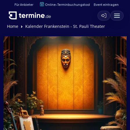
Für Anbieter
Online-Terminbuchungstool
Event eintragen
Home
Kalender Frankenstein - St. Pauli Theater