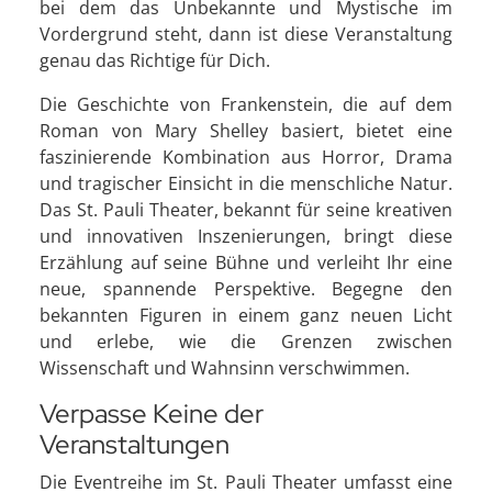
bei dem das Unbekannte und Mystische im
Vordergrund steht, dann ist diese Veranstaltung
genau das Richtige für Dich.
Die Geschichte von Frankenstein, die auf dem
Roman von Mary Shelley basiert, bietet eine
faszinierende Kombination aus Horror, Drama
und tragischer Einsicht in die menschliche Natur.
Das St. Pauli Theater, bekannt für seine kreativen
und innovativen Inszenierungen, bringt diese
Erzählung auf seine Bühne und verleiht Ihr eine
neue, spannende Perspektive. Begegne den
bekannten Figuren in einem ganz neuen Licht
und erlebe, wie die Grenzen zwischen
Wissenschaft und Wahnsinn verschwimmen.
Verpasse Keine der
Veranstaltungen
Die Eventreihe im St. Pauli Theater umfasst eine