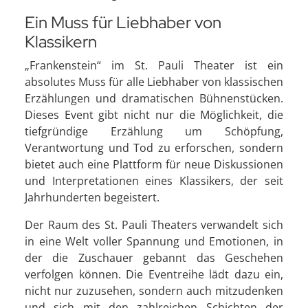
Ein Muss für Liebhaber von
Klassikern
„Frankenstein“ im St. Pauli Theater ist ein
absolutes Muss für alle Liebhaber von klassischen
Erzählungen und dramatischen Bühnenstücken.
Dieses Event gibt nicht nur die Möglichkeit, die
tiefgründige Erzählung um Schöpfung,
Verantwortung und Tod zu erforschen, sondern
bietet auch eine Plattform für neue Diskussionen
und Interpretationen eines Klassikers, der seit
Jahrhunderten begeistert.
Der Raum des St. Pauli Theaters verwandelt sich
in eine Welt voller Spannung und Emotionen, in
der die Zuschauer gebannt das Geschehen
verfolgen können. Die Eventreihe lädt dazu ein,
nicht nur zuzusehen, sondern auch mitzudenken
und sich mit den zahlreichen Schichten der