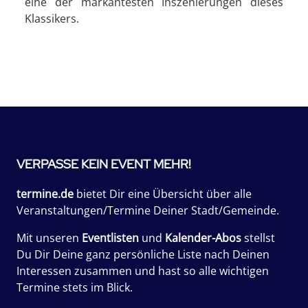
eine der markantesten Inszenierungen dieses
Klassikers.
VERPASSE KEIN EVENT MEHR!
termine.de
bietet Dir eine Übersicht über alle
Veranstaltungen/Termine Deiner Stadt/Gemeinde.
Mit unseren
Eventlisten
und
Kalender-Abos
stellst
Du Dir Deine ganz persönliche Liste nach Deinen
Interessen zusammen und hast so alle wichtigen
Termine stets im Blick.