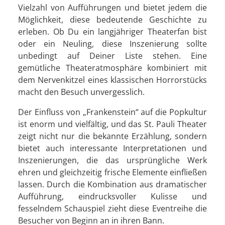
Vielzahl von Aufführungen und bietet jedem die
Möglichkeit, diese bedeutende Geschichte zu
erleben. Ob Du ein langjähriger Theaterfan bist
oder ein Neuling, diese Inszenierung sollte
unbedingt auf Deiner Liste stehen. Eine
gemütliche Theateratmosphäre kombiniert mit
dem Nervenkitzel eines klassischen Horrorstücks
macht den Besuch unvergesslich.
Der Einfluss von „Frankenstein“ auf die Popkultur
ist enorm und vielfältig, und das St. Pauli Theater
zeigt nicht nur die bekannte Erzählung, sondern
bietet auch interessante Interpretationen und
Inszenierungen, die das ursprüngliche Werk
ehren und gleichzeitig frische Elemente einfließen
lassen. Durch die Kombination aus dramatischer
Aufführung, eindrucksvoller Kulisse und
fesselndem Schauspiel zieht diese Eventreihe die
Besucher von Beginn an in ihren Bann.