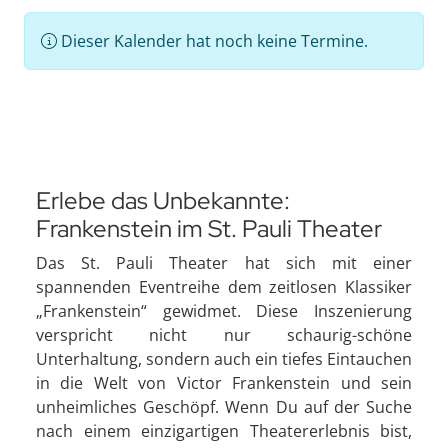
Dieser Kalender hat noch keine Termine.
Erlebe das Unbekannte:
Frankenstein im St. Pauli Theater
Das St. Pauli Theater hat sich mit einer
spannenden Eventreihe dem zeitlosen Klassiker
„Frankenstein“ gewidmet. Diese Inszenierung
verspricht nicht nur schaurig-schöne
Unterhaltung, sondern auch ein tiefes Eintauchen
in die Welt von Victor Frankenstein und sein
unheimliches Geschöpf. Wenn Du auf der Suche
nach einem einzigartigen Theatererlebnis bist,