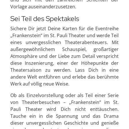
Vorlage auseinanderzusetzen.
Sei Teil des Spektakels
Sichere Dir jetzt Deine Karten für die Eventreihe
„Frankenstein“ im St. Pauli Theater und werde Teil
eines unvergesslichen Theaterabenteuers. Mit
außergewöhnlichem Schauspiel, großartiger
Atmosphäre und der Liebe zum Detail verspricht
diese Inszenierung, einer der Höhepunkte der
Theatersaison zu werden. Lass Dich in eine
andere Welt entführen und erlebe das berühmte
Werk auf völlig neue Weise.
Ob als Einzelvorstellung oder als Teil einer Serie
von Theaterbesuchen – „Frankenstein“ im St.
Pauli Theater wird Dich nicht enttäuschen.
Tauche ein in die Spannung und das Drama
dieser unvergesslichen Geschichte und genieße