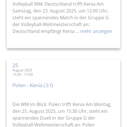
Volleyball WM: Deutschland trifft Kenia Am
Samstag, den 23. August 2025, um 12:00 Uhr,
steht ein spannendes Match in der Gruppe G
der Volleyball-Weltmeisterschaft an:
Deutschland empfängt Kenia ...
mehr anzeigen
25
August 2025
15:30 - 17:00
Polen - Kenia (3:1)
Die WM im Blick: Polen trifft Kenia Am Montag,
den 25. August 2025, um 15:30 Uhr, steht ein
spannendes Duell in der Gruppe G der
Volleyball-Weltmeisterschaft an: Polen