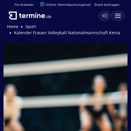
Für Anbieter
Online-Terminbuchungstool
Event eintragen
Home
Sport
Kalender Frauen Volleyball Nationalmannschaft Kenia