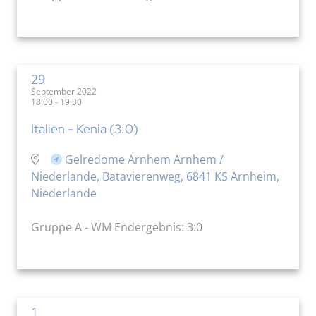
29
September 2022
18:00 - 19:30
Italien - Kenia (3:0)
Gelredome Arnhem Arnhem /
Niederlande, Batavierenweg, 6841 KS Arnheim,
Niederlande
Gruppe A - WM Endergebnis: 3:0
1