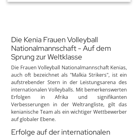
Die Kenia Frauen Volleyball
Nationalmannschaft - Auf dem
Sprung zur Weltklasse
Die Frauen Volleyball Nationalmannschaft Kenias,
auch oft bezeichnet als "Malkia Strikers", ist ein
aufstrebender Stern in der Leistungsarena des
internationalen Volleyballs. Mit bemerkenswerten
Erfolgen in Afrika und signifikanten
Verbesserungen in der Weltrangliste, gilt das
kenianische Team als ein wichtiger Wettbewerber
auf globaler Ebene.
Erfolge auf der internationalen