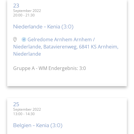
23
September 2022
20:00 - 21:30
Niederlande - Kenia (3:0)
Gelredome Arnhem Arnhem /
Niederlande, Batavierenweg, 6841 KS Arnheim,
Niederlande
Gruppe A - WM Endergebnis: 3:0
25
September 2022
13:00 - 14:30
Belgien - Kenia (3:0)