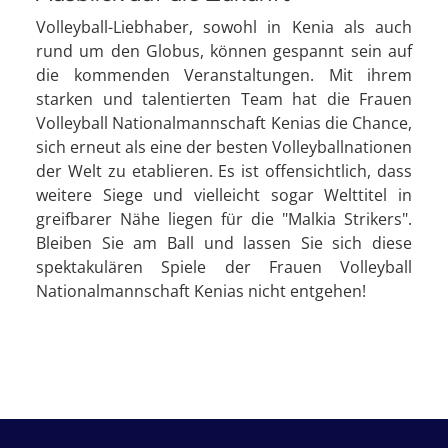
Volleyball-Liebhaber, sowohl in Kenia als auch
rund um den Globus, können gespannt sein auf
die kommenden Veranstaltungen. Mit ihrem
starken und talentierten Team hat die Frauen
Volleyball Nationalmannschaft Kenias die Chance,
sich erneut als eine der besten Volleyballnationen
der Welt zu etablieren. Es ist offensichtlich, dass
weitere Siege und vielleicht sogar Welttitel in
greifbarer Nähe liegen für die "Malkia Strikers".
Bleiben Sie am Ball und lassen Sie sich diese
spektakulären Spiele der Frauen Volleyball
Nationalmannschaft Kenias nicht entgehen!