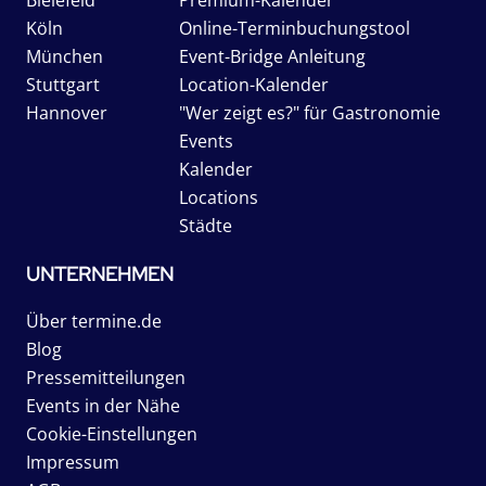
Köln
Online-Terminbuchungstool
München
Event-Bridge Anleitung
Stuttgart
Location-Kalender
Hannover
"Wer zeigt es?" für Gastronomie
Events
Kalender
Locations
Städte
UNTERNEHMEN
Über termine.de
Blog
Pressemitteilungen
Events in der Nähe
Cookie-Einstellungen
Impressum