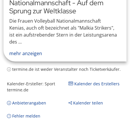
Nationalmannschaft - Auf dem
Sprung zur Weltklasse
Die Frauen Volleyball Nationalmannschaft
Kenias, auch oft bezeichnet als "Malkia Strikers",
ist ein aufstrebender Stern in der Leistungsarena
des ...
mehr anzeigen
termine.de ist weder Veranstalter noch Ticketverkäufer.
Kalender-Ersteller: Sport
Kalender des Erstellers
termine.de
Anbieterangaben
Kalender teilen
Fehler melden