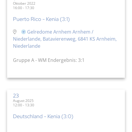
Oktober 2022
16:00 - 17:30
Puerto Rico - Kenia (3:1)
Gelredome Arnhem Arnhem /
Niederlande, Batavierenweg, 6841 KS Arnheim,
Niederlande
Gruppe A - WM Endergebnis: 3:1
23
August 2025
12:00 - 13:30
Deutschland - Kenia (3:0)