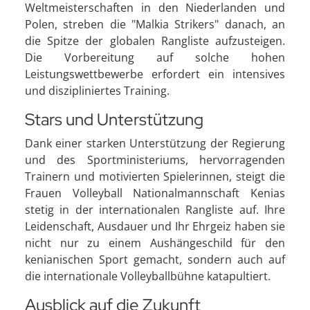
Weltmeisterschaften in den Niederlanden und
Polen, streben die "Malkia Strikers" danach, an
die Spitze der globalen Rangliste aufzusteigen.
Die Vorbereitung auf solche hohen
Leistungswettbewerbe erfordert ein intensives
und diszipliniertes Training.
Stars und Unterstützung
Dank einer starken Unterstützung der Regierung
und des Sportministeriums, hervorragenden
Trainern und motivierten Spielerinnen, steigt die
Frauen Volleyball Nationalmannschaft Kenias
stetig in der internationalen Rangliste auf. Ihre
Leidenschaft, Ausdauer und Ihr Ehrgeiz haben sie
nicht nur zu einem Aushängeschild für den
kenianischen Sport gemacht, sondern auch auf
die internationale Volleyballbühne katapultiert.
Ausblick auf die Zukunft