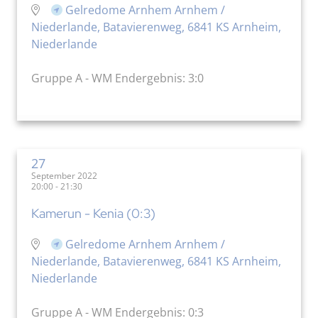
Gelredome Arnhem Arnhem /
Niederlande, Batavierenweg, 6841 KS Arnheim,
Niederlande
Gruppe A - WM Endergebnis: 3:0
27
September 2022
20:00 - 21:30
Kamerun - Kenia (0:3)
Gelredome Arnhem Arnhem /
Niederlande, Batavierenweg, 6841 KS Arnheim,
Niederlande
Gruppe A - WM Endergebnis: 0:3