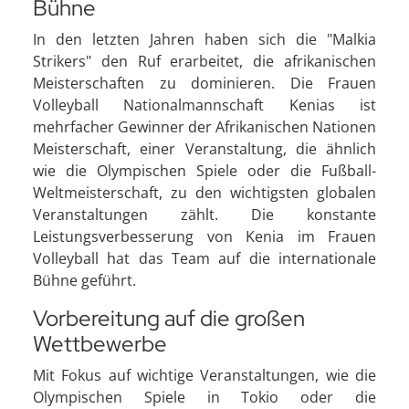
Bühne
In den letzten Jahren haben sich die "Malkia
Strikers" den Ruf erarbeitet, die afrikanischen
Meisterschaften zu dominieren. Die Frauen
Volleyball Nationalmannschaft Kenias ist
mehrfacher Gewinner der Afrikanischen Nationen
Meisterschaft, einer Veranstaltung, die ähnlich
wie die Olympischen Spiele oder die Fußball-
Weltmeisterschaft, zu den wichtigsten globalen
Veranstaltungen zählt. Die konstante
Leistungsverbesserung von Kenia im Frauen
Volleyball hat das Team auf die internationale
Bühne geführt.
Vorbereitung auf die großen
Wettbewerbe
Mit Fokus auf wichtige Veranstaltungen, wie die
Olympischen Spiele in Tokio oder die