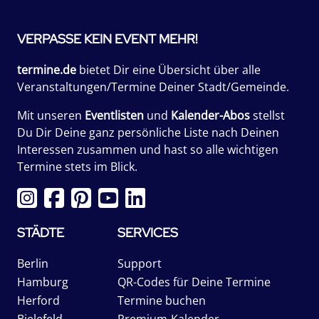
VERPASSE KEIN EVENT MEHR!
termine.de
bietet Dir eine Übersicht über alle
Veranstaltungen/Termine Deiner Stadt/Gemeinde.
Mit unseren
Eventlisten
und
Kalender-Abos
stellst
Du Dir Deine ganz persönliche Liste nach Deinen
Interessen zusammen und hast so alle wichtigen
Termine stets im Blick.
STÄDTE
SERVICES
Berlin
Support
Hamburg
QR-Codes für Deine Termine
Herford
Termine buchen
Bielefeld
Premium-Kalender