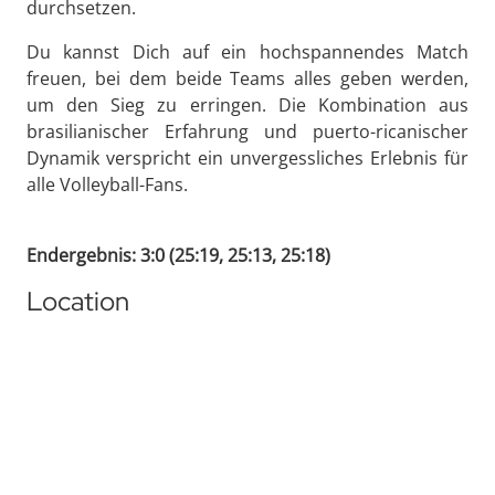
durchsetzen.
Du kannst Dich auf ein hochspannendes Match
freuen, bei dem beide Teams alles geben werden,
um den Sieg zu erringen. Die Kombination aus
brasilianischer Erfahrung und puerto-ricanischer
Dynamik verspricht ein unvergessliches Erlebnis für
alle Volleyball-Fans.
Endergebnis: 3:0 (25:19, 25:13, 25:18)
Location