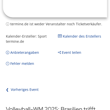
termine.de ist weder Veranstalter noch Ticketverkäufer.
Kalender-Ersteller: Sport
Kalender des Erstellers
termine.de
Anbieterangaben
Event teilen
Fehler melden
❮ Vorheriges Event
Volleyball-WM 2025: Brasilien trifft