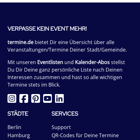
VERPASSE KEIN EVENT MEHR!
termine.de
bietet Dir eine Übersicht über alle
Veranstaltungen/Termine Deiner Stadt/Gemeinde.
Mit unseren
Eventlisten
und
Kalender-Abos
stellst
Du Dir Deine ganz persönliche Liste nach Deinen
Interessen zusammen und hast so alle wichtigen
Termine stets im Blick.
STÄDTE
SERVICES
Berlin
Support
Hamburg
QR-Codes für Deine Termine