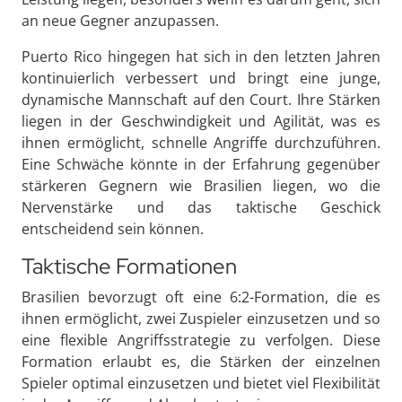
an neue Gegner anzupassen.
Puerto Rico hingegen hat sich in den letzten Jahren
kontinuierlich verbessert und bringt eine junge,
dynamische Mannschaft auf den Court. Ihre Stärken
liegen in der Geschwindigkeit und Agilität, was es
ihnen ermöglicht, schnelle Angriffe durchzuführen.
Eine Schwäche könnte in der Erfahrung gegenüber
stärkeren Gegnern wie Brasilien liegen, wo die
Nervenstärke und das taktische Geschick
entscheidend sein können.
Taktische Formationen
Brasilien bevorzugt oft eine 6:2-Formation, die es
ihnen ermöglicht, zwei Zuspieler einzusetzen und so
eine flexible Angriffsstrategie zu verfolgen. Diese
Formation erlaubt es, die Stärken der einzelnen
Spieler optimal einzusetzen und bietet viel Flexibilität