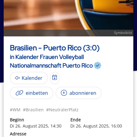
Symbolbild
Brasilien - Puerto Rico (3:0)
in Kalender Frauen Volleyball
Nationalmannschaft Puerto Rico
Kalender
einbetten
abonnieren
#WM
#Brasilien
#NeutralerPlatz
Beginn
Ende
Di 26. August 2025, 14:30
Di 26. August 2025, 16:00
Adresse