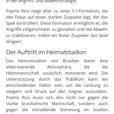
in der Angriffs- und Abwehrstrategie.
Puerto Rico neigt eher zu einer 5:1-Formation, die
den Fokus auf einen starken Zuspieler legt, der das
Spiel kontrolliert. Diese Formation ermöglicht es, die
Angriffe zielgerichteter zu gestalten und die Abwehr
zu stabilisieren, indem ein fester Zuspieler das Spiel
dirigiert.
Der Auftritt im Heimatstadion
Das Heimatstadion von Brasilien bietet eine
elektrisierende Atmosphäre, die die
Heimmannschaft zusätzlich motivieren wird. Die
Unterstützung durch das Publikum kann ein
entscheidender Faktor sein, um die Leistung zu
steigern und Druck auf den Gegner auszuüben.
Puerto Rico muss sich also nicht nur gegen die
starke brasilianische Mannschaft, sondern auch
gegen die mitreißende Stimmung im Stadion