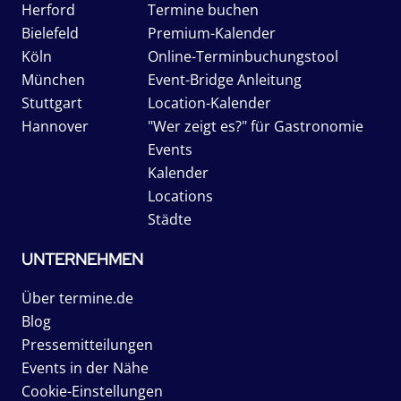
Herford
Termine buchen
Bielefeld
Premium-Kalender
Köln
Online-Terminbuchungstool
München
Event-Bridge Anleitung
Stuttgart
Location-Kalender
Hannover
"Wer zeigt es?" für Gastronomie
Events
Kalender
Locations
Städte
UNTERNEHMEN
Über termine.de
Blog
Pressemitteilungen
Events in der Nähe
Cookie-Einstellungen