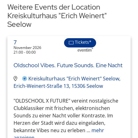
Weitere Events der Location
Kreiskulturhaus "Erich Weinert"
Seelow
7
Tickets*
November 2026
21:00 - 00:00
Oldschool Vibes. Future Sounds. Eine Nacht
Kreiskulturhaus "Erich Weinert" Seelow,
Erich-Weinert-Straße 13, 15306 Seelow
"OLDSCHOOL X FUTURE" vereint nostalgische
Clubklassiker mit frischen, elektronischen
Sounds zu einer Nacht voller Kontraste. Im
Herzen der Stadt wird dazu eingeladen,
bekannte Vibes neu zu erleben ...
mehr
anzeigen