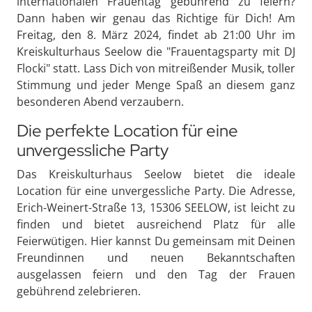
internationalen Frauentag gebührend zu feiern?
Dann haben wir genau das Richtige für Dich! Am
Freitag, den 8. März 2024, findet ab 21:00 Uhr im
Kreiskulturhaus Seelow die "Frauentagsparty mit DJ
Flocki" statt. Lass Dich von mitreißender Musik, toller
Stimmung und jeder Menge Spaß an diesem ganz
besonderen Abend verzaubern.
Die perfekte Location für eine
unvergessliche Party
Das Kreiskulturhaus Seelow bietet die ideale
Location für eine unvergessliche Party. Die Adresse,
Erich-Weinert-Straße 13, 15306 SEELOW, ist leicht zu
finden und bietet ausreichend Platz für alle
Feierwütigen. Hier kannst Du gemeinsam mit Deinen
Freundinnen und neuen Bekanntschaften
ausgelassen feiern und den Tag der Frauen
gebührend zelebrieren.