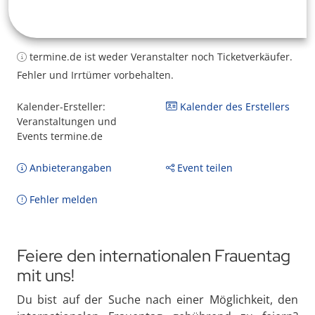
termine.de ist weder Veranstalter noch Ticketverkäufer.
Fehler und Irrtümer vorbehalten.
Kalender-Ersteller:
Kalender des Erstellers
Veranstaltungen und
Events termine.de
Anbieterangaben
Event teilen
Fehler melden
Feiere den internationalen Frauentag
mit uns!
Du bist auf der Suche nach einer Möglichkeit, den