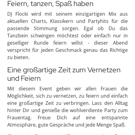
Feiern, tanzen, Spaß haben
DJ Flocki wird mit seinem einzigartigen Mix aus
aktuellen Charts, Klassikern und Partyhits für die
passende Stimmung sorgen. Egal ob Du das
Tanzbein schwingen möchtest oder einfach nur in
geselliger Runde feiern willst - dieser Abend
verspricht für jeden Geschmack genau das Richtige
zu bieten.
Eine großartige Zeit zum Vernetzen
und Feiern
Mit diesem Event geben wir allen Frauen die
Möglichkeit, sich zu vernetzen, zu feiern und einfach
eine großartige Zeit zu verbringen. Lass den Alltag
hinter Dir und genieße die wohlverdiente Party zum
Frauentag. Freue Dich auf eine entspannte
Atmosphäre, gute Gespräche und jede Menge Spaß.