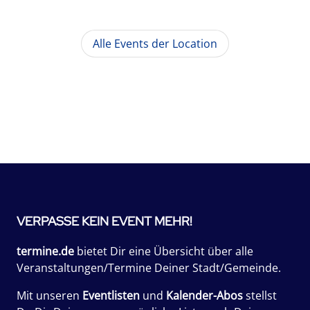
Alle Events der Location
VERPASSE KEIN EVENT MEHR!
termine.de
bietet Dir eine Übersicht über alle
Veranstaltungen/Termine Deiner Stadt/Gemeinde.
Mit unseren
Eventlisten
und
Kalender-Abos
stellst