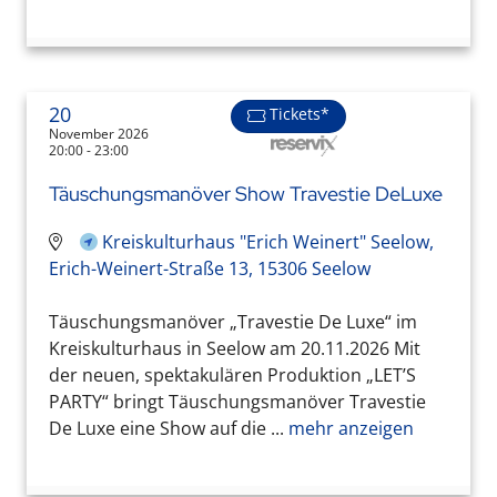
20
Tickets*
November 2026
20:00 - 23:00
Täuschungsmanöver Show Travestie DeLuxe
Kreiskulturhaus "Erich Weinert" Seelow,
Erich-Weinert-Straße 13, 15306 Seelow
Täuschungsmanöver „Travestie De Luxe“ im
Kreiskulturhaus in Seelow am 20.11.2026 Mit
der neuen, spektakulären Produktion „LET’S
PARTY“ bringt Täuschungsmanöver Travestie
De Luxe eine Show auf die ...
mehr anzeigen