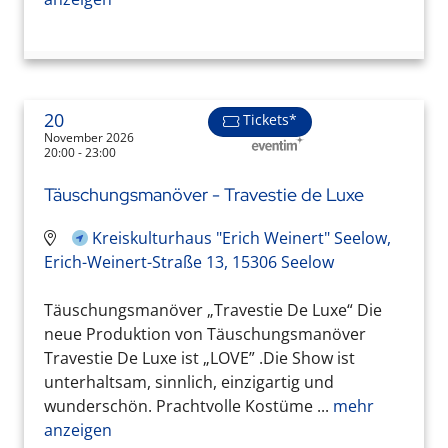
20
Tickets*
November 2026
20:00 - 23:00
Täuschungsmanöver - Travestie de Luxe
Kreiskulturhaus "Erich Weinert" Seelow,
Erich-Weinert-Straße 13, 15306 Seelow
Täuschungsmanöver „Travestie De Luxe“ Die
neue Produktion von Täuschungsmanöver
Travestie De Luxe ist „LOVE” .Die Show ist
unterhaltsam, sinnlich, einzigartig und
wunderschön. Prachtvolle Kostüme ...
mehr
anzeigen