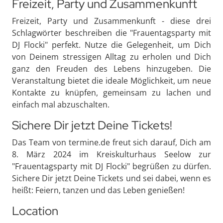
Freizeit, Party und Zusammenkunft
Freizeit, Party und Zusammenkunft - diese drei
Schlagwörter beschreiben die "Frauentagsparty mit
DJ Flocki" perfekt. Nutze die Gelegenheit, um Dich
von Deinem stressigen Alltag zu erholen und Dich
ganz den Freuden des Lebens hinzugeben. Die
Veranstaltung bietet die ideale Möglichkeit, um neue
Kontakte zu knüpfen, gemeinsam zu lachen und
einfach mal abzuschalten.
Sichere Dir jetzt Deine Tickets!
Das Team von termine.de freut sich darauf, Dich am
8. März 2024 im Kreiskulturhaus Seelow zur
"Frauentagsparty mit DJ Flocki" begrüßen zu dürfen.
Sichere Dir jetzt Deine Tickets und sei dabei, wenn es
heißt: Feiern, tanzen und das Leben genießen!
Location