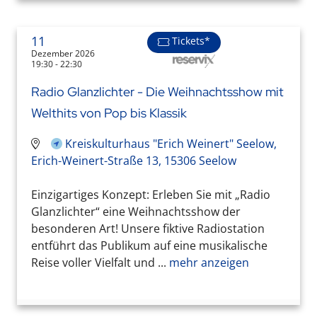
11
Tickets*
Dezember 2026
19:30 - 22:30
Radio Glanzlichter - Die Weihnachtsshow mit
Welthits von Pop bis Klassik
Kreiskulturhaus "Erich Weinert" Seelow,
Erich-Weinert-Straße 13, 15306 Seelow
Einzigartiges Konzept: Erleben Sie mit „Radio
Glanzlichter“ eine Weihnachtsshow der
besonderen Art! Unsere fiktive Radiostation
entführt das Publikum auf eine musikalische
Reise voller Vielfalt und ...
mehr anzeigen