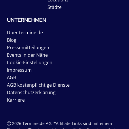
Städte
UNTERNEHMEN
Über termine.de
Blog
Pressemitteilungen
Events in der Nähe
Cookie-Einstellungen
Impressum
AGB
AGB kostenpflichtige Dienste
Datenschutzerklärung
Karriere
2026 Termine.de AG. *Affiliate-Links sind mit einem