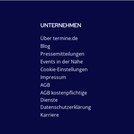
UNTERNEHMEN
Über termine.de
Blog
Pressemitteilungen
Events in der Nähe
Cookie-Einstellungen
Impressum
AGB
AGB kostenpflichtige
Dienste
Datenschutzerklärung
Karriere