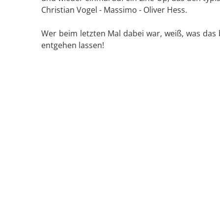
Christian Vogel - Massimo - Oliver Hess.
Wer beim letzten Mal dabei war, weiß, was das b
entgehen lassen!