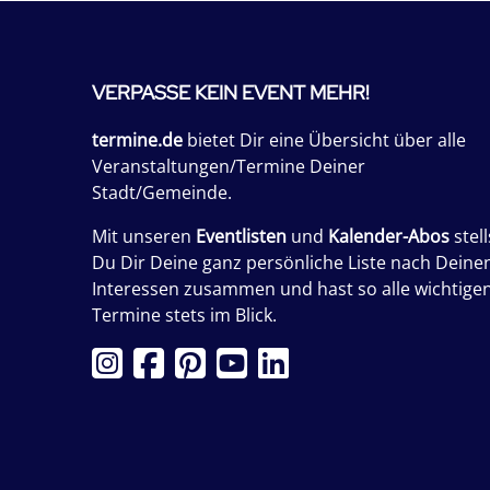
VERPASSE KEIN EVENT MEHR!
termine.de
bietet Dir eine Übersicht über alle
Veranstaltungen/Termine Deiner
Stadt/Gemeinde.
Mit unseren
Eventlisten
und
Kalender-Abos
stell
Du Dir Deine ganz persönliche Liste nach Deine
Interessen zusammen und hast so alle wichtige
Termine stets im Blick.