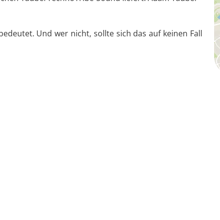
edeutet. Und wer nicht, sollte sich das auf keinen Fall