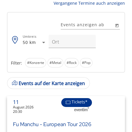
Vergangene Termine auch anzeigen
Events anzeigen ab
Umkreis
50 km
Filter:
#Konzerte
#Metal
#Rock
#Pop
Events auf der Karte anzeigen
11
Tickets*
August 2026
20:30
Fu Manchu - European Tour 2026