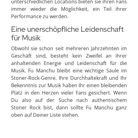
unterschiedlichen Locations bieten sie ihren Fans
immer wieder die Möglichkeit, ein Teil ihrer
Performance zu werden.
Eine unerschöpfliche Leidenschaft
für Musik
Obwohl sie schon seit mehreren Jahrzehnten im
Geschäft sind, besteht kein Zweifel an ihrer
anhaltenden Energie und Leidenschaft für die
Musik. Fu Manchu bleibt eine wichtige Säule im
Stoner-Rock-Genre. Ihre Durchhaltekraft und Ihr
Bekenntnis zur Musik haben Ihr einen bleibenden
Platz in den Herzen vieler Fans gesichert. Wenn
Du also auf der Suche nach authentischem
Stoner Rock bist, dann sollte Fu Manchu ganz
oben auf Deiner Liste stehen.