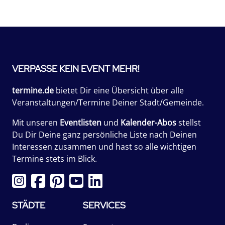
VERPASSE KEIN EVENT MEHR!
termine.de
bietet Dir eine Übersicht über alle
Veranstaltungen/Termine Deiner Stadt/Gemeinde.
Mit unseren
Eventlisten
und
Kalender-Abos
stellst
Du Dir Deine ganz persönliche Liste nach Deinen
Interessen zusammen und hast so alle wichtigen
Termine stets im Blick.
STÄDTE
SERVICES