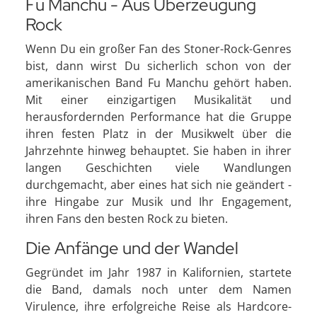
Fu Manchu - Aus Überzeugung
Rock
Wenn Du ein großer Fan des Stoner-Rock-Genres
bist, dann wirst Du sicherlich schon von der
amerikanischen Band Fu Manchu gehört haben.
Mit einer einzigartigen Musikalität und
herausfordernden Performance hat die Gruppe
ihren festen Platz in der Musikwelt über die
Jahrzehnte hinweg behauptet. Sie haben in ihrer
langen Geschichten viele Wandlungen
durchgemacht, aber eines hat sich nie geändert -
ihre Hingabe zur Musik und Ihr Engagement,
ihren Fans den besten Rock zu bieten.
Die Anfänge und der Wandel
Gegründet im Jahr 1987 in Kalifornien, startete
die Band, damals noch unter dem Namen
Virulence, ihre erfolgreiche Reise als Hardcore-