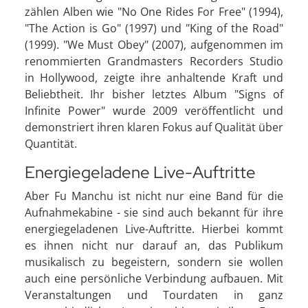
zählen Alben wie "No One Rides For Free" (1994),
"The Action is Go" (1997) und "King of the Road"
(1999). "We Must Obey" (2007), aufgenommen im
renommierten Grandmasters Recorders Studio
in Hollywood, zeigte ihre anhaltende Kraft und
Beliebtheit. Ihr bisher letztes Album "Signs of
Infinite Power" wurde 2009 veröffentlicht und
demonstriert ihren klaren Fokus auf Qualität über
Quantität.
Energiegeladene Live-Auftritte
Aber Fu Manchu ist nicht nur eine Band für die
Aufnahmekabine - sie sind auch bekannt für ihre
energiegeladenen Live-Auftritte. Hierbei kommt
es ihnen nicht nur darauf an, das Publikum
musikalisch zu begeistern, sondern sie wollen
auch eine persönliche Verbindung aufbauen. Mit
Veranstaltungen und Tourdaten in ganz