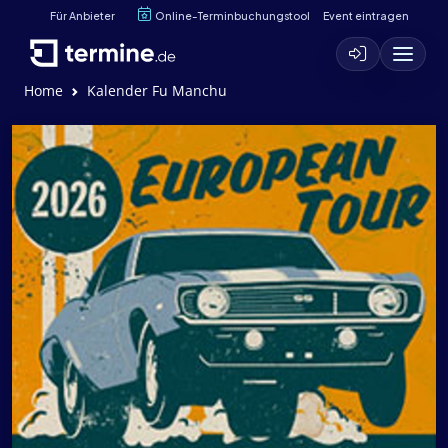
Für Anbieter
Online-Terminbuchungstool
Event eintragen
Home
Kalender Fu Manchu