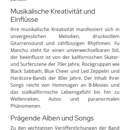
Musikalische Kreativität und
Einflüsse
Ihre musikalische Kreativität manifestiert sich in
unvergesslichen Melodien, druckvollem
Gitarrensound und zähflüssigen Rhythmen. Fu
Manchu steht für einen unverwechselbaren Stil,
der beeinflusst ist von der kalifornischen Skater-
und Surferszene der 70er Jahre, Rockgruppen wie
Black Sabbath, Blue Cheer und Led Zeppelin und
Hardcore-Bands der 80er Jahre. Der Inhalt ihrer
Songs reicht von Hommagen an B-Movies und
das südkalifornische Lebensgefühl bis hin zu
Wellenreiten, Autos und paranormalen
Phänomenen.
Prägende Alben und Songs
Zu den wichtigsten Veröffentlichungen der Band