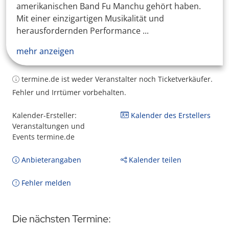
amerikanischen Band Fu Manchu gehört haben.
Mit einer einzigartigen Musikalität und
herausfordernden Performance ...
mehr anzeigen
termine.de ist weder Veranstalter noch Ticketverkäufer.
Fehler und Irrtümer vorbehalten.
Kalender-Ersteller:
Kalender des Erstellers
Veranstaltungen und
Events termine.de
Anbieterangaben
Kalender teilen
Fehler melden
Die nächsten Termine: