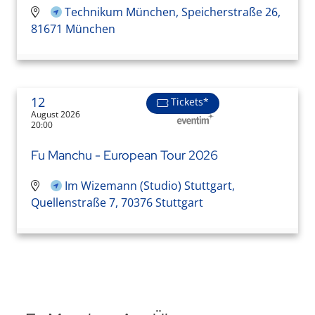
Technikum München, Speicherstraße 26,
81671 München
12
Tickets*
August 2026
20:00
Fu Manchu - European Tour 2026
Im Wizemann (Studio) Stuttgart,
Quellenstraße 7, 70376 Stuttgart