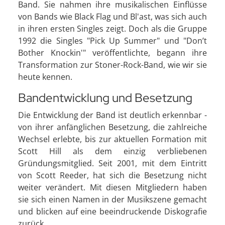
Band. Sie nahmen ihre musikalischen Einflüsse
von Bands wie Black Flag und Bl'ast, was sich auch
in ihren ersten Singles zeigt. Doch als die Gruppe
1992 die Singles "Pick Up Summer" und "Don’t
Bother Knockin'" veröffentlichte, begann ihre
Transformation zur Stoner-Rock-Band, wie wir sie
heute kennen.
Bandentwicklung und Besetzung
Die Entwicklung der Band ist deutlich erkennbar -
von ihrer anfänglichen Besetzung, die zahlreiche
Wechsel erlebte, bis zur aktuellen Formation mit
Scott Hill als dem einzig verbliebenen
Gründungsmitglied. Seit 2001, mit dem Eintritt
von Scott Reeder, hat sich die Besetzung nicht
weiter verändert. Mit diesen Mitgliedern haben
sie sich einen Namen in der Musikszene gemacht
und blicken auf eine beeindruckende Diskografie
zurück.