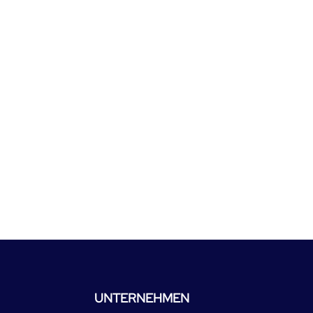
UNTERNEHMEN