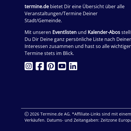
termine.de
bietet Dir eine Übersicht über alle
Veranstaltungen/Termine Deiner
Stadt/Gemeinde.
Mit unseren
Eventlisten
und
Kalender-Abos
stell
Du Dir Deine ganz persönliche Liste nach Deine
Interessen zusammen und hast so alle wichtige
Termine stets im Blick.
2026 Termine.de AG. *Affiliate-Links sind mit einem 
Verkäufen. Datums- und Zeitangaben: Zeitzone Europa