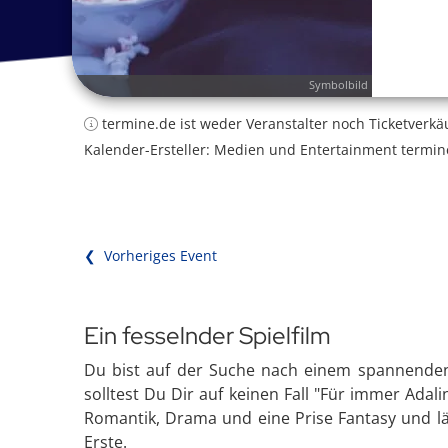
Symbolbild
termine.de ist weder Veranstalter noch Ticketverkä
Kalender-Ersteller: Medien und Entertainment termin
❮ Vorheriges Event
Ein fesselnder Spielfilm
Du bist auf der Suche nach einem spannende
solltest Du Dir auf keinen Fall "Für immer Adali
Romantik, Drama und eine Prise Fantasy und lä
Erste.