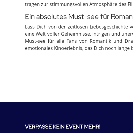
tragen zur stimmungsvollen Atmosphäre des Fil
Ein absolutes Must-see für Roman
Lass Dich von der zeitlosen Liebesgeschichte 
eine Welt voller Geheimnisse, Intrigen und uner
Must-see für alle Fans von Romantik und Dr
emotionales Kinoerlebnis, das Dich noch lange b
VERPASSE KEIN EVENT MEHR!