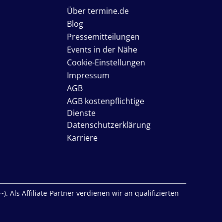
Über termine.de
Blog
Pressemitteilungen
Events in der Nähe
Cookie-Einstellungen
Impressum
AGB
AGB kostenpflichtige
Dienste
Datenschutzerklärung
Karriere
. Als Affiliate-Partner verdienen wir an qualifizierten