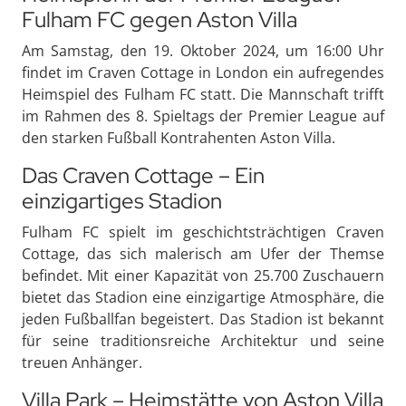
Fulham FC gegen Aston Villa
Am Samstag, den 19. Oktober 2024, um 16:00 Uhr
findet im Craven Cottage in London ein aufregendes
Heimspiel des Fulham FC statt. Die Mannschaft trifft
im Rahmen des 8. Spieltags der Premier League auf
den starken Fußball Kontrahenten Aston Villa.
Das Craven Cottage – Ein
einzigartiges Stadion
Fulham FC spielt im geschichtsträchtigen Craven
Cottage, das sich malerisch am Ufer der Themse
befindet. Mit einer Kapazität von 25.700 Zuschauern
bietet das Stadion eine einzigartige Atmosphäre, die
jeden Fußballfan begeistert. Das Stadion ist bekannt
für seine traditionsreiche Architektur und seine
treuen Anhänger.
Villa Park – Heimstätte von Aston Villa