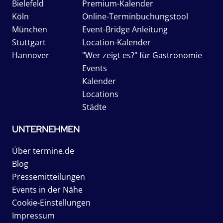
Bielefeld
Premium-Kalender
Köln
Online-Terminbuchungstool
München
Event-Bridge Anleitung
Stuttgart
Location-Kalender
Hannover
"Wer zeigt es?" für Gastronomie
Events
Kalender
Locations
Städte
UNTERNEHMEN
Über termine.de
Blog
Pressemitteilungen
Events in der Nähe
Cookie-Einstellungen
Impressum