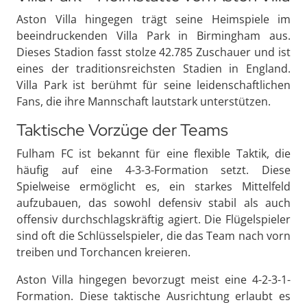
Aston Villa hingegen trägt seine Heimspiele im
beeindruckenden Villa Park in Birmingham aus.
Dieses Stadion fasst stolze 42.785 Zuschauer und ist
eines der traditionsreichsten Stadien in England.
Villa Park ist berühmt für seine leidenschaftlichen
Fans, die ihre Mannschaft lautstark unterstützen.
Taktische Vorzüge der Teams
Fulham FC ist bekannt für eine flexible Taktik, die
häufig auf eine 4-3-3-Formation setzt. Diese
Spielweise ermöglicht es, ein starkes Mittelfeld
aufzubauen, das sowohl defensiv stabil als auch
offensiv durchschlagskräftig agiert. Die Flügelspieler
sind oft die Schlüsselspieler, die das Team nach vorn
treiben und Torchancen kreieren.
Aston Villa hingegen bevorzugt meist eine 4-2-3-1-
Formation. Diese taktische Ausrichtung erlaubt es