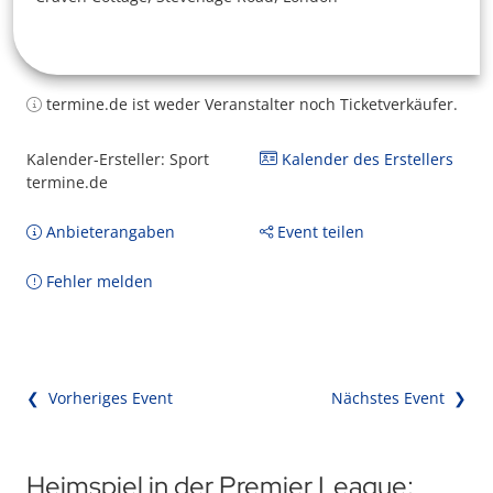
termine.de ist weder Veranstalter noch Ticketverkäufer.
Kalender-Ersteller: Sport
Kalender des Erstellers
termine.de
Anbieterangaben
Event teilen
Fehler melden
❮ Vorheriges Event
Nächstes Event ❯
Heimspiel in der Premier League: