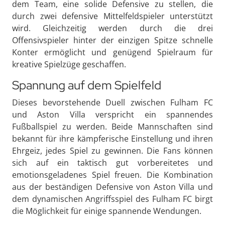
dem Team, eine solide Defensive zu stellen, die
durch zwei defensive Mittelfeldspieler unterstützt
wird. Gleichzeitig werden durch die drei
Offensivspieler hinter der einzigen Spitze schnelle
Konter ermöglicht und genügend Spielraum für
kreative Spielzüge geschaffen.
Spannung auf dem Spielfeld
Dieses bevorstehende Duell zwischen Fulham FC
und Aston Villa verspricht ein spannendes
Fußballspiel zu werden. Beide Mannschaften sind
bekannt für ihre kämpferische Einstellung und ihren
Ehrgeiz, jedes Spiel zu gewinnen. Die Fans können
sich auf ein taktisch gut vorbereitetes und
emotionsgeladenes Spiel freuen. Die Kombination
aus der beständigen Defensive von Aston Villa und
dem dynamischen Angriffsspiel des Fulham FC birgt
die Möglichkeit für einige spannende Wendungen.