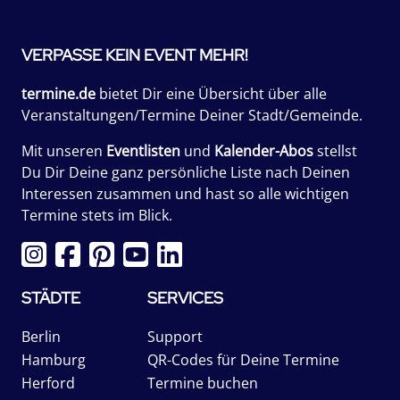
VERPASSE KEIN EVENT MEHR!
termine.de
bietet Dir eine Übersicht über alle
Veranstaltungen/Termine Deiner Stadt/Gemeinde.
Mit unseren
Eventlisten
und
Kalender-Abos
stellst
Du Dir Deine ganz persönliche Liste nach Deinen
Interessen zusammen und hast so alle wichtigen
Termine stets im Blick.
STÄDTE
SERVICES
Berlin
Support
Hamburg
QR-Codes für Deine Termine
Herford
Termine buchen