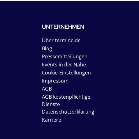
UNTERNEHMEN
Über termine.de
Blog
Pressemitteilungen
Events in der Nähe
Cookie-Einstellungen
Impressum
AGB
AGB kostenpflichtige
Dienste
Datenschutzerklärung
Karriere