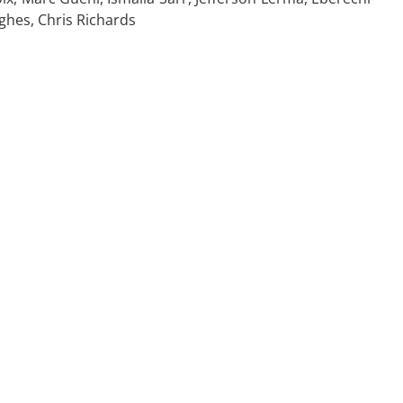
ghes, Chris Richards