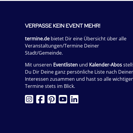
VERPASSE KEIN EVENT MEHR!
termine.de
bietet Dir eine Übersicht über alle
Veranstaltungen/Termine Deiner
Stadt/Gemeinde.
Mit unseren
Eventlisten
und
Kalender-Abos
stell
Du Dir Deine ganz persönliche Liste nach Deine
Interessen zusammen und hast so alle wichtige
Termine stets im Blick.