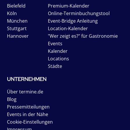
Bielefeld
Premium-Kalender
Köln
Online-Terminbuchungstool
München
Event-Bridge Anleitung
Stuttgart
Location-Kalender
Hannover
"Wer zeigt es?" für Gastronomie
Events
Kalender
Locations
Städte
UNTERNEHMEN
Über termine.de
Blog
Pressemitteilungen
Events in der Nähe
Cookie-Einstellungen
Impressum