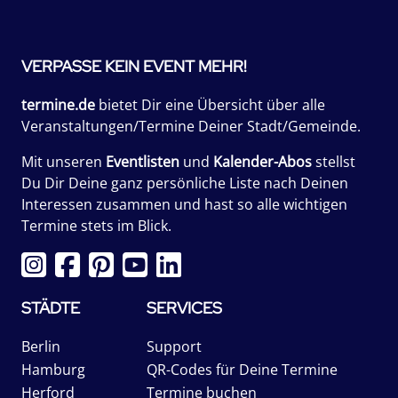
VERPASSE KEIN EVENT MEHR!
termine.de
bietet Dir eine Übersicht über alle
Veranstaltungen/Termine Deiner Stadt/Gemeinde.
Mit unseren
Eventlisten
und
Kalender-Abos
stellst
Du Dir Deine ganz persönliche Liste nach Deinen
Interessen zusammen und hast so alle wichtigen
Termine stets im Blick.
STÄDTE
SERVICES
Berlin
Support
Hamburg
QR-Codes für Deine Termine
Herford
Termine buchen