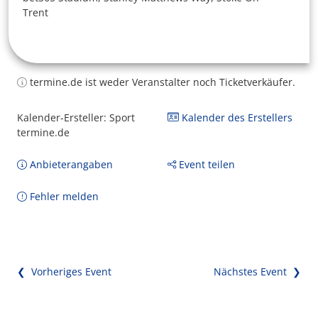
Trent
termine.de ist weder Veranstalter noch Ticketverkäufer.
Kalender-Ersteller: Sport
Kalender des Erstellers
termine.de
Anbieterangaben
Event teilen
Fehler melden
❮ Vorheriges Event
Nächstes Event ❯