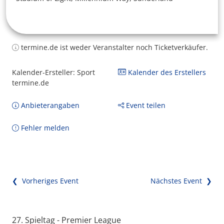
termine.de ist weder Veranstalter noch Ticketverkäufer.
Kalender-Ersteller: Sport
Kalender des Erstellers
termine.de
Anbieterangaben
Event teilen
Fehler melden
❮ Vorheriges Event
Nächstes Event ❯
27. Spieltag - Premier League