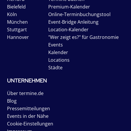
Bielefeld
Premium-Kalender
Köln
Online-Terminbuchungstool
München
Event-Bridge Anleitung
Stuttgart
Location-Kalender
Hannover
"Wer zeigt es?" für Gastronomie
Events
Kalender
Locations
Städte
UNTERNEHMEN
Über termine.de
Blog
Pressemitteilungen
Events in der Nähe
Cookie-Einstellungen