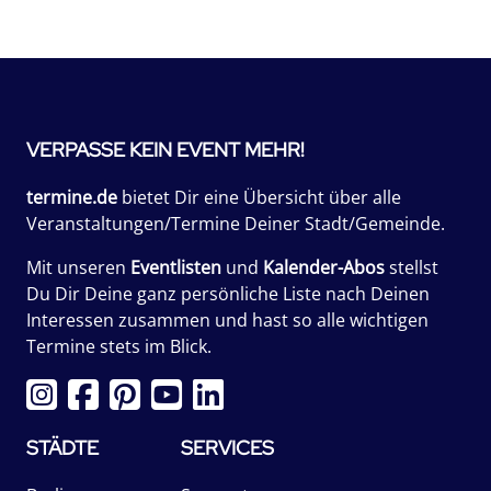
VERPASSE KEIN EVENT MEHR!
termine.de
bietet Dir eine Übersicht über alle
Veranstaltungen/Termine Deiner Stadt/Gemeinde.
Mit unseren
Eventlisten
und
Kalender-Abos
stellst
Du Dir Deine ganz persönliche Liste nach Deinen
Interessen zusammen und hast so alle wichtigen
Termine stets im Blick.
STÄDTE
SERVICES