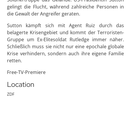
gelingt die Flucht, während zahlreiche Personen in
die Gewalt der Angreifer geraten.
Sutton kämpft sich mit Agent Ruiz durch das
belagerte Krisengebiet und kommt der Terroristen-
Gruppe um Ex-Elitesoldat Rutledge immer näher.
Schließlich muss sie nicht nur eine epochale globale
Krise verhindern, sondern auch ihre eigene Familie
retten.
Free-TV-Premiere
Location
ZDF