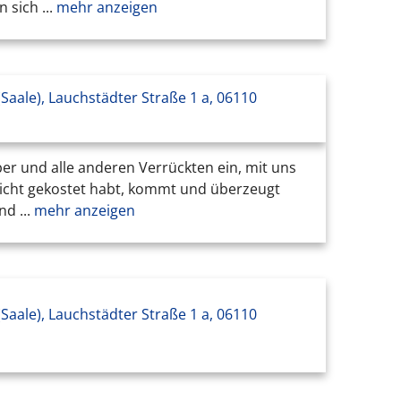
sich ...
mehr anzeigen
 (Saale), Lauchstädter Straße 1 a, 06110
er und alle anderen Verrückten ein, mit uns
nicht gekostet habt, kommt und überzeugt
d ...
mehr anzeigen
 (Saale), Lauchstädter Straße 1 a, 06110