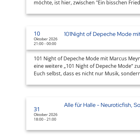
möchte, ist hier, zwischen "Ein bisschen Fri
10
101Night of Depeche Mode mi
Oktober 2026
21:00 - 00:00
101 Night of Depeche Mode mit Marcus Meyn (
eine weitere „101 Night of Depeche Mode“ z
Euch selbst, dass es nicht nur Musik, sondern
Alle für Halle - Neuroticfish, 
31
Oktober 2026
18:00 - 21:00