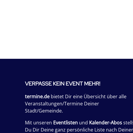
VERPASSE KEIN EVENT MEHR!
termine.de
bietet Dir eine Übersicht über alle
Veranstaltungen/Termine Deiner
Stadt/Gemeinde.
Mit unseren
Eventlisten
und
Kalender-Abos
stell
Du Dir Deine ganz persönliche Liste nach Deine