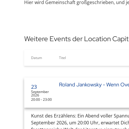
Hier wird Gemeinschaft großgeschrieben, und je
Weitere Events der Location Capito
Datum
Titel
Roland Jankowsky - Wenn Ove
23
September
2026
20:00 - 23:00
Kunst des Erzählens: Ein Abend voller Spannu
September 2026, um 20:00 Uhr, erwartet Dich