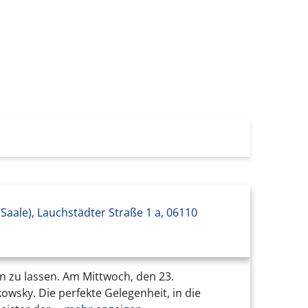
 (Saale), Lauchstädter Straße 1 a, 06110
ln zu lassen. Am Mittwoch, den 23.
wsky. Die perfekte Gelegenheit, in die