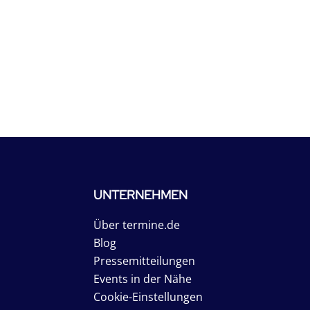
UNTERNEHMEN
Über termine.de
Blog
Pressemitteilungen
Events in der Nähe
Cookie-Einstellungen