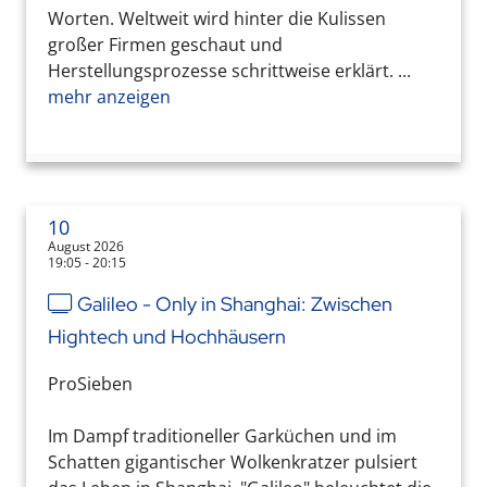
Worten. Weltweit wird hinter die Kulissen
großer Firmen geschaut und
Herstellungsprozesse schrittweise erklärt. ...
mehr anzeigen
10
August 2026
19:05 - 20:15
Galileo - Only in Shanghai: Zwischen
Hightech und Hochhäusern
ProSieben
Im Dampf traditioneller Garküchen und im
Schatten gigantischer Wolkenkratzer pulsiert