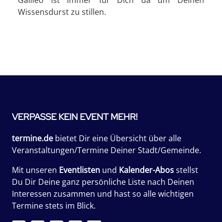
Galileo ist immer für Dich da um Deinen
Wissensdurst zu stillen.
VERPASSE KEIN EVENT MEHR!
termine.de
bietet Dir eine Übersicht über alle
Veranstaltungen/Termine Deiner Stadt/Gemeinde.
Mit unseren
Eventlisten
und
Kalender-Abos
stellst
Du Dir Deine ganz persönliche Liste nach Deinen
Interessen zusammen und hast so alle wichtigen
Termine stets im Blick.