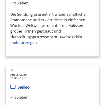
ProSieben
Die Sendung präsentiert wissenschaftliche
Phänomene und erklärt diese in einfachen
Worten. Weltweit wird hinter die Kulissen
großer Firmen geschaut und
Herstellungsprozesse schrittweise erklärt. ...
mehr anzeigen
9
August 2026
11:00 - 12:00
Galileo
ProSieben