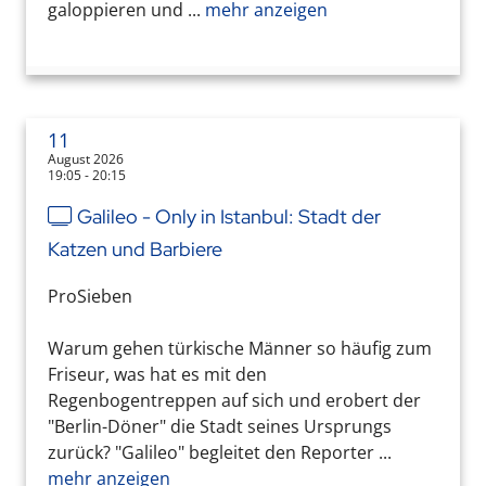
galoppieren und ...
mehr anzeigen
11
August 2026
19:05 - 20:15
Galileo - Only in Istanbul: Stadt der
Katzen und Barbiere
ProSieben
Warum gehen türkische Männer so häufig zum
Friseur, was hat es mit den
Regenbogentreppen auf sich und erobert der
"Berlin-Döner" die Stadt seines Ursprungs
zurück? "Galileo" begleitet den Reporter ...
mehr anzeigen