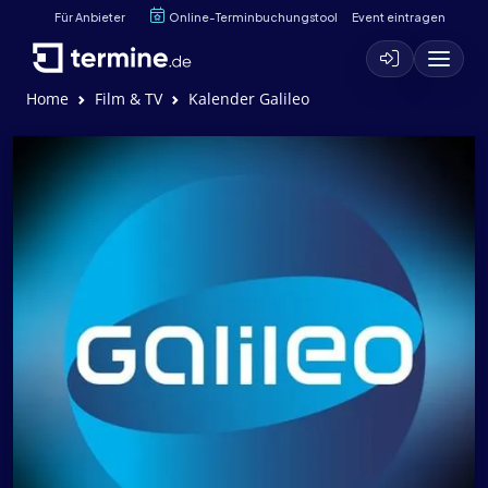
Für Anbieter
Online-Terminbuchungstool
Event eintragen
Home
Film & TV
Kalender Galileo