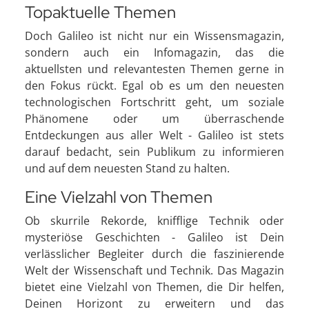
Topaktuelle Themen
Doch Galileo ist nicht nur ein Wissensmagazin,
sondern auch ein Infomagazin, das die
aktuellsten und relevantesten Themen gerne in
den Fokus rückt. Egal ob es um den neuesten
technologischen Fortschritt geht, um soziale
Phänomene oder um überraschende
Entdeckungen aus aller Welt - Galileo ist stets
darauf bedacht, sein Publikum zu informieren
und auf dem neuesten Stand zu halten.
Eine Vielzahl von Themen
Ob skurrile Rekorde, knifflige Technik oder
mysteriöse Geschichten - Galileo ist Dein
verlässlicher Begleiter durch die faszinierende
Welt der Wissenschaft und Technik. Das Magazin
bietet eine Vielzahl von Themen, die Dir helfen,
Deinen Horizont zu erweitern und das