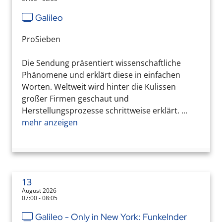
Galileo
ProSieben
Die Sendung präsentiert wissenschaftliche
Phänomene und erklärt diese in einfachen
Worten. Weltweit wird hinter die Kulissen
großer Firmen geschaut und
Herstellungsprozesse schrittweise erklärt. ...
mehr anzeigen
13
August 2026
07:00 - 08:05
Galileo - Only in New York: Funkelnder