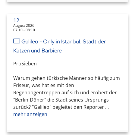
12
August 2026
07:10 - 08:10
Galileo - Only in Istanbul: Stadt der
Katzen und Barbiere
ProSieben
Warum gehen türkische Männer so häufig zum
Friseur, was hat es mit den
Regenbogentreppen auf sich und erobert der
"Berlin-Döner" die Stadt seines Ursprungs
zurück? "Galileo" begleitet den Reporter ...
mehr anzeigen