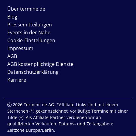
Über termine.de
Blog
Pressemitteilungen
Events in der Nähe
Cookie-Einstellungen
Impressum
AGB
AGB kostenpflichtige Dienste
Datenschutzerklärung
Karriere
2026 Termine.de AG. *Affiliate-Links sind mit einem
Sternchen (*) gekennzeichnet, vorläufige Termine mit einer
Tilde (~). Als Affiliate-Partner verdienen wir an
qualifizierten Verkäufen. Datums- und Zeitangaben:
Zeitzone Europa/Berlin.