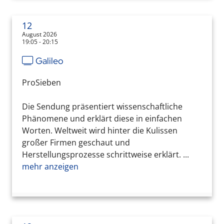
12
August 2026
19:05 - 20:15
Galileo
ProSieben
Die Sendung präsentiert wissenschaftliche
Phänomene und erklärt diese in einfachen
Worten. Weltweit wird hinter die Kulissen
großer Firmen geschaut und
Herstellungsprozesse schrittweise erklärt. ...
mehr anzeigen