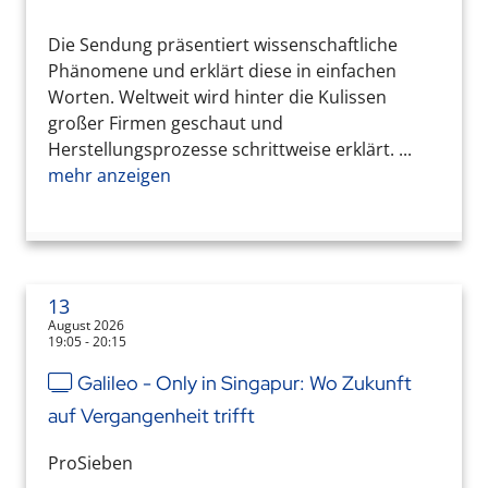
Die Sendung präsentiert wissenschaftliche
Phänomene und erklärt diese in einfachen
Worten. Weltweit wird hinter die Kulissen
großer Firmen geschaut und
Herstellungsprozesse schrittweise erklärt. ...
mehr anzeigen
13
August 2026
19:05 - 20:15
Galileo - Only in Singapur: Wo Zukunft
auf Vergangenheit trifft
ProSieben