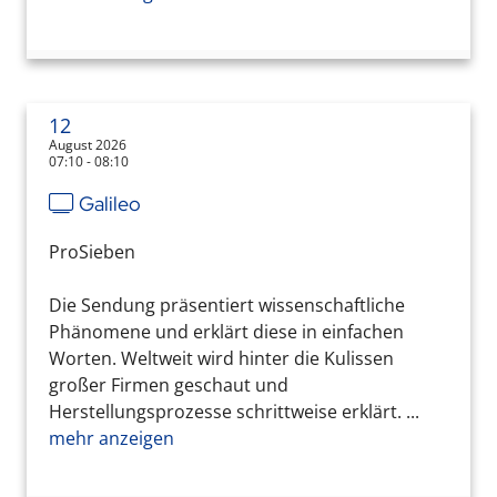
12
August 2026
07:10 - 08:10
Galileo
ProSieben
Die Sendung präsentiert wissenschaftliche
Phänomene und erklärt diese in einfachen
Worten. Weltweit wird hinter die Kulissen
großer Firmen geschaut und
Herstellungsprozesse schrittweise erklärt. ...
mehr anzeigen