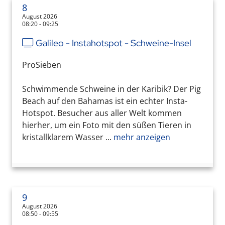
8
August 2026
08:20 - 09:25
Galileo - Instahotspot - Schweine-Insel
ProSieben
Schwimmende Schweine in der Karibik? Der Pig
Beach auf den Bahamas ist ein echter Insta-
Hotspot. Besucher aus aller Welt kommen
hierher, um ein Foto mit den süßen Tieren in
kristallklarem Wasser ...
mehr anzeigen
9
August 2026
08:50 - 09:55