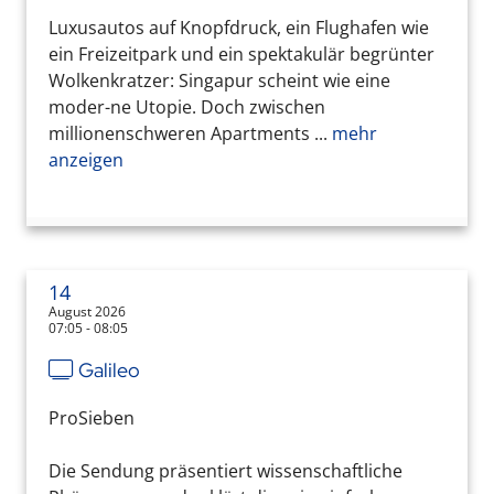
Luxusautos auf Knopfdruck, ein Flughafen wie
ein Freizeitpark und ein spektakulär begrünter
Wolkenkratzer: Singapur scheint wie eine
moder-ne Utopie. Doch zwischen
millionenschweren Apartments ...
mehr
anzeigen
14
August 2026
07:05 - 08:05
Galileo
ProSieben
Die Sendung präsentiert wissenschaftliche