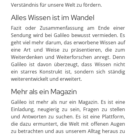
Verständnis für unsere Welt zu fördern.
Alles Wissen ist im Wandel
Fazit oder Zusammenfassung am Ende einer
Sendung wird bei Galileo bewusst vermieden. Es
geht viel mehr darum, das erworbene Wissen auf
eine Art und Weise zu präsentieren, die zum
Weiterdenken und Weiterforschen anregt. Denn
Galileo ist davon überzeugt, dass Wissen nicht
ein starres Konstrukt ist, sondern sich ständig
weiterentwickelt und erweitert.
Mehr als ein Magazin
Galileo ist mehr als nur ein Magazin. Es ist eine
Einladung, neugierig zu sein, Fragen zu stellen
und Antworten zu suchen. Es ist eine Plattform,
die dazu ermuntert, die Welt mit offenen Augen
zu betrachten und aus unserem Alltag heraus zu