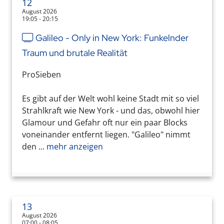
12
August 2026
19:05 - 20:15
Galileo - Only in New York: Funkelnder
Traum und brutale Realität
ProSieben
Es gibt auf der Welt wohl keine Stadt mit so viel
Strahlkraft wie New York - und das, obwohl hier
Glamour und Gefahr oft nur ein paar Blocks
voneinander entfernt liegen. "Galileo" nimmt
den ...
mehr anzeigen
13
August 2026
07:00 - 08:05