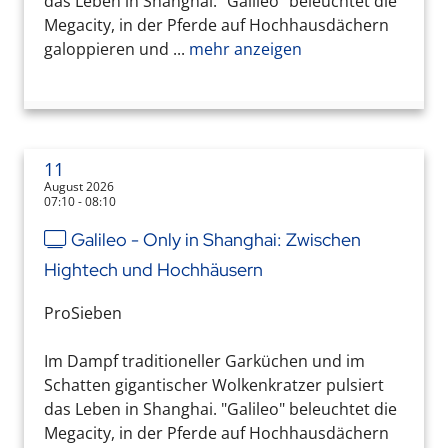
das Leben in Shanghai. "Galileo" beleuchtet die
Megacity, in der Pferde auf Hochhausdächern
galoppieren und ...
mehr anzeigen
11
August 2026
07:10 - 08:10
Galileo - Only in Shanghai: Zwischen
Hightech und Hochhäusern
ProSieben
Im Dampf traditioneller Garküchen und im
Schatten gigantischer Wolkenkratzer pulsiert
das Leben in Shanghai. "Galileo" beleuchtet die
Megacity, in der Pferde auf Hochhausdächern