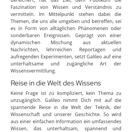
bereichert, hat das Ziel, dem Publikum die
Faszination von Wissen und Verständnis zu
vermitteln. Im Mittelpunkt stehen dabei die
Themen, die uns alle umgeben und betreffen, sei
es in Form von alltäglichen Phänomenen oder
sonderbaren Ereignissen. Geprägt von einer
dynamischen Mischung aus aktuellen
Nachrichten, lehrreichen Reportagen und
aufregenden Experimenten, setzt Galileo auf eine
unterhaltsame und zugängliche Art der
Wissensvermittlung.
Reise in die Welt des Wissens
Keine Frage ist zu kompliziert, kein Thema zu
unzugänglich. Galileo nimmt Dich mit auf die
spannende Reise in die Welt der Teknik, der
Wissenschaft und unserer Geschichte. So wird
aus einer einfachen Information ein umfassendes
Wissen, das unterhaltsam, spannend und