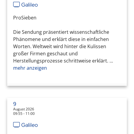
Galileo
ProSieben
Die Sendung präsentiert wissenschaftliche
Phänomene und erklärt diese in einfachen
Worten. Weltweit wird hinter die Kulissen
großer Firmen geschaut und
Herstellungsprozesse schrittweise erklärt. ...
mehr anzeigen
9
August 2026
09:55 - 11:00
Galileo