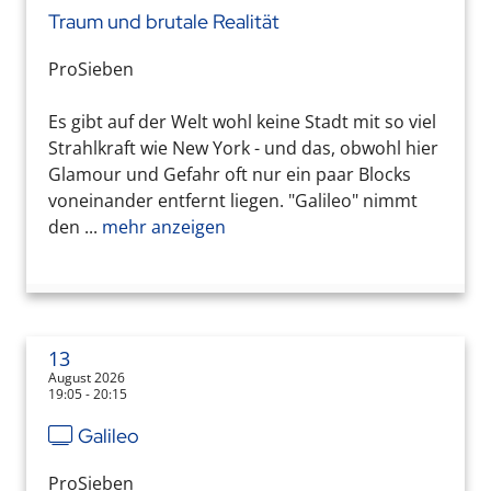
Traum und brutale Realität
ProSieben
Es gibt auf der Welt wohl keine Stadt mit so viel
Strahlkraft wie New York - und das, obwohl hier
Glamour und Gefahr oft nur ein paar Blocks
voneinander entfernt liegen. "Galileo" nimmt
den ...
mehr anzeigen
13
August 2026
19:05 - 20:15
Galileo
ProSieben