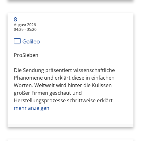
8
August 2026
04:29 - 05:20
Galileo
ProSieben
Die Sendung präsentiert wissenschaftliche
Phänomene und erklärt diese in einfachen
Worten. Weltweit wird hinter die Kulissen
großer Firmen geschaut und
Herstellungsprozesse schrittweise erklärt. ...
mehr anzeigen