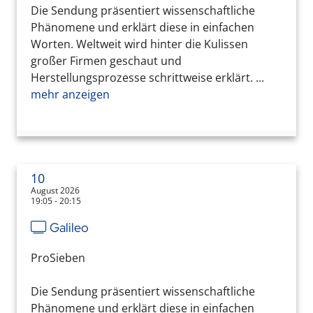
Die Sendung präsentiert wissenschaftliche
Phänomene und erklärt diese in einfachen
Worten. Weltweit wird hinter die Kulissen
großer Firmen geschaut und
Herstellungsprozesse schrittweise erklärt. ...
mehr anzeigen
10
August 2026
19:05 - 20:15
Galileo
ProSieben
Die Sendung präsentiert wissenschaftliche
Phänomene und erklärt diese in einfachen