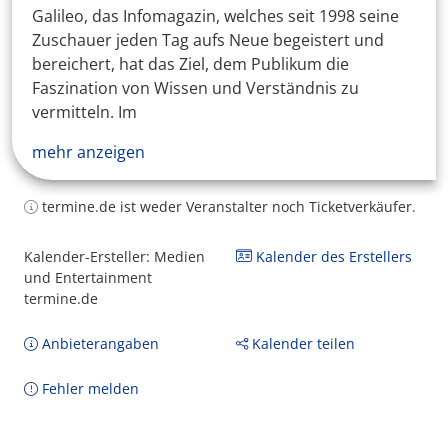
Galileo, das Infomagazin, welches seit 1998 seine
Zuschauer jeden Tag aufs Neue begeistert und
bereichert, hat das Ziel, dem Publikum die
Faszination von Wissen und Verständnis zu
vermitteln. Im
mehr anzeigen
termine.de ist weder Veranstalter noch Ticketverkäufer.
Kalender-Ersteller: Medien
Kalender des Erstellers
und Entertainment
termine.de
Anbieterangaben
Kalender teilen
Fehler melden