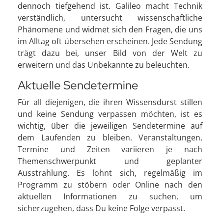
dennoch tiefgehend ist. Galileo macht Technik
verständlich, untersucht wissenschaftliche
Phänomene und widmet sich den Fragen, die uns
im Alltag oft übersehen erscheinen. Jede Sendung
trägt dazu bei, unser Bild von der Welt zu
erweitern und das Unbekannte zu beleuchten.
Aktuelle Sendetermine
Für all diejenigen, die ihren Wissensdurst stillen
und keine Sendung verpassen möchten, ist es
wichtig, über die jeweiligen Sendetermine auf
dem Laufenden zu bleiben. Veranstaltungen,
Termine und Zeiten variieren je nach
Themenschwerpunkt und geplanter
Ausstrahlung. Es lohnt sich, regelmäßig im
Programm zu stöbern oder Online nach den
aktuellen Informationen zu suchen, um
sicherzugehen, dass Du keine Folge verpasst.