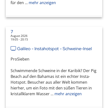
für den ...
mehr anzeigen
7
August 2026
19:05 - 20:15
Galileo - Instahotspot - Schweine-Insel
ProSieben
Schwimmende Schweine in der Karibik? Der Pig
Beach auf den Bahamas ist ein echter Insta-
Hotspot. Besucher aus aller Welt kommen
hierher, um ein Foto mit den süßen Tieren in
kristallklarem Wasser ...
mehr anzeigen