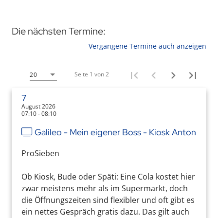
Die nächsten Termine:
Vergangene Termine auch anzeigen
Seite 1 von 2
20
7
August 2026
07:10 - 08:10
Galileo - Mein eigener Boss - Kiosk Anton
ProSieben
Ob Kiosk, Bude oder Späti: Eine Cola kostet hier
zwar meistens mehr als im Supermarkt, doch
die Öffnungszeiten sind flexibler und oft gibt es
ein nettes Gespräch gratis dazu. Das gilt auch