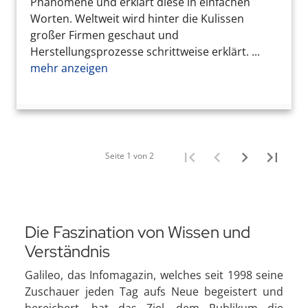
Phänomene und erklärt diese in einfachen
Worten. Weltweit wird hinter die Kulissen
großer Firmen geschaut und
Herstellungsprozesse schrittweise erklärt. ...
mehr anzeigen
Seite 1 von 2
Die Faszination von Wissen und
Verständnis
Galileo, das Infomagazin, welches seit 1998 seine
Zuschauer jeden Tag aufs Neue begeistert und