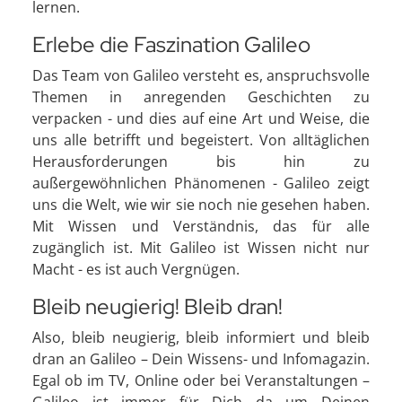
lernen.
Erlebe die Faszination Galileo
Das Team von Galileo versteht es, anspruchsvolle
Themen in anregenden Geschichten zu
verpacken - und dies auf eine Art und Weise, die
uns alle betrifft und begeistert. Von alltäglichen
Herausforderungen bis hin zu
außergewöhnlichen Phänomenen - Galileo zeigt
uns die Welt, wie wir sie noch nie gesehen haben.
Mit Wissen und Verständnis, das für alle
zugänglich ist. Mit Galileo ist Wissen nicht nur
Macht - es ist auch Vergnügen.
Bleib neugierig! Bleib dran!
Also, bleib neugierig, bleib informiert und bleib
dran an Galileo – Dein Wissens- und Infomagazin.
Egal ob im TV, Online oder bei Veranstaltungen –