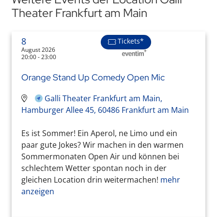
Theater Frankfurt am Main
8
Tickets*
August 2026
20:00 - 23:00
Orange Stand Up Comedy Open Mic
Galli Theater Frankfurt am Main,
Hamburger Allee 45, 60486 Frankfurt am Main
Es ist Sommer! Ein Aperol, ne Limo und ein
paar gute Jokes? Wir machen in den warmen
Sommermonaten Open Air und können bei
schlechtem Wetter spontan noch in der
gleichen Location drin weitermachen!
mehr
anzeigen