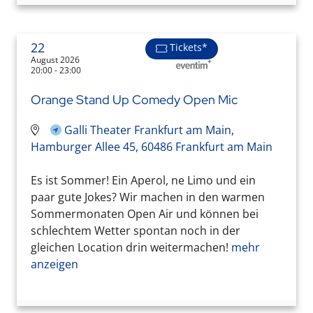
22
Tickets*
August 2026
20:00 - 23:00
Orange Stand Up Comedy Open Mic
Galli Theater Frankfurt am Main,
Hamburger Allee 45, 60486 Frankfurt am Main
Es ist Sommer! Ein Aperol, ne Limo und ein
paar gute Jokes? Wir machen in den warmen
Sommermonaten Open Air und können bei
schlechtem Wetter spontan noch in der
gleichen Location drin weitermachen!
mehr
anzeigen