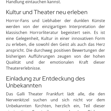
Handlung eintauchen kannst.
Kultur und Theater neu erleben
Horror-Fans und Liebhaber der dunklen Künste
werden von der einzigartigen Interpretation der
klassischen Horrorliteratur begeistert sein. Es ist
eine Gelegenheit, Kultur in einer innovativen Form
zu erleben, die sowohl den Geist als auch das Herz
anspricht. Die durchweg positiven Bewertungen der
bisherigen Aufführungen zeugen von der hohen
Qualität und der emotionalen Kraft dieser
Theatererlebnisse.
Einladung zur Entdeckung des
Unbekannten
Das Galli Theater Frankfurt lädt alle, die den
Nervenkitzel suchen und sich nicht vor dem
Unbekannten fürchten, herzlich ein, Teil dieser