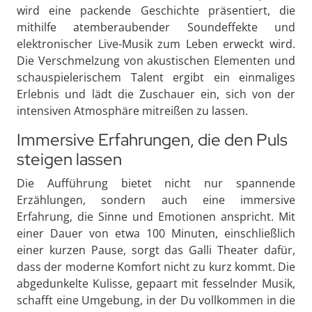
wird eine packende Geschichte präsentiert, die
mithilfe atemberaubender Soundeffekte und
elektronischer Live-Musik zum Leben erweckt wird.
Die Verschmelzung von akustischen Elementen und
schauspielerischem Talent ergibt ein einmaliges
Erlebnis und lädt die Zuschauer ein, sich von der
intensiven Atmosphäre mitreißen zu lassen.
Immersive Erfahrungen, die den Puls
steigen lassen
Die Aufführung bietet nicht nur spannende
Erzählungen, sondern auch eine immersive
Erfahrung, die Sinne und Emotionen anspricht. Mit
einer Dauer von etwa 100 Minuten, einschließlich
einer kurzen Pause, sorgt das Galli Theater dafür,
dass der moderne Komfort nicht zu kurz kommt. Die
abgedunkelte Kulisse, gepaart mit fesselnder Musik,
schafft eine Umgebung, in der Du vollkommen in die