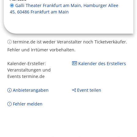
Galli Theater Frankfurt am Main, Hamburger Allee
45, 60486 Frankfurt am Main
termine.de ist weder Veranstalter noch Ticketverkäufer.
Fehler und Irrtümer vorbehalten.
Kalender-Ersteller:
Kalender des Erstellers
Veranstaltungen und
Events termine.de
Anbieterangaben
Event teilen
Fehler melden