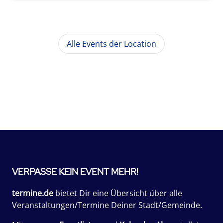
Alle Events der Location
VERPASSE KEIN EVENT MEHR!
termine.de
bietet Dir eine Übersicht über alle
Veranstaltungen/Termine Deiner Stadt/Gemeinde.