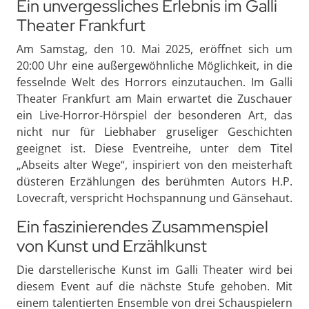
Ein unvergessliches Erlebnis im Galli
Theater Frankfurt
Am Samstag, den 10. Mai 2025, eröffnet sich um
20:00 Uhr eine außergewöhnliche Möglichkeit, in die
fesselnde Welt des Horrors einzutauchen. Im Galli
Theater Frankfurt am Main erwartet die Zuschauer
ein Live-Horror-Hörspiel der besonderen Art, das
nicht nur für Liebhaber gruseliger Geschichten
geeignet ist. Diese Eventreihe, unter dem Titel
„Abseits alter Wege“, inspiriert von den meisterhaft
düsteren Erzählungen des berühmten Autors H.P.
Lovecraft, verspricht Hochspannung und Gänsehaut.
Ein faszinierendes Zusammenspiel
von Kunst und Erzählkunst
Die darstellerische Kunst im Galli Theater wird bei
diesem Event auf die nächste Stufe gehoben. Mit
einem talentierten Ensemble von drei Schauspielern