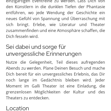
einzigartigen Eventreihe zu werden. Lass Dich von
den Künstlern in die dunklen Tiefen der Phantasie
entführen, wo jede Wendung der Geschichte ein
neues Gefühl von Spannung und Überraschung mit
sich bringt. Erlebe, wie Literatur und Theater
zusammenfinden und eine Atmosphäre schaffen, die
Dich fesseln wird.
Sei dabei und sorge für
unvergessliche Erinnerungen
Nutze die Gelegenheit, Teil dieses aufregenden
Abends zu werden. Plane Deinen Besuch und mache
Dich bereit für ein unvergessliches Erlebnis, das Dir
noch lange im Gedächtnis bleiben wird. Jeder
Moment im Galli Theater ist eine Einladung, die
grenzenlosen Möglichkeiten der Kultur und des
Theaters zu entdecken.
Location