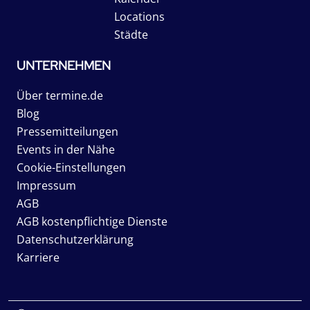
Locations
Städte
UNTERNEHMEN
Über termine.de
Blog
Pressemitteilungen
Events in der Nähe
Cookie-Einstellungen
Impressum
AGB
AGB kostenpflichtige Dienste
Datenschutzerklärung
Karriere