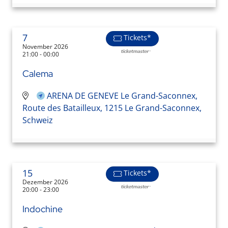
7
Tickets*
November 2026
21:00 - 00:00
Calema
ARENA DE GENEVE Le Grand-Saconnex,
Route des Batailleux, 1215 Le Grand-Saconnex,
Schweiz
15
Tickets*
Dezember 2026
20:00 - 23:00
Indochine