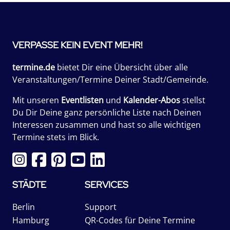
VERPASSE KEIN EVENT MEHR!
termine.de
bietet Dir eine Übersicht über alle
Veranstaltungen/Termine Deiner Stadt/Gemeinde.
Mit unseren
Eventlisten
und
Kalender-Abos
stellst
Du Dir Deine ganz persönliche Liste nach Deinen
Interessen zusammen und hast so alle wichtigen
Termine stets im Blick.
STÄDTE
SERVICES
Berlin
Support
Hamburg
QR-Codes für Deine Termine