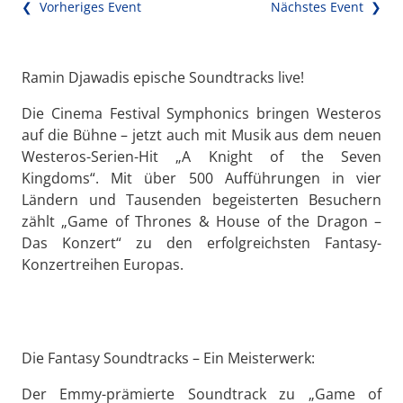
❮ Vorheriges Event
Nächstes Event ❯
Ramin Djawadis epische Soundtracks live!
Die Cinema Festival Symphonics bringen Westeros
auf die Bühne – jetzt auch mit Musik aus dem neuen
Westeros-Serien-Hit „A Knight of the Seven
Kingdoms“. Mit über 500 Aufführungen in vier
Ländern und Tausenden begeisterten Besuchern
zählt „Game of Thrones & House of the Dragon –
Das Konzert“ zu den erfolgreichsten Fantasy-
Konzertreihen Europas.
Die Fantasy Soundtracks – Ein Meisterwerk:
Der Emmy-prämierte Soundtrack zu „Game of