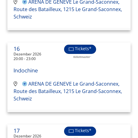
ARENA DE GENEVE Le Grand-Saconnex,
Route des Batailleux, 1215 Le Grand-Saconnex,
Schweiz
16
Tickets*
Dezember 2026
20:00 - 23:00
Indochine
ARENA DE GENEVE Le Grand-Saconnex,
Route des Batailleux, 1215 Le Grand-Saconnex,
Schweiz
17
Tickets*
Dezember 2026