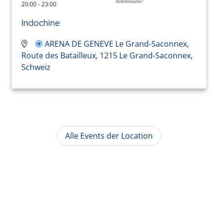
20:00 - 23:00
Indochine
ARENA DE GENEVE Le Grand-Saconnex,
Route des Batailleux, 1215 Le Grand-Saconnex,
Schweiz
Alle Events der Location