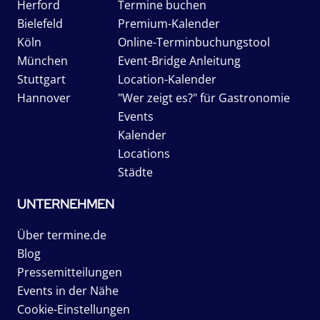
Herford
Termine buchen
Bielefeld
Premium-Kalender
Köln
Online-Terminbuchungstool
München
Event-Bridge Anleitung
Stuttgart
Location-Kalender
Hannover
"Wer zeigt es?" für Gastronomie
Events
Kalender
Locations
Städte
UNTERNEHMEN
Über termine.de
Blog
Pressemitteilungen
Events in der Nähe
Cookie-Einstellungen