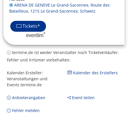
ARENA DE GENEVE Le Grand-Saconnex, Route des
Batailleux, 1215 Le Grand-Saconnex, Schweiz
Tickets*
termine.de ist weder Veranstalter noch Ticketverkäufer.
Fehler und Irrtümer vorbehalten.
Kalender-Ersteller:
Kalender des Erstellers
Veranstaltungen und
Events termine.de
Anbieterangaben
Event teilen
Fehler melden