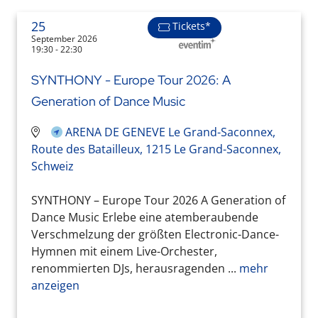
25
Tickets*
September 2026
19:30 - 22:30
SYNTHONY - Europe Tour 2026: A
Generation of Dance Music
ARENA DE GENEVE Le Grand-Saconnex,
Route des Batailleux, 1215 Le Grand-Saconnex,
Schweiz
SYNTHONY – Europe Tour 2026 A Generation of
Dance Music Erlebe eine atemberaubende
Verschmelzung der größten Electronic-Dance-
Hymnen mit einem Live-Orchester,
renommierten DJs, herausragenden ...
mehr
anzeigen