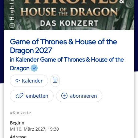
Game of Thrones & House of the
Dragon 2027
in Kalender Game of Thrones & House of the
Dragon
Kalender
einbetten
abonnieren
#Konzerte
Beginn
Mi 10. März 2027, 19:30
Adresse