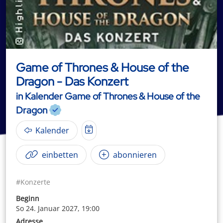
Game of Thrones & House of the
Dragon - Das Konzert
in Kalender Game of Thrones & House of the
Dragon
Kalender
einbetten
abonnieren
#Konzerte
Beginn
So 24. Januar 2027, 19:00
Adresse