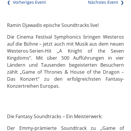
❮ Vorheriges Event
Nächstes Event ❯
Ramin Djawadis epische Soundtracks live!
Die Cinema Festival Symphonics bringen Westeros
auf die Bühne – jetzt auch mit Musik aus dem neuen
Westeros-Serien-Hit „A Knight of the Seven
Kingdoms“. Mit über 500 Aufführungen in vier
Ländern und Tausenden begeisterten Besuchern
zählt „Game of Thrones & House of the Dragon –
Das Konzert“ zu den erfolgreichsten Fantasy-
Konzertreihen Europas.
Die Fantasy Soundtracks – Ein Meisterwerk:
Der Emmy-prämierte Soundtrack zu „Game of