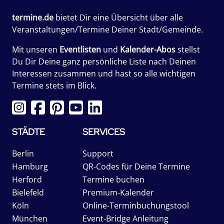
termine.de
bietet Dir eine Übersicht über alle
Veranstaltungen/Termine Deiner Stadt/Gemeinde.
Mit unseren
Eventlisten
und
Kalender-Abos
stellst
Du Dir Deine ganz persönliche Liste nach Deinen
Interessen zusammen und hast so alle wichtigen
Termine stets im Blick.
STÄDTE
SERVICES
Berlin
Support
Hamburg
QR-Codes für Deine Termine
Herford
Termine buchen
Bielefeld
Premium-Kalender
Köln
Online-Terminbuchungstool
München
Event-Bridge Anleitung