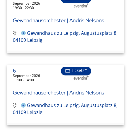
September 2026
19:30 - 22:30
Gewandhausorchester | Andris Nelsons
Gewandhaus zu Leipzig, Augustusplatz 8,
04109 Leipzig
6
Tickets*
September 2026
11:00 - 14:00
Gewandhausorchester | Andris Nelsons
Gewandhaus zu Leipzig, Augustusplatz 8,
04109 Leipzig