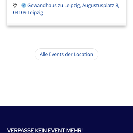
Gewandhaus zu Leipzig, Augustusplatz 8,
04109 Leipzig
Alle Events der Location
VERPASSE KEIN EVENT MEHR!