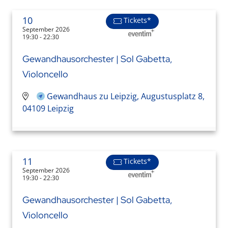
10
Tickets*
September 2026
19:30 - 22:30
Gewandhausorchester | Sol Gabetta,
Violoncello
Gewandhaus zu Leipzig, Augustusplatz 8,
04109 Leipzig
11
Tickets*
September 2026
19:30 - 22:30
Gewandhausorchester | Sol Gabetta,
Violoncello