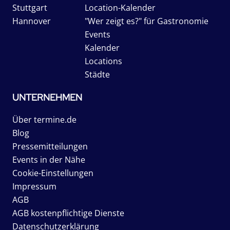
Stuttgart
Location-Kalender
Hannover
"Wer zeigt es?" für Gastronomie
Events
Kalender
Locations
Städte
UNTERNEHMEN
Über termine.de
Blog
Pressemitteilungen
Events in der Nähe
Cookie-Einstellungen
Impressum
AGB
AGB kostenpflichtige Dienste
Datenschutzerklärung