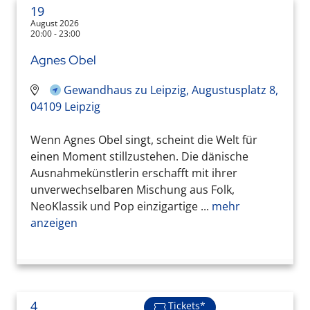
19
August 2026
20:00 - 23:00
Agnes Obel
Gewandhaus zu Leipzig, Augustusplatz 8,
04109 Leipzig
Wenn Agnes Obel singt, scheint die Welt für
einen Moment stillzustehen. Die dänische
Ausnahmekünstlerin erschafft mit ihrer
unverwechselbaren Mischung aus Folk,
NeoKlassik und Pop einzigartige ...
mehr
anzeigen
4
Tickets*