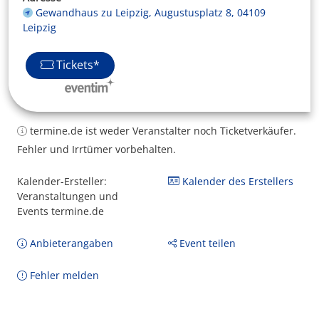
Gewandhaus zu Leipzig, Augustusplatz 8, 04109
Leipzig
Tickets*
termine.de ist weder Veranstalter noch Ticketverkäufer.
Fehler und Irrtümer vorbehalten.
Kalender-Ersteller:
Kalender des Erstellers
Veranstaltungen und
Events termine.de
Anbieterangaben
Event teilen
Fehler melden