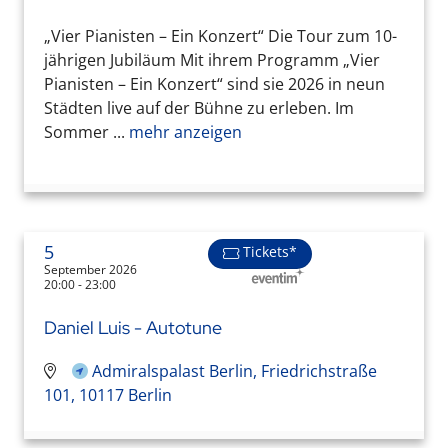
„Vier Pianisten – Ein Konzert“ Die Tour zum 10-
jährigen Jubiläum Mit ihrem Programm „Vier
Pianisten – Ein Konzert“ sind sie 2026 in neun
Städten live auf der Bühne zu erleben. Im
Sommer ...
mehr anzeigen
5
Tickets*
September 2026
20:00 - 23:00
Daniel Luis - Autotune
Admiralspalast Berlin, Friedrichstraße
101, 10117 Berlin