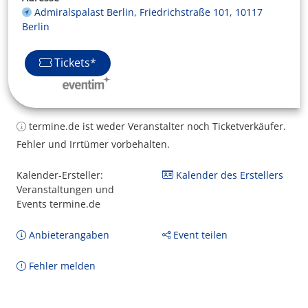
Admiralspalast Berlin, Friedrichstraße 101, 10117
Berlin
Tickets*
termine.de ist weder Veranstalter noch Ticketverkäufer.
Fehler und Irrtümer vorbehalten.
Kalender-Ersteller:
Kalender des Erstellers
Veranstaltungen und
Events termine.de
Anbieterangaben
Event teilen
Fehler melden