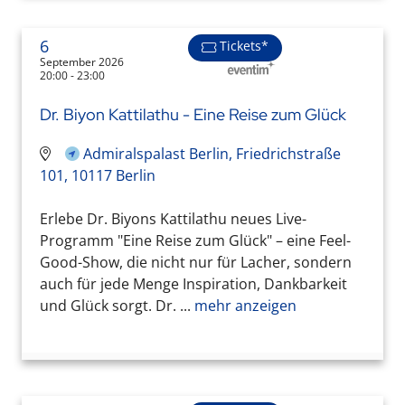
6
Tickets*
September 2026
20:00 - 23:00
Dr. Biyon Kattilathu - Eine Reise zum Glück
Admiralspalast Berlin, Friedrichstraße
101, 10117 Berlin
Erlebe Dr. Biyons Kattilathu neues Live-
Programm "Eine Reise zum Glück" – eine Feel-
Good-Show, die nicht nur für Lacher, sondern
auch für jede Menge Inspiration, Dankbarkeit
und Glück sorgt. Dr. ...
mehr anzeigen