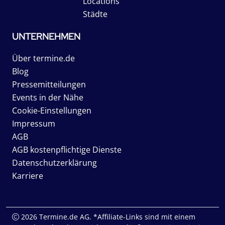
Locations
Städte
UNTERNEHMEN
Über termine.de
Blog
Pressemitteilungen
Events in der Nähe
Cookie-Einstellungen
Impressum
AGB
AGB kostenpflichtige Dienste
Datenschutzerklärung
Karriere
2026 Termine.de AG. *Affiliate-Links sind mit einem