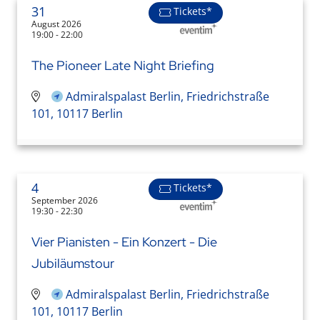
31
Tickets*
August 2026
19:00 - 22:00
The Pioneer Late Night Briefing
Admiralspalast Berlin, Friedrichstraße
101, 10117 Berlin
4
Tickets*
September 2026
19:30 - 22:30
Vier Pianisten - Ein Konzert - Die
Jubiläumstour
Admiralspalast Berlin, Friedrichstraße
101, 10117 Berlin