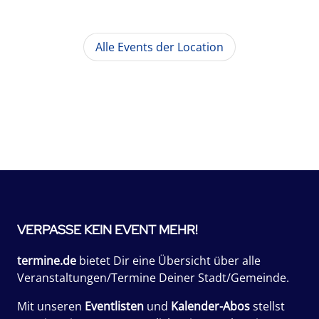
Alle Events der Location
VERPASSE KEIN EVENT MEHR!
termine.de
bietet Dir eine Übersicht über alle
Veranstaltungen/Termine Deiner Stadt/Gemeinde.
Mit unseren
Eventlisten
und
Kalender-Abos
stellst