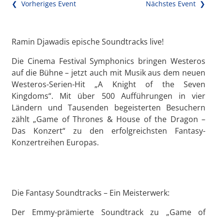
❮ Vorheriges Event
Nächstes Event ❯
Ramin Djawadis epische Soundtracks live!
Die Cinema Festival Symphonics bringen Westeros
auf die Bühne – jetzt auch mit Musik aus dem neuen
Westeros-Serien-Hit „A Knight of the Seven
Kingdoms“. Mit über 500 Aufführungen in vier
Ländern und Tausenden begeisterten Besuchern
zählt „Game of Thrones & House of the Dragon –
Das Konzert“ zu den erfolgreichsten Fantasy-
Konzertreihen Europas.
Die Fantasy Soundtracks – Ein Meisterwerk:
Der Emmy-prämierte Soundtrack zu „Game of