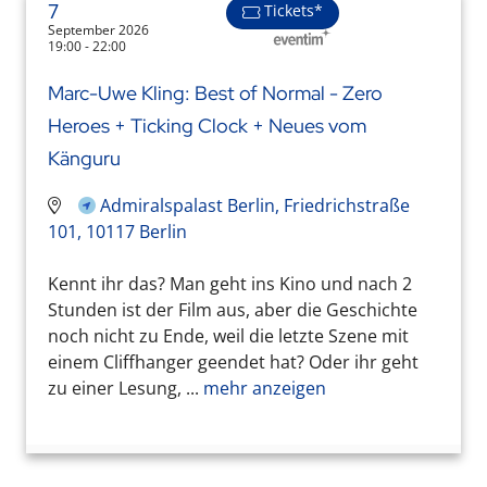
7
Tickets*
September 2026
19:00 - 22:00
Marc-Uwe Kling: Best of Normal - Zero
Heroes + Ticking Clock + Neues vom
Känguru
Admiralspalast Berlin, Friedrichstraße
101, 10117 Berlin
Kennt ihr das? Man geht ins Kino und nach 2
Stunden ist der Film aus, aber die Geschichte
noch nicht zu Ende, weil die letzte Szene mit
einem Cliffhanger geendet hat? Oder ihr geht
zu einer Lesung, ...
mehr anzeigen