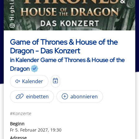
Game of Thrones & House of the
Dragon - Das Konzert
in Kalender Game of Thrones & House of the
Dragon
Kalender
einbetten
abonnieren
#Konzerte
Beginn
Fr 5. Februar 2027, 19:30
Adresse