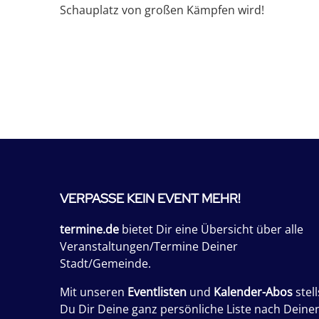
Schauplatz von großen Kämpfen wird!
VERPASSE KEIN EVENT MEHR!
termine.de
bietet Dir eine Übersicht über alle
Veranstaltungen/Termine Deiner
Stadt/Gemeinde.
Mit unseren
Eventlisten
und
Kalender-Abos
stell
Du Dir Deine ganz persönliche Liste nach Deine