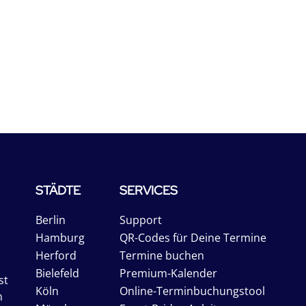
STÄDTE
SERVICES
Berlin
Support
Hamburg
QR-Codes für Deine Termine
Herford
Termine buchen
Bielefeld
Premium-Kalender
st
Köln
Online-Terminbuchungstool
n