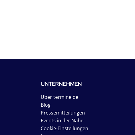
UNTERNEHMEN
Über termine.de
Blog
Pressemitteilungen
Events in der Nähe
Cookie-Einstellungen