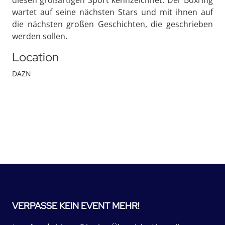
diesen großartigen Sport kennzeichnet. Der Boxring
wartet auf seine nächsten Stars und mit ihnen auf
die nächsten großen Geschichten, die geschrieben
werden sollen.
Location
DAZN
VERPASSE KEIN EVENT MEHR!