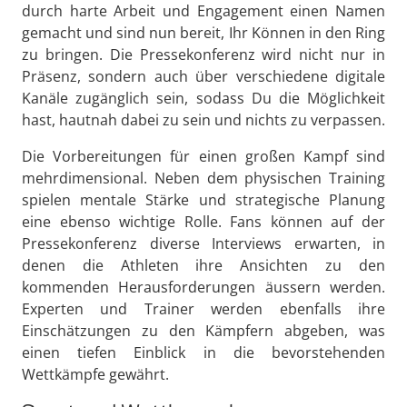
durch harte Arbeit und Engagement einen Namen
gemacht und sind nun bereit, Ihr Können in den Ring
zu bringen. Die Pressekonferenz wird nicht nur in
Präsenz, sondern auch über verschiedene digitale
Kanäle zugänglich sein, sodass Du die Möglichkeit
hast, hautnah dabei zu sein und nichts zu verpassen.
Die Vorbereitungen für einen großen Kampf sind
mehrdimensional. Neben dem physischen Training
spielen mentale Stärke und strategische Planung
eine ebenso wichtige Rolle. Fans können auf der
Pressekonferenz diverse Interviews erwarten, in
denen die Athleten ihre Ansichten zu den
kommenden Herausforderungen äussern werden.
Experten und Trainer werden ebenfalls ihre
Einschätzungen zu den Kämpfern abgeben, was
einen tiefen Einblick in die bevorstehenden
Wettkämpfe gewährt.