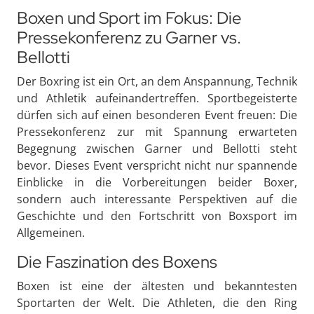
Boxen und Sport im Fokus: Die
Pressekonferenz zu Garner vs.
Bellotti
Der Boxring ist ein Ort, an dem Anspannung, Technik
und Athletik aufeinandertreffen. Sportbegeisterte
dürfen sich auf einen besonderen Event freuen: Die
Pressekonferenz zur mit Spannung erwarteten
Begegnung zwischen Garner und Bellotti steht
bevor. Dieses Event verspricht nicht nur spannende
Einblicke in die Vorbereitungen beider Boxer,
sondern auch interessante Perspektiven auf die
Geschichte und den Fortschritt von Boxsport im
Allgemeinen.
Die Faszination des Boxens
Boxen ist eine der ältesten und bekanntesten
Sportarten der Welt. Die Athleten, die den Ring