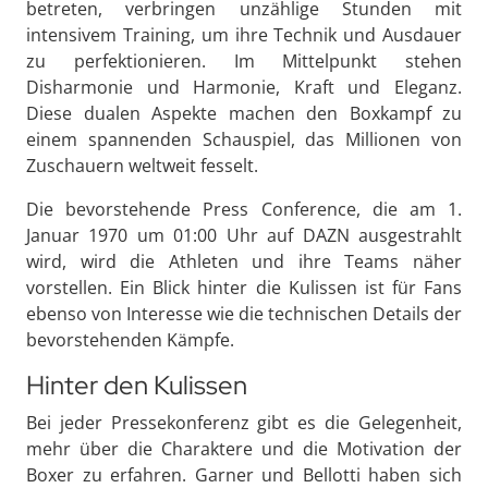
betreten, verbringen unzählige Stunden mit
intensivem Training, um ihre Technik und Ausdauer
zu perfektionieren. Im Mittelpunkt stehen
Disharmonie und Harmonie, Kraft und Eleganz.
Diese dualen Aspekte machen den Boxkampf zu
einem spannenden Schauspiel, das Millionen von
Zuschauern weltweit fesselt.
Die bevorstehende Press Conference, die am 1.
Januar 1970 um 01:00 Uhr auf DAZN ausgestrahlt
wird, wird die Athleten und ihre Teams näher
vorstellen. Ein Blick hinter die Kulissen ist für Fans
ebenso von Interesse wie die technischen Details der
bevorstehenden Kämpfe.
Hinter den Kulissen
Bei jeder Pressekonferenz gibt es die Gelegenheit,
mehr über die Charaktere und die Motivation der
Boxer zu erfahren. Garner und Bellotti haben sich