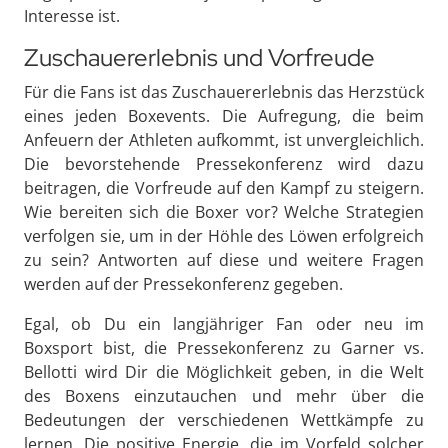
Interesse ist.
Zuschauererlebnis und Vorfreude
Für die Fans ist das Zuschauererlebnis das Herzstück
eines jeden Boxevents. Die Aufregung, die beim
Anfeuern der Athleten aufkommt, ist unvergleichlich.
Die bevorstehende Pressekonferenz wird dazu
beitragen, die Vorfreude auf den Kampf zu steigern.
Wie bereiten sich die Boxer vor? Welche Strategien
verfolgen sie, um in der Höhle des Löwen erfolgreich
zu sein? Antworten auf diese und weitere Fragen
werden auf der Pressekonferenz gegeben.
Egal, ob Du ein langjähriger Fan oder neu im
Boxsport bist, die Pressekonferenz zu Garner vs.
Bellotti wird Dir die Möglichkeit geben, in die Welt
des Boxens einzutauchen und mehr über die
Bedeutungen der verschiedenen Wettkämpfe zu
lernen. Die positive Energie, die im Vorfeld solcher