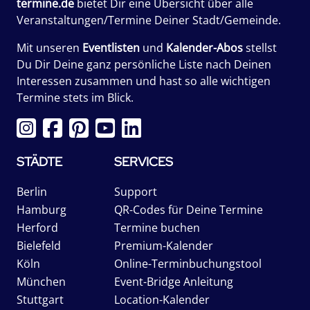
termine.de
bietet Dir eine Übersicht über alle
Veranstaltungen/Termine Deiner Stadt/Gemeinde.
Mit unseren
Eventlisten
und
Kalender-Abos
stellst
Du Dir Deine ganz persönliche Liste nach Deinen
Interessen zusammen und hast so alle wichtigen
Termine stets im Blick.
STÄDTE
SERVICES
Berlin
Support
Hamburg
QR-Codes für Deine Termine
Herford
Termine buchen
Bielefeld
Premium-Kalender
Köln
Online-Terminbuchungstool
München
Event-Bridge Anleitung
Stuttgart
Location-Kalender