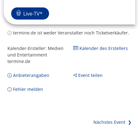
Live-TV*
termine.de ist weder Veranstalter noch Ticketverkäufer.
Kalender-Ersteller: Medien
Kalender des Erstellers
und Entertainment
termine.de
Anbieterangaben
Event teilen
Fehler melden
Nächstes Event ❯