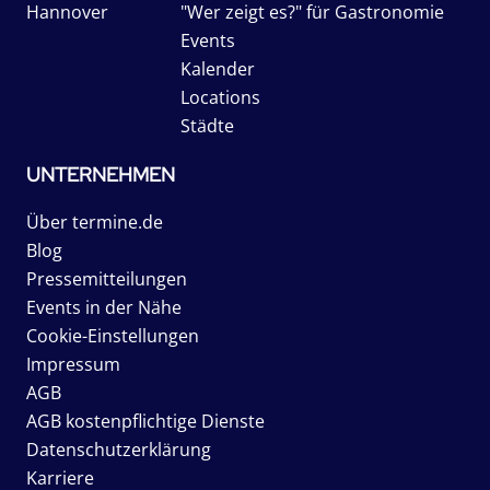
Hannover
"Wer zeigt es?" für Gastronomie
Events
Kalender
Locations
Städte
UNTERNEHMEN
Über termine.de
Blog
Pressemitteilungen
Events in der Nähe
Cookie-Einstellungen
Impressum
AGB
AGB kostenpflichtige Dienste
Datenschutzerklärung
Karriere