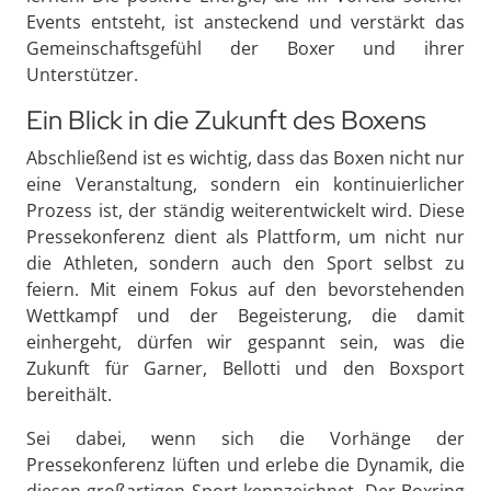
Events entsteht, ist ansteckend und verstärkt das
Gemeinschaftsgefühl der Boxer und ihrer
Unterstützer.
Ein Blick in die Zukunft des Boxens
Abschließend ist es wichtig, dass das Boxen nicht nur
eine Veranstaltung, sondern ein kontinuierlicher
Prozess ist, der ständig weiterentwickelt wird. Diese
Pressekonferenz dient als Plattform, um nicht nur
die Athleten, sondern auch den Sport selbst zu
feiern. Mit einem Fokus auf den bevorstehenden
Wettkampf und der Begeisterung, die damit
einhergeht, dürfen wir gespannt sein, was die
Zukunft für Garner, Bellotti und den Boxsport
bereithält.
Sei dabei, wenn sich die Vorhänge der
Pressekonferenz lüften und erlebe die Dynamik, die