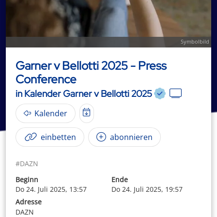
Symbolbild
Garner v Bellotti 2025 - Press
Conference
in Kalender Garner v Bellotti 2025
Kalender
einbetten
abonnieren
#DAZN
Beginn
Ende
Do 24. Juli 2025, 13:57
Do 24. Juli 2025, 19:57
Adresse
DAZN