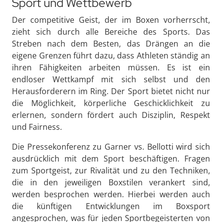
Sport und Wettbewerb
Der competitive Geist, der im Boxen vorherrscht,
zieht sich durch alle Bereiche des Sports. Das
Streben nach dem Besten, das Drängen an die
eigene Grenzen führt dazu, dass Athleten ständig an
ihren Fähigkeiten arbeiten müssen. Es ist ein
endloser Wettkampf mit sich selbst und den
Herausforderern im Ring. Der Sport bietet nicht nur
die Möglichkeit, körperliche Geschicklichkeit zu
erlernen, sondern fördert auch Disziplin, Respekt
und Fairness.
Die Pressekonferenz zu Garner vs. Bellotti wird sich
ausdrücklich mit dem Sport beschäftigen. Fragen
zum Sportgeist, zur Rivalität und zu den Techniken,
die in den jeweiligen Boxstilen verankert sind,
werden besprochen werden. Hierbei werden auch
die künftigen Entwicklungen im Boxsport
angesprochen, was für jeden Sportbegeisterten von