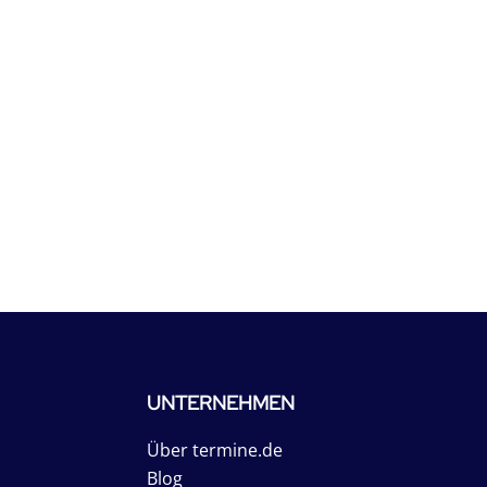
UNTERNEHMEN
Über termine.de
Blog