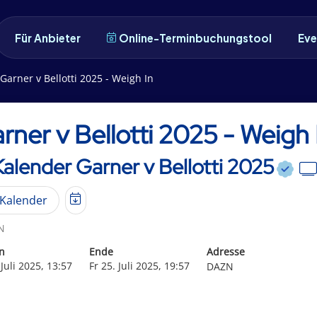
Für Anbieter
Online-Terminbuchungstool
Eve
Garner v Bellotti 2025 - Weigh In
rner v Bellotti 2025 - Weigh 
Kalender Garner v Bellotti 2025
Kalender
N
n
Ende
Adresse
 Juli 2025, 13:57
Fr 25. Juli 2025, 19:57
DAZN