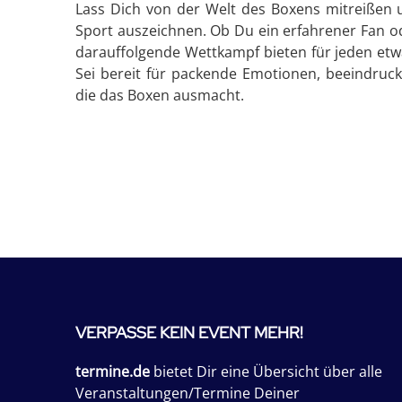
Lass Dich von der Welt des Boxens mitreißen u
Sport auszeichnen. Ob Du ein erfahrener Fan od
darauffolgende Wettkampf bieten für jeden etwa
Sei bereit für packende Emotionen, beeindruc
die das Boxen ausmacht.
VERPASSE KEIN EVENT MEHR!
termine.de
bietet Dir eine Übersicht über alle
Veranstaltungen/Termine Deiner