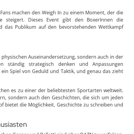
 Fans machen den Weigh In zu einem Moment, der die
 steigert. Dieses Event gibt den BoxerInnen die
und das Publikum auf den bevorstehenden Wettkampf
der physischen Auseinandersetzung, sondern auch in der
en ständig strategisch denken und Anpassungen
 ein Spiel von Geduld und Taktik, und genau das zieht
hen es zu einer der beliebtesten Sportarten weltweit.
lern, sondern auch den Geschichten, die sich um jeden
f bietet die Möglichkeit, Geschichte zu schreiben und
husiasten