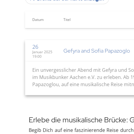
Datum
Titel
26
Gefyra and Sofia Papazoglo
Januar 2025
19:00
Ein unvergesslicher Abend mit Gefyra und So
im Musikbunker Aachen e.V. zu erleben. Ab 1
Papazoglou, auf eine musikalische Reise mi
Erlebe die musikalische Brücke: 
Begib Dich auf eine faszinierende Reise durch