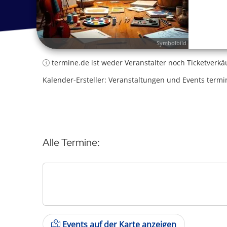
Symbolbild
termine.de ist weder Veranstalter noch Ticketverkä
Kalender-Ersteller: Veranstaltungen und Events termi
Alle Termine:
Events auf der Karte anzeigen