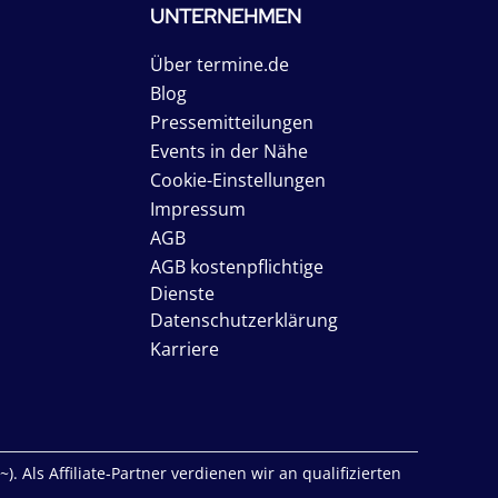
UNTERNEHMEN
Über termine.de
Blog
Pressemitteilungen
Events in der Nähe
Cookie-Einstellungen
Impressum
AGB
AGB kostenpflichtige
Dienste
Datenschutzerklärung
Karriere
. Als Affiliate-Partner verdienen wir an qualifizierten