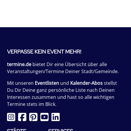
VERPASSE KEIN EVENT MEHR!
termine.de
bietet Dir eine Übersicht über alle
Veranstaltungen/Termine Deiner Stadt/Gemeinde.
Mit unseren
Eventlisten
und
Kalender-Abos
stellst
Du Dir Deine ganz persönliche Liste nach Deinen
Interessen zusammen und hast so alle wichtigen
Termine stets im Blick.