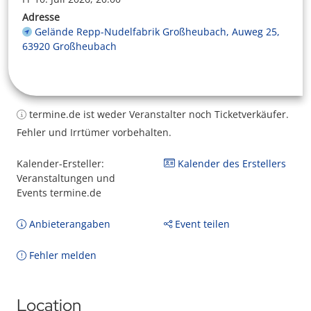
Adresse
Gelände Repp-Nudelfabrik Großheubach, Auweg 25,
63920 Großheubach
termine.de ist weder Veranstalter noch Ticketverkäufer.
Fehler und Irrtümer vorbehalten.
Kalender-Ersteller:
Kalender des Erstellers
Veranstaltungen und
Events termine.de
Anbieterangaben
Event teilen
Fehler melden
Location