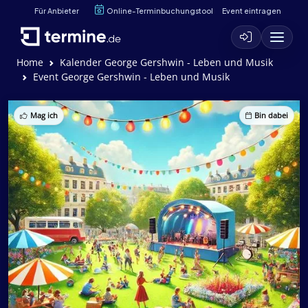
Für Anbieter
Online-Terminbuchungstool
Event eintragen
Home
Kalender George Gershwin - Leben und Musik
Event George Gershwin - Leben und Musik
Mag ich
Bin dabei