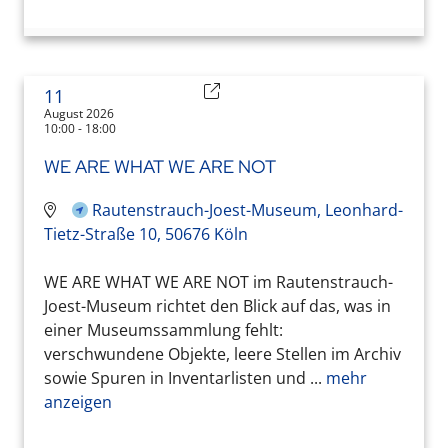
11
August 2026
10:00 - 18:00
WE ARE WHAT WE ARE NOT
Rautenstrauch-Joest-Museum, Leonhard-
Tietz-Straße 10, 50676 Köln
WE ARE WHAT WE ARE NOT im Rautenstrauch-
Joest-Museum richtet den Blick auf das, was in
einer Museumssammlung fehlt:
verschwundene Objekte, leere Stellen im Archiv
sowie Spuren in Inventarlisten und ...
mehr
anzeigen