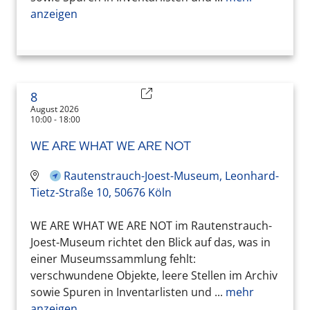
anzeigen
8
August 2026
10:00 - 18:00
WE ARE WHAT WE ARE NOT
Rautenstrauch-Joest-Museum, Leonhard-
Tietz-Straße 10, 50676 Köln
WE ARE WHAT WE ARE NOT im Rautenstrauch-
Joest-Museum richtet den Blick auf das, was in
einer Museumssammlung fehlt:
verschwundene Objekte, leere Stellen im Archiv
sowie Spuren in Inventarlisten und ...
mehr
anzeigen