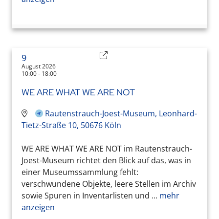
9
August 2026
10:00 - 18:00
WE ARE WHAT WE ARE NOT
Rautenstrauch-Joest-Museum, Leonhard-
Tietz-Straße 10, 50676 Köln
WE ARE WHAT WE ARE NOT im Rautenstrauch-
Joest-Museum richtet den Blick auf das, was in
einer Museumssammlung fehlt:
verschwundene Objekte, leere Stellen im Archiv
sowie Spuren in Inventarlisten und ...
mehr
anzeigen