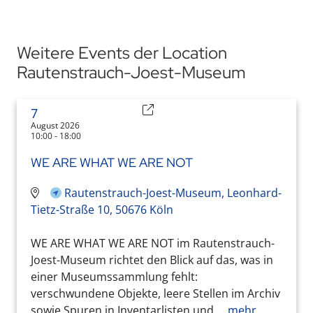
Weitere Events der Location
Rautenstrauch-Joest-Museum
7
August 2026
10:00 - 18:00
WE ARE WHAT WE ARE NOT
Rautenstrauch-Joest-Museum, Leonhard-
Tietz-Straße 10, 50676 Köln
WE ARE WHAT WE ARE NOT im Rautenstrauch-
Joest-Museum richtet den Blick auf das, was in
einer Museumssammlung fehlt:
verschwundene Objekte, leere Stellen im Archiv
sowie Spuren in Inventarlisten und ...
mehr