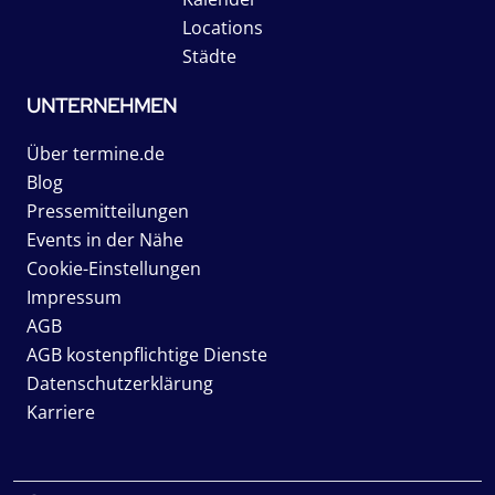
Locations
Städte
UNTERNEHMEN
Über termine.de
Blog
Pressemitteilungen
Events in der Nähe
Cookie-Einstellungen
Impressum
AGB
AGB kostenpflichtige Dienste
Datenschutzerklärung
Karriere