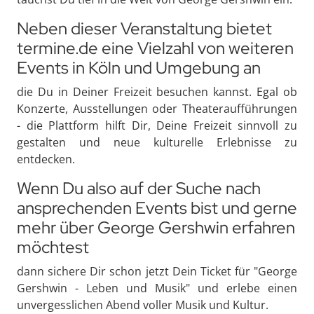
Neben dieser Veranstaltung bietet
termine.de eine Vielzahl von weiteren
Events in Köln und Umgebung an
die Du in Deiner Freizeit besuchen kannst. Egal ob
Konzerte, Ausstellungen oder Theateraufführungen
- die Plattform hilft Dir, Deine Freizeit sinnvoll zu
gestalten und neue kulturelle Erlebnisse zu
entdecken.
Wenn Du also auf der Suche nach
ansprechenden Events bist und gerne
mehr über George Gershwin erfahren
möchtest
dann sichere Dir schon jetzt Dein Ticket für "George
Gershwin - Leben und Musik" und erlebe einen
unvergesslichen Abend voller Musik und Kultur.