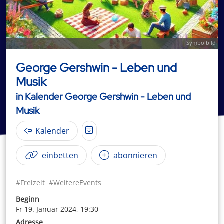
Symbolbild
George Gershwin - Leben und
Musik
in Kalender George Gershwin - Leben und
Musik
Kalender
einbetten
abonnieren
#Freizeit
#WeitereEvents
Beginn
Fr 19. Januar 2024, 19:30
Adresse