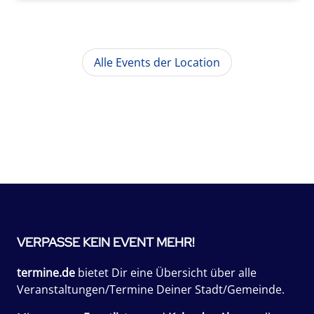
Alle Events der Location
VERPASSE KEIN EVENT MEHR!
termine.de
bietet Dir eine Übersicht über alle
Veranstaltungen/Termine Deiner Stadt/Gemeinde.