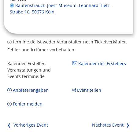
Rautenstrauch-Joest-Museum, Leonhard-Tietz-
Straße 10, 50676 Köln
termine.de ist weder Veranstalter noch Ticketverkäufer.
Fehler und Irrtümer vorbehalten.
Kalender-Ersteller:
Kalender des Erstellers
Veranstaltungen und
Events termine.de
Anbieterangaben
Event teilen
Fehler melden
❮ Vorheriges Event
Nächstes Event ❯