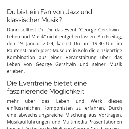
Du bist ein Fan von Jazz und
klassischer Musik?
Dann solltest Du Dir das Event "George Gershwin -
Leben und Musik" nicht entgehen lassen. Am Freitag,
den 19. Januar 2024, kannst Du um 19:30 Uhr im
Rautenstrauch-Joest-Museum in Köln die einzigartige
Kombination aus einer Veranstaltung über das
Leben von George Gershwin und seiner Musik
erleben.
Die Eventreihe bietet eine
faszinierende Möglichkeit
mehr über das Leben und Werk dieses
einflussreichen Komponisten zu erfahren. Durch
eine abwechslungsreiche Mischung aus Vorträgen,
Musikaufführungen und Multimedia-Präsentationen
tauchst Du tief in die Welt von George Gershwin ein.