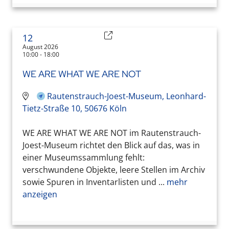
12
August 2026
10:00 - 18:00
WE ARE WHAT WE ARE NOT
Rautenstrauch-Joest-Museum, Leonhard-
Tietz-Straße 10, 50676 Köln
WE ARE WHAT WE ARE NOT im Rautenstrauch-
Joest-Museum richtet den Blick auf das, was in
einer Museumssammlung fehlt:
verschwundene Objekte, leere Stellen im Archiv
sowie Spuren in Inventarlisten und ...
mehr
anzeigen