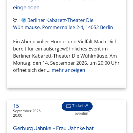
eingeladen
Berliner Kabarett-Theater Die
Wühlmäuse, Pommernallee 2-4, 14052 Berlin
Ein Abend voller Humor und Vielfalt Mach Dich
bereit für ein außergewöhnliches Event im
Berliner Kabarett-Theater Die Wühlmäuse. Am
Montag, den 14. September 2026, um 20:00 Uhr
öffnet sich der ...
mehr anzeigen
15
Tickets*
September 2026
20:00
Gerburg Jahnke - Frau Jahnke hat