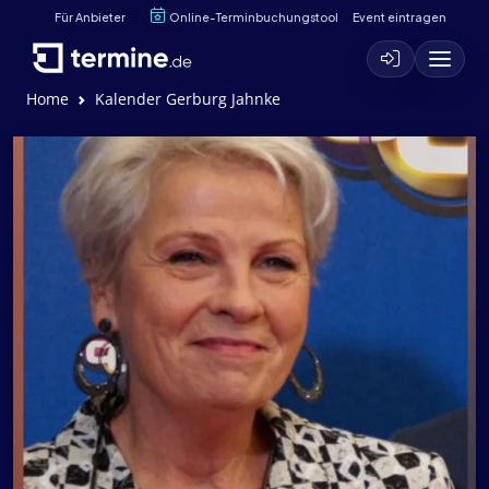
Für Anbieter
Online-Terminbuchungstool
Event eintragen
Home
Kalender Gerburg Jahnke