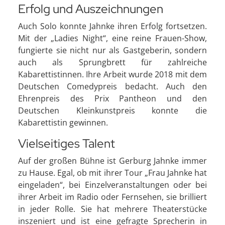
Erfolg und Auszeichnungen
Auch Solo konnte Jahnke ihren Erfolg fortsetzen.
Mit der „Ladies Night“, eine reine Frauen-Show,
fungierte sie nicht nur als Gastgeberin, sondern
auch als Sprungbrett für zahlreiche
Kabarettistinnen. Ihre Arbeit wurde 2018 mit dem
Deutschen Comedypreis bedacht. Auch den
Ehrenpreis des Prix Pantheon und den
Deutschen Kleinkunstpreis konnte die
Kabarettistin gewinnen.
Vielseitiges Talent
Auf der großen Bühne ist Gerburg Jahnke immer
zu Hause. Egal, ob mit ihrer Tour „Frau Jahnke hat
eingeladen“, bei Einzelveranstaltungen oder bei
ihrer Arbeit im Radio oder Fernsehen, sie brilliert
in jeder Rolle. Sie hat mehrere Theaterstücke
inszeniert und ist eine gefragte Sprecherin in