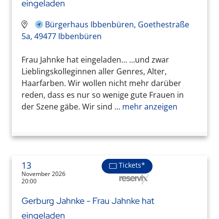
eingeladen
Bürgerhaus Ibbenbüren, Goethestraße
5a, 49477 Ibbenbüren
Frau Jahnke hat eingeladen… …und zwar
Lieblingskolleginnen aller Genres, Alter,
Haarfarben. Wir wollen nicht mehr darüber
reden, dass es nur so wenige gute Frauen in
der Szene gäbe. Wir sind ...
mehr anzeigen
13
Tickets*
November 2026
20:00
Gerburg Jahnke - Frau Jahnke hat
eingeladen