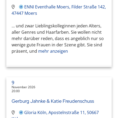
ENNI Eventhalle Moers, Filder Straße 142,
47447 Moers
... und zwar Lieblingskolleginnen jeden Alters,
aller Genres und Haarfarben. Sie wollen nicht
mehr darüber reden, dass es angeblich nur so
wenige gute Frauen in der Szene gibt. Sie sind
präsent, und
mehr anzeigen
9
November 2026
20:00
Gerburg Jahnke & Katie Freudenschuss
Gloria Köln, Apostelnstraße 11, 50667