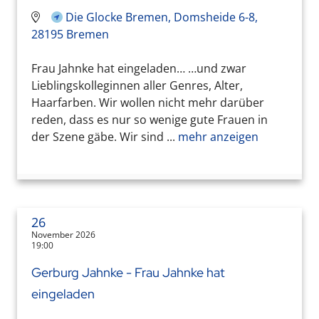
Die Glocke Bremen, Domsheide 6-8,
28195 Bremen
Frau Jahnke hat eingeladen… …und zwar
Lieblingskolleginnen aller Genres, Alter,
Haarfarben. Wir wollen nicht mehr darüber
reden, dass es nur so wenige gute Frauen in
der Szene gäbe. Wir sind ...
mehr anzeigen
26
November 2026
19:00
Gerburg Jahnke - Frau Jahnke hat
eingeladen