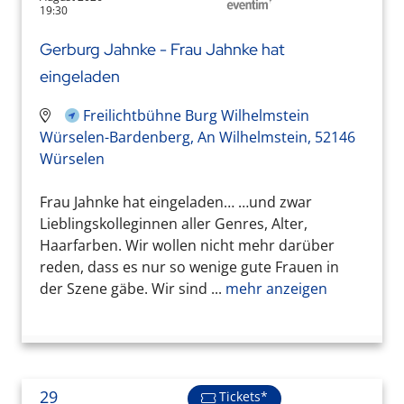
19:30
Gerburg Jahnke - Frau Jahnke hat
eingeladen
Freilichtbühne Burg Wilhelmstein
Würselen-Bardenberg, An Wilhelmstein, 52146
Würselen
Frau Jahnke hat eingeladen… …und zwar
Lieblingskolleginnen aller Genres, Alter,
Haarfarben. Wir wollen nicht mehr darüber
reden, dass es nur so wenige gute Frauen in
der Szene gäbe. Wir sind ...
mehr anzeigen
29
Tickets*