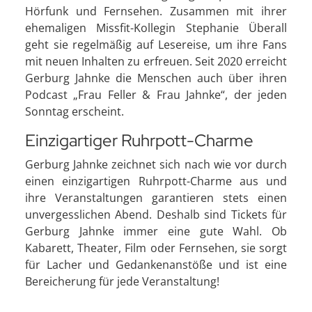
Hörfunk und Fernsehen. Zusammen mit ihrer
ehemaligen Missfit-Kollegin Stephanie Überall
geht sie regelmäßig auf Lesereise, um ihre Fans
mit neuen Inhalten zu erfreuen. Seit 2020 erreicht
Gerburg Jahnke die Menschen auch über ihren
Podcast „Frau Feller & Frau Jahnke“, der jeden
Sonntag erscheint.
Einzigartiger Ruhrpott-Charme
Gerburg Jahnke zeichnet sich nach wie vor durch
einen einzigartigen Ruhrpott-Charme aus und
ihre Veranstaltungen garantieren stets einen
unvergesslichen Abend. Deshalb sind Tickets für
Gerburg Jahnke immer eine gute Wahl. Ob
Kabarett, Theater, Film oder Fernsehen, sie sorgt
für Lacher und Gedankenanstöße und ist eine
Bereicherung für jede Veranstaltung!