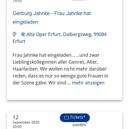
19:30
Gerburg Jahnke - Frau Jahnke hat
eingeladen
Alte Oper Erfurt, Dalbergsweg, 99084
Erfurt
Frau Jahnke hat eingeladen… …und zwar
Lieblingskolleginnen aller Genres, Alter,
Haarfarben. Wir wollen nicht mehr darüber
reden, dass es nur so wenige gute Frauen in
der Szene gäbe. Wir sind ...
mehr anzeigen
12
Tickets*
September 2026
20:00