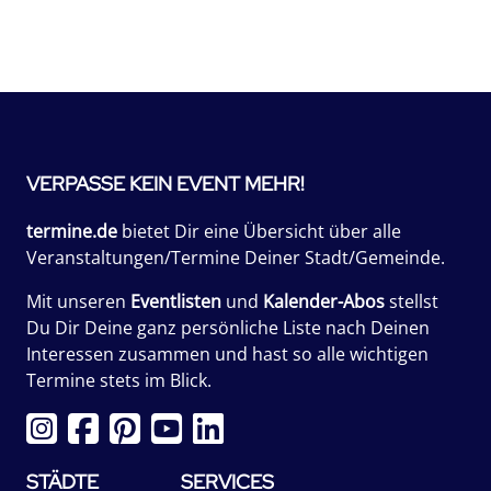
VERPASSE KEIN EVENT MEHR!
termine.de
bietet Dir eine Übersicht über alle
Veranstaltungen/Termine Deiner Stadt/Gemeinde.
Mit unseren
Eventlisten
und
Kalender-Abos
stellst
Du Dir Deine ganz persönliche Liste nach Deinen
Interessen zusammen und hast so alle wichtigen
Termine stets im Blick.
STÄDTE
SERVICES