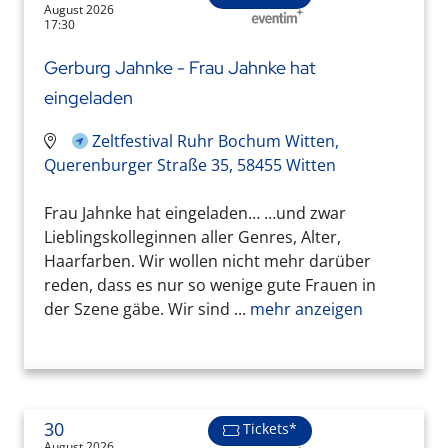
August 2026
17:30
Gerburg Jahnke - Frau Jahnke hat
eingeladen
Zeltfestival Ruhr Bochum Witten,
Querenburger Straße 35, 58455 Witten
Frau Jahnke hat eingeladen… …und zwar
Lieblingskolleginnen aller Genres, Alter,
Haarfarben. Wir wollen nicht mehr darüber
reden, dass es nur so wenige gute Frauen in
der Szene gäbe. Wir sind ...
mehr anzeigen
30
Tickets*
August 2026