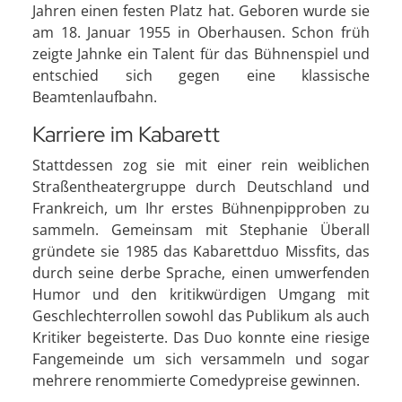
Jahren einen festen Platz hat. Geboren wurde sie
am 18. Januar 1955 in Oberhausen. Schon früh
zeigte Jahnke ein Talent für das Bühnenspiel und
entschied sich gegen eine klassische
Beamtenlaufbahn.
Karriere im Kabarett
Stattdessen zog sie mit einer rein weiblichen
Straßentheatergruppe durch Deutschland und
Frankreich, um Ihr erstes Bühnenpipproben zu
sammeln. Gemeinsam mit Stephanie Überall
gründete sie 1985 das Kabarettduo Missfits, das
durch seine derbe Sprache, einen umwerfenden
Humor und den kritikwürdigen Umgang mit
Geschlechterrollen sowohl das Publikum als auch
Kritiker begeisterte. Das Duo konnte eine riesige
Fangemeinde um sich versammeln und sogar
mehrere renommierte Comedypreise gewinnen.