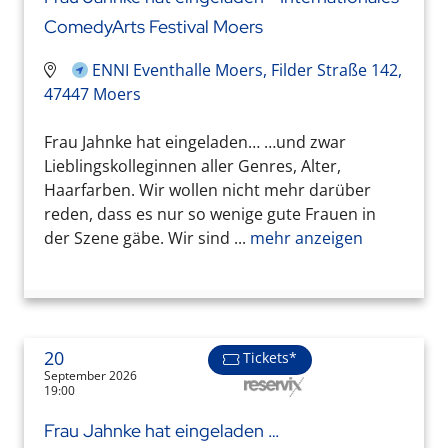
ComedyArts Festival Moers
ENNI Eventhalle Moers, Filder Straße 142,
47447 Moers
Frau Jahnke hat eingeladen… …und zwar
Lieblingskolleginnen aller Genres, Alter,
Haarfarben. Wir wollen nicht mehr darüber
reden, dass es nur so wenige gute Frauen in
der Szene gäbe. Wir sind ...
mehr anzeigen
20
Tickets*
September 2026
19:00
Frau Jahnke hat eingeladen …