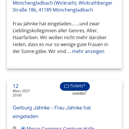
Mönchengladbach (Wickrath), Wickrathberger
Straße 18b, 41189 Mönchengladbach
Frau Jahnke hat eingeladen… …und zwar
Lieblingskolleginnen aller Genres, Alter,
Haarfarben. Wir wollen nicht mehr darüber
reden, dass es nur so wenige gute Frauen in
der Szene gäbe. Wir sind ...
mehr anzeigen
12
Tickets*
März 2027
20:00
Gerburg Jahnke - Frau Jahnke hat
eingeladen
Messe Congress Centrum Halle