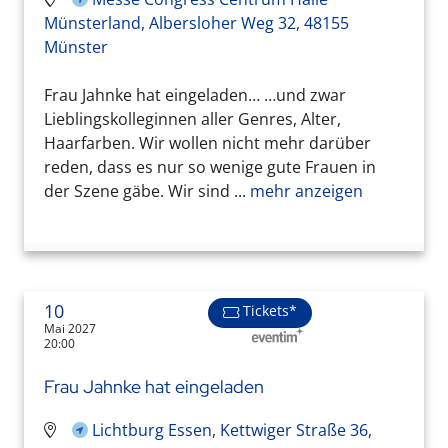
Münsterland, Albersloher Weg 32, 48155
Münster
Frau Jahnke hat eingeladen… …und zwar
Lieblingskolleginnen aller Genres, Alter,
Haarfarben. Wir wollen nicht mehr darüber
reden, dass es nur so wenige gute Frauen in
der Szene gäbe. Wir sind ...
mehr anzeigen
10
Tickets*
Mai 2027
20:00
Frau Jahnke hat eingeladen
Lichtburg Essen, Kettwiger Straße 36,