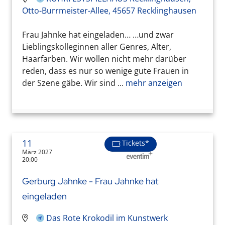
Otto-Burrmeister-Allee, 45657 Recklinghausen
Frau Jahnke hat eingeladen… …und zwar
Lieblingskolleginnen aller Genres, Alter,
Haarfarben. Wir wollen nicht mehr darüber
reden, dass es nur so wenige gute Frauen in
der Szene gäbe. Wir sind ...
mehr anzeigen
11
Tickets*
März 2027
20:00
Gerburg Jahnke - Frau Jahnke hat
eingeladen
Das Rote Krokodil im Kunstwerk