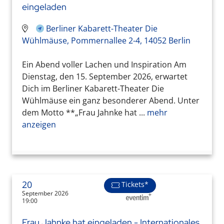
eingeladen
Berliner Kabarett-Theater Die
Wühlmäuse, Pommernallee 2-4, 14052 Berlin
Ein Abend voller Lachen und Inspiration Am
Dienstag, den 15. September 2026, erwartet
Dich im Berliner Kabarett-Theater Die
Wühlmäuse ein ganz besonderer Abend. Unter
dem Motto **„Frau Jahnke hat ...
mehr
anzeigen
20
Tickets*
September 2026
19:00
Frau Jahnke hat eingeladen - Internationales