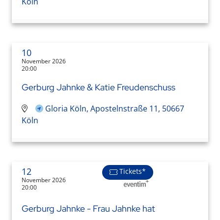
Köln
10
November 2026
20:00
Gerburg Jahnke & Katie Freudenschuss
Gloria Köln, Apostelnstraße 11, 50667
Köln
12
Tickets*
November 2026
20:00
Gerburg Jahnke - Frau Jahnke hat