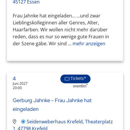
45127 Essen
Frau Jahnke hat eingeladen… …und zwar
Lieblingskolleginnen aller Genres, Alter,
Haarfarben. Wir wollen nicht mehr darüber
reden, dass es nur so wenige gute Frauen in
der Szene gäbe. Wir sind ...
mehr anzeigen
4
Tickets*
Juni 2027
20:00
Gerburg Jahnke - Frau Jahnke hat
eingeladen
Seidenweberhaus Krefeld, Theaterplatz
1, 47798 Krefeld