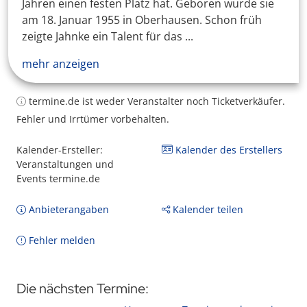
Jahren einen festen Platz hat. Geboren wurde sie
am 18. Januar 1955 in Oberhausen. Schon früh
zeigte Jahnke ein Talent für das ...
mehr anzeigen
termine.de ist weder Veranstalter noch Ticketverkäufer.
Fehler und Irrtümer vorbehalten.
Kalender-Ersteller:
Kalender des Erstellers
Veranstaltungen und
Events termine.de
Anbieterangaben
Kalender teilen
Fehler melden
Die nächsten Termine: