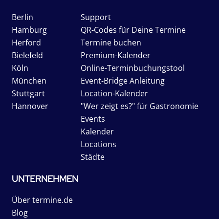
Berlin
Support
Hamburg
QR-Codes für Deine Termine
Herford
Termine buchen
Bielefeld
Premium-Kalender
Köln
Online-Terminbuchungstool
München
Event-Bridge Anleitung
Stuttgart
Location-Kalender
Hannover
"Wer zeigt es?" für Gastronomie
Events
Kalender
Locations
Städte
UNTERNEHMEN
Über termine.de
Blog