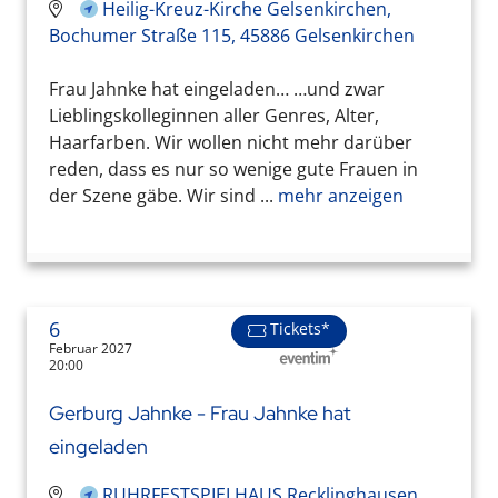
Heilig-Kreuz-Kirche Gelsenkirchen,
Bochumer Straße 115, 45886 Gelsenkirchen
Frau Jahnke hat eingeladen… …und zwar
Lieblingskolleginnen aller Genres, Alter,
Haarfarben. Wir wollen nicht mehr darüber
reden, dass es nur so wenige gute Frauen in
der Szene gäbe. Wir sind ...
mehr anzeigen
6
Tickets*
Februar 2027
20:00
Gerburg Jahnke - Frau Jahnke hat
eingeladen
RUHRFESTSPIELHAUS Recklinghausen,