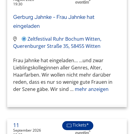
19:30
Gerburg Jahnke - Frau Jahnke hat
eingeladen
Zeltfestival Ruhr Bochum Witten,
Querenburger Straße 35, 58455 Witten
Frau Jahnke hat eingeladen… …und zwar
Lieblingskolleginnen aller Genres, Alter,
Haarfarben. Wir wollen nicht mehr darüber
reden, dass es nur so wenige gute Frauen in
der Szene gäbe. Wir sind ...
mehr anzeigen
11
Tickets*
September 2026