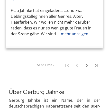
Frau Jahnke hat eingeladen… …und zwar
Lieblingskolleginnen aller Genres, Alter,
Haarfarben. Wir wollen nicht mehr darüber
reden, dass es nur so wenige gute Frauen in
der Szene gäbe. Wir sind ...
mehr anzeigen
Seite 1 von 2
Über Gerburg Jahnke
Gerburg Jahnke ist ein Name, der in der
deutschsprachigen Kabarettszene seit den 80er-