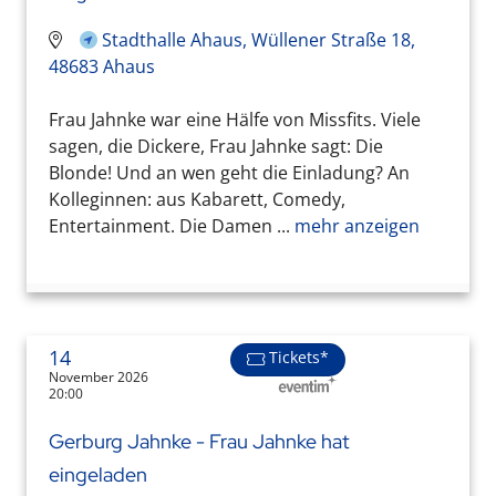
Stadthalle Ahaus, Wüllener Straße 18,
48683 Ahaus
Frau Jahnke war eine Hälfe von Missfits. Viele
sagen, die Dickere, Frau Jahnke sagt: Die
Blonde! Und an wen geht die Einladung? An
Kolleginnen: aus Kabarett, Comedy,
Entertainment. Die Damen ...
mehr anzeigen
14
Tickets*
November 2026
20:00
Gerburg Jahnke - Frau Jahnke hat
eingeladen