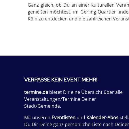
Ganz gleich, ob Du an einer kulturellen Vera
genießen möchtest, im Gerling-Quartier finde
Köln zu entdecken und die zahlreichen Veranst
VERPASSE KEIN EVENT MEHR!
termine.de
bietet Dir eine Übersicht über alle
Veranstaltungen/Termine Deiner
Stadt/Gemeinde.
Mit unseren
Eventlisten
und
Kalender-Abos
stell
Du Dir Deine ganz persönliche Liste nach Deine