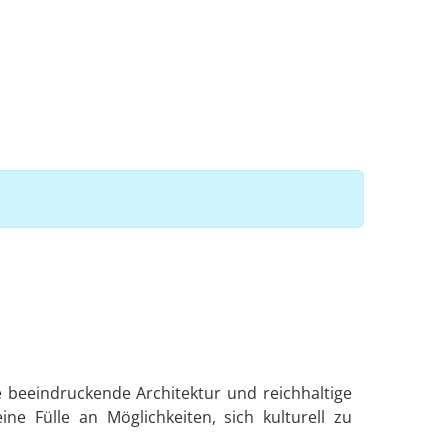
ne beeindruckende Architektur und reichhaltige
ne Fülle an Möglichkeiten, sich kulturell zu