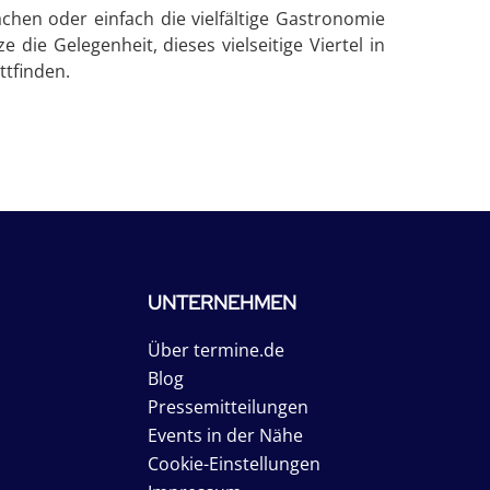
hen oder einfach die vielfältige Gastronomie
ie Gelegenheit, dieses vielseitige Viertel in
ttfinden.
UNTERNEHMEN
Über termine.de
Blog
Pressemitteilungen
Events in der Nähe
Cookie-Einstellungen