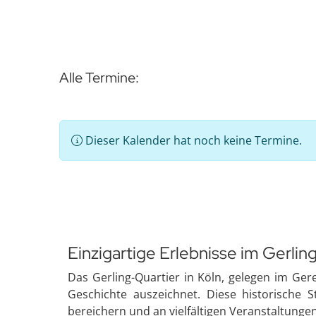
Alle Termine:
Dieser Kalender hat noch keine Termine.
Einzigartige Erlebnisse im Gerling
Das Gerling-Quartier in Köln, gelegen im Gere
Geschichte auszeichnet. Diese historische S
bereichern und an vielfältigen Veranstaltunge