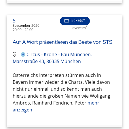
5
Tickets*
September 2026
20:00 - 23:00
Auf A Wort präsentieren das Beste von STS
Circus - Krone - Bau München,
Marsstraße 43, 80335 München
Österreichs Interpreten stürmen auch in
Bayern immer wieder die Charts. Viele davon
nicht nur einmal, und so kennt man auch
hierzulande die großen Namen wie Wolfgang
Ambros, Rainhard Fendrich, Peter
mehr
anzeigen