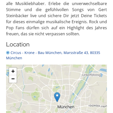
alle Musikliebhaber. Erlebe die unverwechselbare
Stimme und die gefühlvollen Songs von Gert
Steinbäcker live und sichere Dir jetzt Deine Tickets
für dieses einmalige musikalische Ereignis. Rock und
Pop Fans dürfen sich auf ein Highlight des Jahres
freuen, das sie nicht verpassen sollten.
Location
Circus - Krone - Bau München, Marsstraße 43, 80335
München
+
−