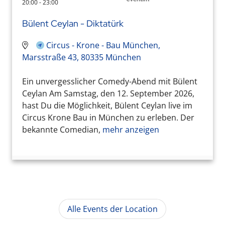
20:00 - 23:00
Bülent Ceylan - Diktatürk
Circus - Krone - Bau München,
Marsstraße 43, 80335 München
Ein unvergesslicher Comedy-Abend mit Bülent
Ceylan Am Samstag, den 12. September 2026,
hast Du die Möglichkeit, Bülent Ceylan live im
Circus Krone Bau in München zu erleben. Der
bekannte Comedian,
mehr anzeigen
Alle Events der Location