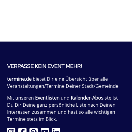
VERPASSE KEIN EVENT MEHR!
termine.de
bietet Dir eine Übersicht über alle
Veranstaltungen/Termine Deiner Stadt/Gemeinde.
Mit unseren
Eventlisten
und
Kalender-Abos
stellst
Du Dir Deine ganz persönliche Liste nach Deinen
Interessen zusammen und hast so alle wichtigen
Termine stets im Blick.