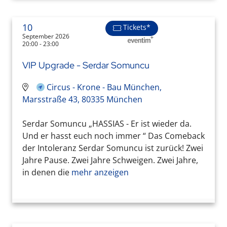
10
Tickets*
September 2026
20:00 - 23:00
VIP Upgrade - Serdar Somuncu
Circus - Krone - Bau München,
Marsstraße 43, 80335 München
Serdar Somuncu „HASSIAS - Er ist wieder da.
Und er hasst euch noch immer “ Das Comeback
der Intoleranz Serdar Somuncu ist zurück! Zwei
Jahre Pause. Zwei Jahre Schweigen. Zwei Jahre,
in denen die
mehr anzeigen