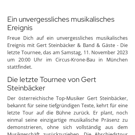
Ein unvergessliches musikalisches
Ereignis
Freue Dich auf ein unvergessliches musikalisches
Ereignis mit Gert Steinbäcker & Band & Gäste - Die
letzte Tournee, das am Samstag, 11. November 2023
um 20:00 Uhr im Circus-Krone-Bau in München
stattfindet.
Die letzte Tournee von Gert
Steinbäcker
Der österreichische Top-Musiker Gert Steinbäcker,
bekannt für seine tiefgründigen Texte, kehrt für eine
letzte Tour auf die Bühne zurück. Er plant, noch
einmal seine einzigartige musikalische Präsenz zu
demonstrieren, ohne sich vollständig aus dem
Musikgeschäft zurückzuziehen. Die Abschiedstour