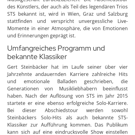
des Künstlers, der auch als Teil des legendären Trios
STS bekannt ist, wird in Wien, Graz und Salzburg
stattfinden und verspricht unvergessliche Live-
Momente in einer Atmosphäre, die von Emotionen
und Erinnerungen geprägt ist.
Umfangreiches Programm und
bekannte Klassiker
Gert Steinbäcker hat im Laufe seiner über vier
Jahrzehnte andauernden Karriere zahlreiche Hits
und emotionale Balladen geschrieben, die
Generationen von Musikliebhabern beeinflusst
haben. Nach der Auflösung von STS im Jahr 2015
startete er eine ebenso erfolgreiche Solo-Karriere.
Bei dieser Abschiedstour werden sowohl
Steinbäckers Solo-Hits als auch bekannte STS-
Klassiker zur Aufführung kommen. Das Publikum
kann sich auf eine eindrucksvolle Show einstellen