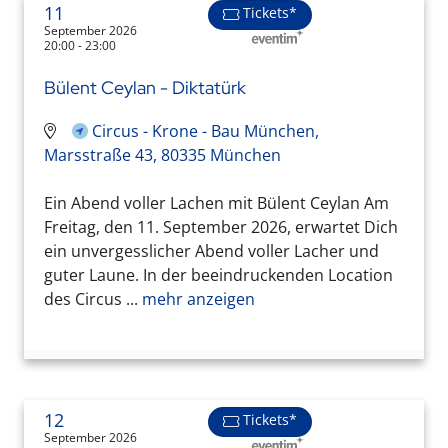
11
Tickets*
September 2026
20:00 - 23:00
Bülent Ceylan - Diktatürk
Circus - Krone - Bau München,
Marsstraße 43, 80335 München
Ein Abend voller Lachen mit Bülent Ceylan Am
Freitag, den 11. September 2026, erwartet Dich
ein unvergesslicher Abend voller Lacher und
guter Laune. In der beeindruckenden Location
des Circus ...
mehr anzeigen
12
Tickets*
September 2026