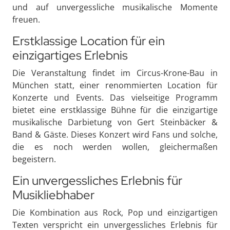
und auf unvergessliche musikalische Momente
freuen.
Erstklassige Location für ein
einzigartiges Erlebnis
Die Veranstaltung findet im Circus-Krone-Bau in
München statt, einer renommierten Location für
Konzerte und Events. Das vielseitige Programm
bietet eine erstklassige Bühne für die einzigartige
musikalische Darbietung von Gert Steinbäcker &
Band & Gäste. Dieses Konzert wird Fans und solche,
die es noch werden wollen, gleichermaßen
begeistern.
Ein unvergessliches Erlebnis für
Musikliebhaber
Die Kombination aus Rock, Pop und einzigartigen
Texten verspricht ein unvergessliches Erlebnis für