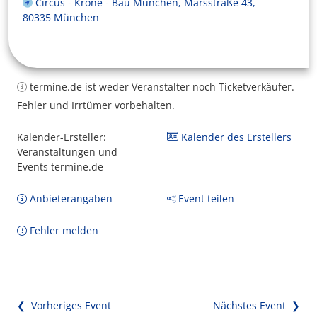
Circus - Krone - Bau München, Marsstraße 43,
80335 München
termine.de ist weder Veranstalter noch Ticketverkäufer.
Fehler und Irrtümer vorbehalten.
Kalender-Ersteller:
Kalender des Erstellers
Veranstaltungen und
Events termine.de
Anbieterangaben
Event teilen
Fehler melden
❮ Vorheriges Event
Nächstes Event ❯