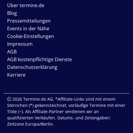
Über termine.de
Blog
Pressemitteilungen
Events in der Nähe
Cookie-Einstellungen
Impressum
AGB
AGB kostenpflichtige Dienste
Datenschutzerklärung
Karriere
2026 Termine.de AG. *Affiliate-Links sind mit einem
Sternchen (*) gekennzeichnet, vorläufige Termine mit einer
Tilde (~). Als Affiliate-Partner verdienen wir an
qualifizierten Verkäufen. Datums- und Zeitangaben:
Zeitzone Europa/Berlin.