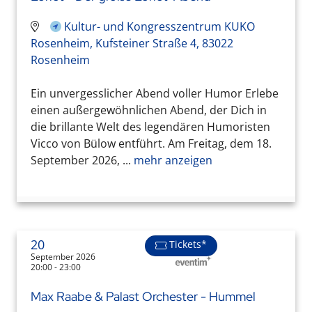
Kultur- und Kongresszentrum KUKO
Rosenheim, Kufsteiner Straße 4, 83022
Rosenheim
Ein unvergesslicher Abend voller Humor Erlebe
einen außergewöhnlichen Abend, der Dich in
die brillante Welt des legendären Humoristen
Vicco von Bülow entführt. Am Freitag, dem 18.
September 2026, ...
mehr anzeigen
20
Tickets*
September 2026
20:00 - 23:00
Max Raabe & Palast Orchester - Hummel