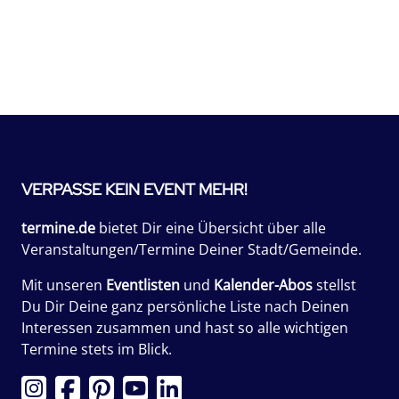
VERPASSE KEIN EVENT MEHR!
termine.de
bietet Dir eine Übersicht über alle
Veranstaltungen/Termine Deiner Stadt/Gemeinde.
Mit unseren
Eventlisten
und
Kalender-Abos
stellst
Du Dir Deine ganz persönliche Liste nach Deinen
Interessen zusammen und hast so alle wichtigen
Termine stets im Blick.