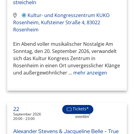
streicheln
Kultur- und Kongresszentrum KUKO
Rosenheim, Kufsteiner Straße 4, 83022
Rosenheim
Ein Abend voller musikalischer Nostalgie Am
Sonntag, den 20. September 2026, verwandelt
sich das Kultur Kongress Zentrum in
Rosenheim in einen Ort unvergesslicher Klänge
und außergewöhnlicher ...
mehr anzeigen
22
Tickets*
September 2026
20:00 - 23:00
Alexander Stevens & Jacqueline Belle - True