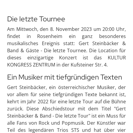
Die letzte Tournee
Am Mittwoch, den 8. November 2023 um 20:00 Uhr,
findet in Rosenheim ein ganz besonderes
musikalisches Ereignis statt: Gert Steinbäcker &
Band & Gäste - Die letzte Tournee. Die Location für
dieses einzigartige Konzert ist das KULTUR
KONGRESS ZENTRUM in der Kufsteiner Str. 4.
Ein Musiker mit tiefgründigen Texten
Gert Steinbäcker, ein österreichischer Musiker, der
vor allem für seine tiefgründigen Texte bekannt ist,
kehrt im Jahr 2022 für eine letzte Tour auf die Bühne
zurück. Diese Abschiedstour mit dem Titel "Gert
Steinbäcker & Band - Die letzte Tour" ist ein Muss für
alle Fans von Rock und Popmusik. Der Künstler war
Teil des legendären Trios STS und hat über vier