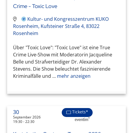
Crime - Toxic Love
Kultur- und Kongresszentrum KUKO
Rosenheim, Kufsteiner Straße 4, 83022
Rosenheim
Über "Toxic Love": "Toxic Love" ist eine True
Crime Live-Show mit Moderatorin Jacqueline
Belle und Strafverteidiger Dr. Alexander
Stevens. Die Show beleuchtet faszinierende
Kriminalfälle und ...
mehr anzeigen
30
Tickets*
September 2026
19:30 - 22:30