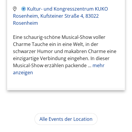
Kultur- und Kongresszentrum KUKO
Rosenheim, Kufsteiner Straße 4, 83022
Rosenheim
Eine schaurig-schöne Musical-Show voller
Charme Tauche ein in eine Welt, in der
schwarzer Humor und makabren Charme eine
einzigartige Verbindung eingehen. In dieser
Musical-Show erzählen packende ...
mehr
anzeigen
Alle Events der Location