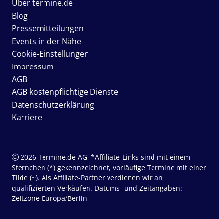
Über termine.de
Blog
Pressemitteilungen
Events in der Nähe
Cookie-Einstellungen
Impressum
AGB
AGB kostenpflichtige Dienste
Datenschutzerklärung
Karriere
2026 Termine.de AG. *Affiliate-Links sind mit einem
Sternchen (*) gekennzeichnet, vorläufige Termine mit einer
Tilde (~). Als Affiliate-Partner verdienen wir an
qualifizierten Verkäufen. Datums- und Zeitangaben:
Zeitzone Europa/Berlin.