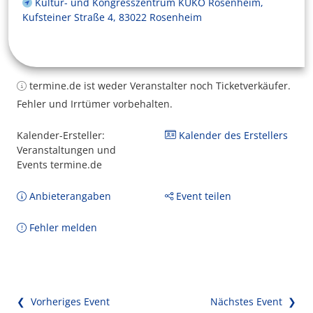
Kultur- und Kongresszentrum KUKO Rosenheim,
Kufsteiner Straße 4, 83022 Rosenheim
termine.de ist weder Veranstalter noch Ticketverkäufer.
Fehler und Irrtümer vorbehalten.
Kalender-Ersteller:
Kalender des Erstellers
Veranstaltungen und
Events termine.de
Anbieterangaben
Event teilen
Fehler melden
❮ Vorheriges Event
Nächstes Event ❯