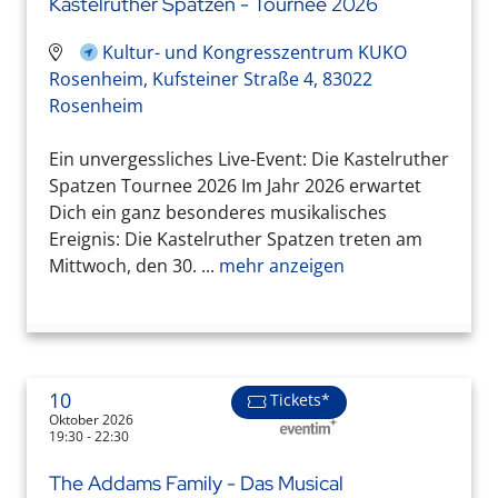
Kastelruther Spatzen - Tournee 2026
Kultur- und Kongresszentrum KUKO
Rosenheim, Kufsteiner Straße 4, 83022
Rosenheim
Ein unvergessliches Live-Event: Die Kastelruther
Spatzen Tournee 2026 Im Jahr 2026 erwartet
Dich ein ganz besonderes musikalisches
Ereignis: Die Kastelruther Spatzen treten am
Mittwoch, den 30. ...
mehr anzeigen
10
Tickets*
Oktober 2026
19:30 - 22:30
The Addams Family - Das Musical