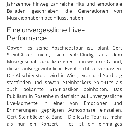
Jahrzehnte hinweg zahlreiche Hits und emotionale
Balladen geschrieben, die Generationen von
Musikliebhabern beeinflusst haben.
Eine unvergessliche Live-
Performance
Obwohl es seine Abschiedstour ist, plant Gert
Steinbäcker nicht, sich vollständig aus dem
Musikgeschäft zurückzuziehen – ein weiterer Grund,
dieses außergewöhnliche Event nicht zu verpassen.
Die Abschiedstour wird in Wien, Graz und Salzburg
stattfinden und sowohl Steinbäckers Solo-Hits als
auch bekannte STS-Klassiker beinhalten. Das
Publikum in Rosenheim darf sich auf unvergessliche
Live-Momente in einer von Emotionen und
Erinnerungen geprägten Atmosphäre einstellen.
Gert Steinbäcker & Band - Die letzte Tour ist mehr
als nur ein Konzert – es ist ein einmaliges