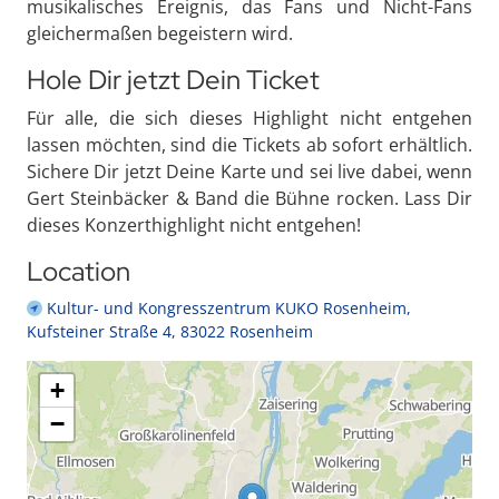
musikalisches Ereignis, das Fans und Nicht-Fans
gleichermaßen begeistern wird.
Hole Dir jetzt Dein Ticket
Für alle, die sich dieses Highlight nicht entgehen
lassen möchten, sind die Tickets ab sofort erhältlich.
Sichere Dir jetzt Deine Karte und sei live dabei, wenn
Gert Steinbäcker & Band die Bühne rocken. Lass Dir
dieses Konzerthighlight nicht entgehen!
Location
Kultur- und Kongresszentrum KUKO Rosenheim,
Kufsteiner Straße 4, 83022 Rosenheim
+
−