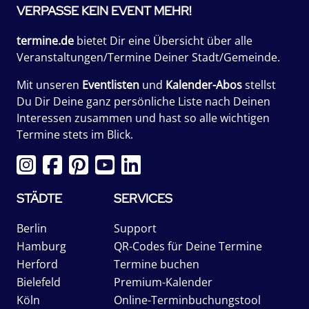
VERPASSE KEIN EVENT MEHR!
termine.de
bietet Dir eine Übersicht über alle
Veranstaltungen/Termine Deiner Stadt/Gemeinde.
Mit unseren
Eventlisten
und
Kalender-Abos
stellst
Du Dir Deine ganz persönliche Liste nach Deinen
Interessen zusammen und hast so alle wichtigen
Termine stets im Blick.
STÄDTE
SERVICES
Berlin
Support
Hamburg
QR-Codes für Deine Termine
Herford
Termine buchen
Bielefeld
Premium-Kalender
Köln
Online-Terminbuchungstool