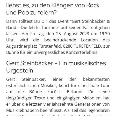
liebst es, zu den Klängen von Rock
und Pop zu feiern?
Dann solltest Du Dir das Event "Gert Steinbäcker &
Band - Die letzte Tournee" auf keinen Fall entgehen
lassen. Am Freitag, den 25. August 2023 um 19:30
Uhr, wird die beeindruckende Location des
Augustinerplatz Fürstenfeld, 8280 FÜRSTENFELD, zur
Bühne für ein unvergessliches Konzerterlebnis.
Gert Steinbäcker - Ein musikalisches
Urgestein
Gert Steinbäcker, einer der bekanntesten
österreichischen Musiker, kehrt für eine finale Tour
auf die Bühne zurück. Bekannt für seine
tiefgründigen Texte und eingängigen Melodien, hat
er über die letzten vier Jahrzehnte Generationen von
Musikliebhabern beeinflusst. Als Teil des legendären