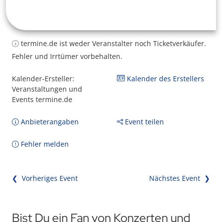
termine.de ist weder Veranstalter noch Ticketverkäufer.
Fehler und Irrtümer vorbehalten.
Kalender-Ersteller:
Kalender des Erstellers
Veranstaltungen und
Events termine.de
Anbieterangaben
Event teilen
Fehler melden
❮ Vorheriges Event
Nächstes Event ❯
Bist Du ein Fan von Konzerten und