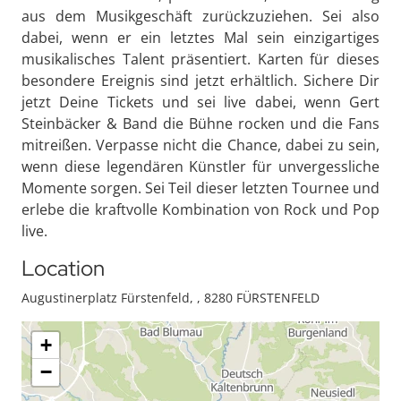
aus dem Musikgeschäft zurückzuziehen. Sei also
dabei, wenn er ein letztes Mal sein einzigartiges
musikalisches Talent präsentiert. Karten für dieses
besondere Ereignis sind jetzt erhältlich. Sichere Dir
jetzt Deine Tickets und sei live dabei, wenn Gert
Steinbäcker & Band die Bühne rocken und die Fans
mitreißen. Verpasse nicht die Chance, dabei zu sein,
wenn diese legendären Künstler für unvergessliche
Momente sorgen. Sei Teil dieser letzten Tournee und
erlebe die kraftvolle Kombination von Rock und Pop
live.
Location
Augustinerplatz Fürstenfeld, , 8280 FÜRSTENFELD
+
−