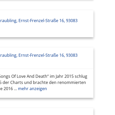
raubling, Ernst-Frenzel-Straße 16, 93083
raubling, Ernst-Frenzel-Straße 16, 93083
Songs Of Love And Death“ im Jahr 2015 schlug
 15 der Charts und brachte den renommierten
 2016 ...
mehr anzeigen