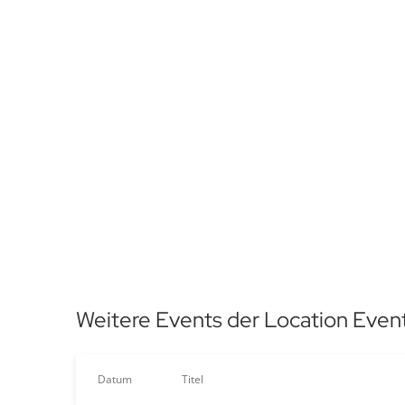
Weitere Events der Location Event
Datum
Titel