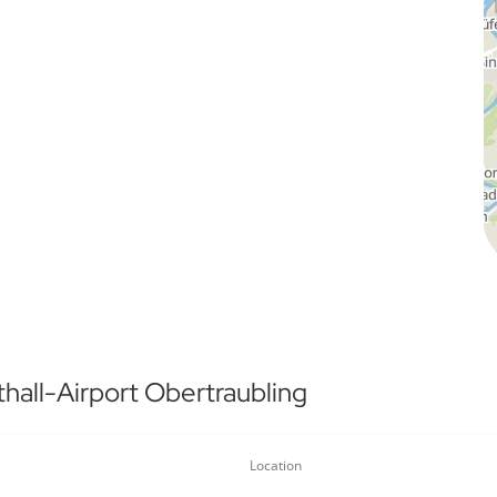
hall-Airport Obertraubling
Location