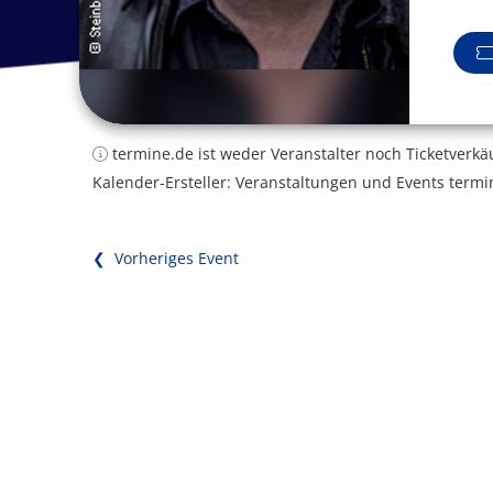
termine.de ist weder Veranstalter noch Ticketverkä
Kalender-Ersteller: Veranstaltungen und Events termi
❮ Vorheriges Event