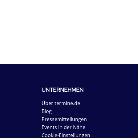
UNTERNEHMEN
Über termine.de
Blog
Pressemitteilungen
Events in der Nähe
Cookie-Einstellungen