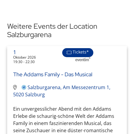
Weitere Events der Location
Salzburgarena
1
Tickets*
Oktober 2026
19:30 - 22:30
The Addams Family - Das Musical
Salzburgarena, Am Messezentrum 1,
5020 Salzburg
Ein unvergesslicher Abend mit den Addams
Erlebe die schaurig-schöne Welt der Addams
Family in einem faszinierenden Musical, das
seine Zuschauer in eine düster-romantische