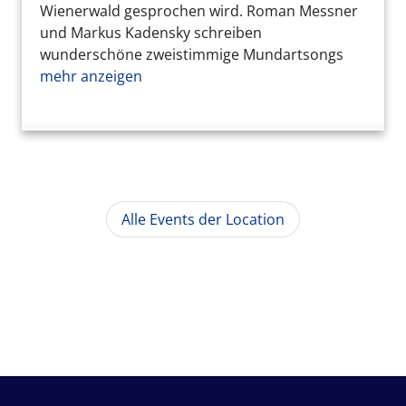
Wienerwald gesprochen wird. Roman Messner
und Markus Kadensky schreiben
wunderschöne zweistimmige Mundartsongs
mehr anzeigen
Alle Events der Location