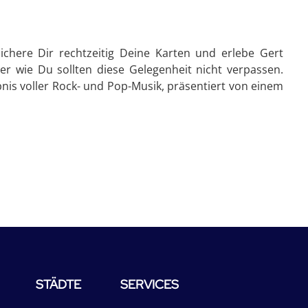
 Sichere Dir rechtzeitig Deine Karten und erlebe Gert
ber wie Du sollten diese Gelegenheit nicht verpassen.
bnis voller Rock- und Pop-Musik, präsentiert von einem
STÄDTE
SERVICES