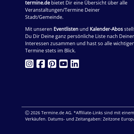
termine.de
bietet Dir eine Übersicht über alle
Veranstaltungen/Termine Deiner
Stadt/Gemeinde.
Mit unseren
Eventlisten
und
Kalender-Abos
stell
Du Dir Deine ganz persönliche Liste nach Deine
Interessen zusammen und hast so alle wichtige
Termine stets im Blick.
2026 Termine.de AG. *Affiliate-Links sind mit einem 
Verkäufen. Datums- und Zeitangaben: Zeitzone Europa