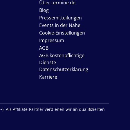
Über termine.de
Blog
Pressemitteilungen
Events in der Nähe
Cookie-Einstellungen
Impressum
AGB
AGB kostenpflichtige
Dienste
Datenschutzerklärung
Karriere
. Als Affiliate-Partner verdienen wir an qualifizierten