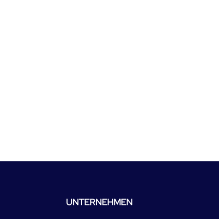
UNTERNEHMEN