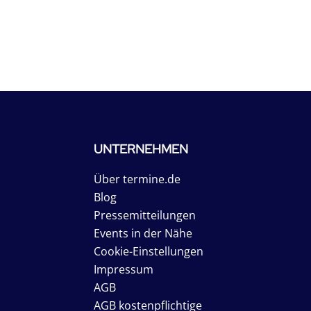
UNTERNEHMEN
Über termine.de
Blog
Pressemitteilungen
Events in der Nähe
Cookie-Einstellungen
Impressum
AGB
AGB kostenpflichtige