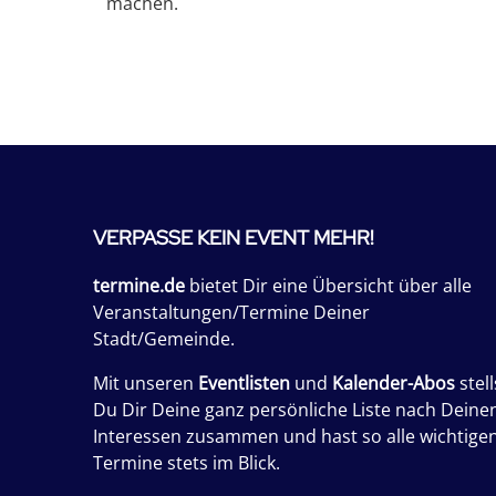
machen.
VERPASSE KEIN EVENT MEHR!
termine.de
bietet Dir eine Übersicht über alle
Veranstaltungen/Termine Deiner
Stadt/Gemeinde.
Mit unseren
Eventlisten
und
Kalender-Abos
stell
Du Dir Deine ganz persönliche Liste nach Deine
Interessen zusammen und hast so alle wichtige
Termine stets im Blick.