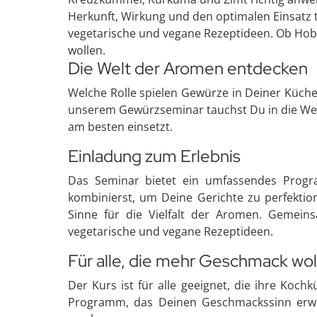
Herkunft, Wirkung und den optimalen Einsatz 
vegetarische und vegane Rezeptideen. Ob Hobb
wollen.
Die Welt der Aromen entdecken
Welche Rolle spielen Gewürze in Deiner Küche? 
unserem Gewürzseminar tauchst Du in die Wel
am besten einsetzt.
Einladung zum Erlebnis
Das Seminar bietet ein umfassendes Progra
kombinierst, um Deine Gerichte zu perfektio
Sinne für die Vielfalt der Aromen. Gemei
vegetarische und vegane Rezeptideen.
Für alle, die mehr Geschmack wol
Der Kurs ist für alle geeignet, die ihre Ko
Programm, das Deinen Geschmackssinn erwe