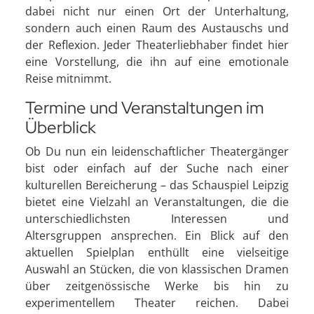
dabei nicht nur einen Ort der Unterhaltung,
sondern auch einen Raum des Austauschs und
der Reflexion. Jeder Theaterliebhaber findet hier
eine Vorstellung, die ihn auf eine emotionale
Reise mitnimmt.
Termine und Veranstaltungen im
Überblick
Ob Du nun ein leidenschaftlicher Theatergänger
bist oder einfach auf der Suche nach einer
kulturellen Bereicherung – das Schauspiel Leipzig
bietet eine Vielzahl an Veranstaltungen, die die
unterschiedlichsten Interessen und
Altersgruppen ansprechen. Ein Blick auf den
aktuellen Spielplan enthüllt eine vielseitige
Auswahl an Stücken, die von klassischen Dramen
über zeitgenössische Werke bis hin zu
experimentellem Theater reichen. Dabei