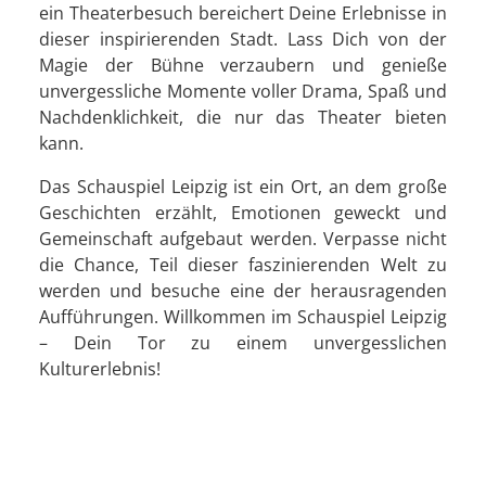
ein Theaterbesuch bereichert Deine Erlebnisse in
dieser inspirierenden Stadt. Lass Dich von der
Magie der Bühne verzaubern und genieße
unvergessliche Momente voller Drama, Spaß und
Nachdenklichkeit, die nur das Theater bieten
kann.
Das Schauspiel Leipzig ist ein Ort, an dem große
Geschichten erzählt, Emotionen geweckt und
Gemeinschaft aufgebaut werden. Verpasse nicht
die Chance, Teil dieser faszinierenden Welt zu
werden und besuche eine der herausragenden
Aufführungen. Willkommen im Schauspiel Leipzig
– Dein Tor zu einem unvergesslichen
Kulturerlebnis!