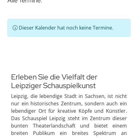
Alle Termine:
Dieser Kalender hat noch keine Termine.
Erleben Sie die Vielfalt der
Leipziger Schauspielkunst
Leipzig, die lebendige Stadt in Sachsen, ist nicht
nur ein historisches Zentrum, sondern auch ein
lebendiger Ort für kreative Köpfe und Künstler.
Das Schauspiel Leipzig steht im Zentrum dieser
bunten Theaterlandschaft und bietet einem
breiten Publikum ein breites Spektrum an