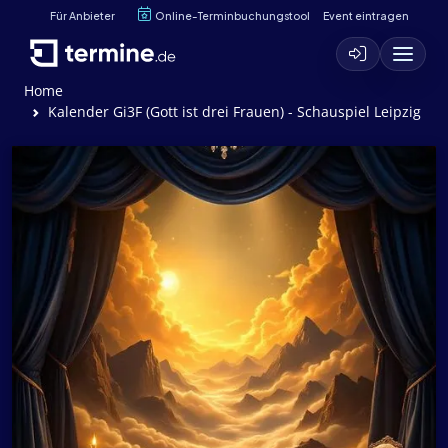
Für Anbieter
Online-Terminbuchungstool
Event eintragen
Home
Kalender Gi3F (Gott ist drei Frauen) - Schauspiel Leipzig