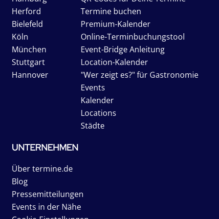
Herford
Termine buchen
Bielefeld
Premium-Kalender
Köln
Online-Terminbuchungstool
München
Event-Bridge Anleitung
Stuttgart
Location-Kalender
Hannover
"Wer zeigt es?" für Gastronomie
Events
Kalender
Locations
Städte
UNTERNEHMEN
Über termine.de
Blog
Pressemitteilungen
Events in der Nähe