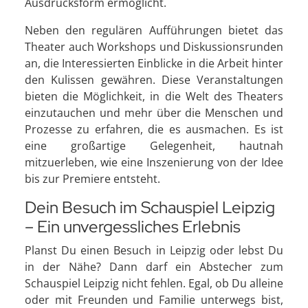
Ausdrucksform ermöglicht.
Neben den regulären Aufführungen bietet das
Theater auch Workshops und Diskussionsrunden
an, die Interessierten Einblicke in die Arbeit hinter
den Kulissen gewähren. Diese Veranstaltungen
bieten die Möglichkeit, in die Welt des Theaters
einzutauchen und mehr über die Menschen und
Prozesse zu erfahren, die es ausmachen. Es ist
eine großartige Gelegenheit, hautnah
mitzuerleben, wie eine Inszenierung von der Idee
bis zur Premiere entsteht.
Dein Besuch im Schauspiel Leipzig
– Ein unvergessliches Erlebnis
Planst Du einen Besuch in Leipzig oder lebst Du
in der Nähe? Dann darf ein Abstecher zum
Schauspiel Leipzig nicht fehlen. Egal, ob Du alleine
oder mit Freunden und Familie unterwegs bist,