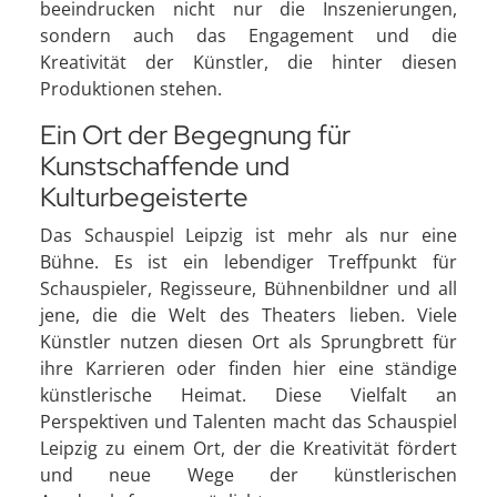
beeindrucken nicht nur die Inszenierungen,
sondern auch das Engagement und die
Kreativität der Künstler, die hinter diesen
Produktionen stehen.
Ein Ort der Begegnung für
Kunstschaffende und
Kulturbegeisterte
Das Schauspiel Leipzig ist mehr als nur eine
Bühne. Es ist ein lebendiger Treffpunkt für
Schauspieler, Regisseure, Bühnenbildner und all
jene, die die Welt des Theaters lieben. Viele
Künstler nutzen diesen Ort als Sprungbrett für
ihre Karrieren oder finden hier eine ständige
künstlerische Heimat. Diese Vielfalt an
Perspektiven und Talenten macht das Schauspiel
Leipzig zu einem Ort, der die Kreativität fördert
und neue Wege der künstlerischen