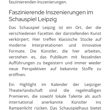
faszinierenden Inszenierungen.
Faszinierende Inszenierungen im
Schauspiel Leipzig
Das Schauspiel Leipzig ist ein Ort, der die
verschiedenen Facetten der darstellenden Kunst
verkörpert. Hier treffen klassische Stücke auf
moderne Interpretationen und innovative
Formate. Die Künstler, die hier arbeiten,
verstehen es, das Publikum mit fesselnden
Aufführungen zu begeistern und immer wieder
neue Perspektiven auf bekannte Stoffe zu
eröffnen.
Ein Highlight im Kalender der Leipziger
Theaterlandschaft sind die regelmäßigen
Premieren, die sowohl lokale Talente als auch
international anerkannte Künstler ins
Rampenlicht rücken. Das Schauspielhaus bietet