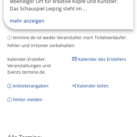
lebendiger Ort für kreative Köpfe und Künstler.
Das Schauspiel Leipzig steht im ...
mehr anzeigen
termine.de ist weder Veranstalter noch Ticketverkäufer.
Fehler und Irrtümer vorbehalten.
Kalender-Ersteller:
Kalender des Erstellers
Veranstaltungen und
Events termine.de
Anbieterangaben
Kalender teilen
Fehler melden