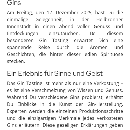
Gins
Am Freitag, den 12. Dezember 2025, hast Du die
einmalige Gelegenheit, in der Heilbronner
Innenstadt in einen Abend voller Genuss und
Entdeckungen einzutauchen. Bei diesem
besonderen Gin Tasting erwartet Dich eine
spannende Reise durch die Aromen und
Geschichten, die hinter dieser edlen Spirituose
stecken.
Ein Erlebnis für Sinne und Geist
Das Gin Tasting ist mehr als nur eine Verkostung –
es ist eine Verschmelzung von Wissen und Genuss.
Während Du verschiedene Gins probierst, erhältst
Du Einblicke in die Kunst der Gin-Herstellung.
Experten werden die einzelnen Produktionsschritte
und die einzigartigen Merkmale jedes verkosteten
Gins erläutern. Diese geselligen Erklärungen geben