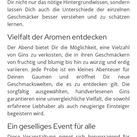
Dir nicht nur das nötige Hintergrundwissen, sondern
lassen Dich auch die Unterschiede der einzelnen
Geschmäcker besser verstehen und zu schätzen
lernen.
Vielfalt der Aromen entdecken
Der Abend bietet Dir die Möglichkeit, eine Vielzahl
von Gins zu verkosten, die in ihren Geschmäckern
von fruchtig und blumig bis hin zu würzig und erdig
variieren. Jede Probe ist ein kleines Abenteuer für
Deinen Gaumen und eröffnet Dir neue
Geschmackswelten, die es zu entdecken gilt. Die
sorgfältig ausgewählten, handverlesenen Gins
garantieren eine unvergleichliche Vielfalt, die sowohl
erfahrene Liebhaber als auch neugierige Einsteiger
begeistern wird.
Ein geselliges Event für alle
Diese Veranstaltung eignet sich hervorragend für