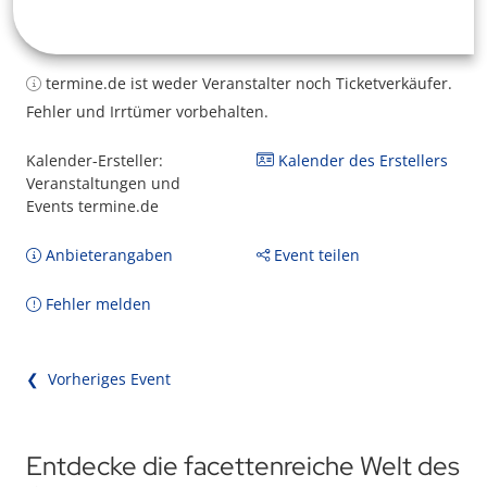
termine.de ist weder Veranstalter noch Ticketverkäufer.
Fehler und Irrtümer vorbehalten.
Kalender-Ersteller:
Kalender des Erstellers
Veranstaltungen und
Events termine.de
Anbieterangaben
Event teilen
Fehler melden
❮ Vorheriges Event
Entdecke die facettenreiche Welt des