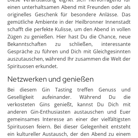
einen unterhaltsamen Abend mit Freunden oder als
originelles Geschenk für besondere Anlässe. Das
gemütliche Ambiente in der Heilbronner Innenstadt
schafft die perfekte Kulisse, um den Abend in vollen
Zügen zu genießen. Hier hast Du die Chance, neue
Bekanntschaften zu schließen, interessante
Gespräche zu führen und Dich mit Gleichgesinnten
auszutauschen, während Ihr zusammen die Welt der
Spirituosen erkundet.
Netzwerken und genießen
Bei diesem Gin Tasting treffen Genuss und
Geselligkeit aufeinander. Während Du die
verkosteten Gins genießt, kannst Du Dich mit
anderen Gin-Enthusiasten austauschen und Euer
gemeinsames Interesse an einer der vielfältigsten
Spirituosen feiern. Bei dieser Gelegenheit entsteht
ein kultureller Austausch, der den Abend zu einem