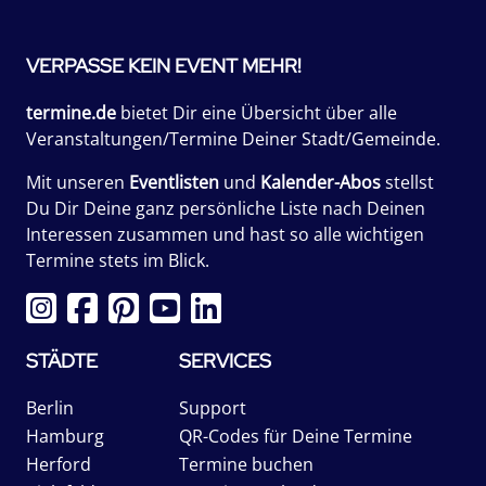
VERPASSE KEIN EVENT MEHR!
termine.de
bietet Dir eine Übersicht über alle
Veranstaltungen/Termine Deiner Stadt/Gemeinde.
Mit unseren
Eventlisten
und
Kalender-Abos
stellst
Du Dir Deine ganz persönliche Liste nach Deinen
Interessen zusammen und hast so alle wichtigen
Termine stets im Blick.
STÄDTE
SERVICES
Berlin
Support
Hamburg
QR-Codes für Deine Termine
Herford
Termine buchen