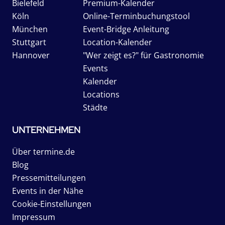
Bielefeld
Premium-Kalender
Köln
Online-Terminbuchungstool
München
Event-Bridge Anleitung
Stuttgart
Location-Kalender
Hannover
"Wer zeigt es?" für Gastronomie
Events
Kalender
Locations
Städte
UNTERNEHMEN
Über termine.de
Blog
Pressemitteilungen
Events in der Nähe
Cookie-Einstellungen
Impressum