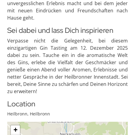
unvergesslichen Erlebnis macht und bei dem jeder
mit neuen Eindrücken und Freundschaften nach
Hause geht.
Sei dabei und lass Dich inspirieren
Verpasse nicht die Gelegenheit, bei diesem
einzigartigen Gin Tasting am 12. Dezember 2025
dabei zu sein. Tauche ein in die aromatische Welt
des Gins, erlebe die Vielfalt der Geschmäcker und
genieße einen Abend voller Aromen, Erlebnisse und
netter Gespräche in der Heilbronner Innenstadt. Sei
bereit, Deine Sinne zu schärfen und Deinen Horizont
zu erweitern!
Location
Heilbronn, Heilbronn
+