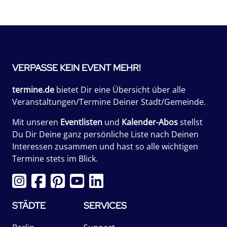
VERPASSE KEIN EVENT MEHR!
termine.de
bietet Dir eine Übersicht über alle
Veranstaltungen/Termine Deiner Stadt/Gemeinde.
Mit unseren
Eventlisten
und
Kalender-Abos
stellst
Du Dir Deine ganz persönliche Liste nach Deinen
Interessen zusammen und hast so alle wichtigen
Termine stets im Blick.
STÄDTE
SERVICES