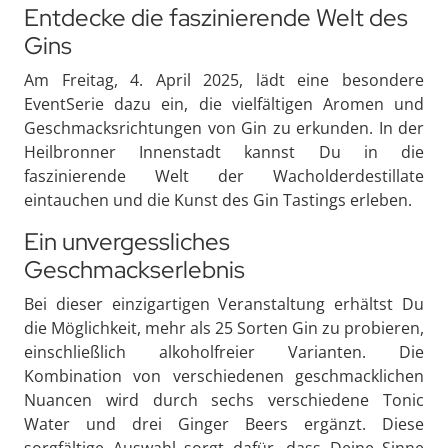
Entdecke die faszinierende Welt des
Gins
Am Freitag, 4. April 2025, lädt eine besondere
EventSerie dazu ein, die vielfältigen Aromen und
Geschmacksrichtungen von Gin zu erkunden. In der
Heilbronner Innenstadt kannst Du in die
faszinierende Welt der Wacholderdestillate
eintauchen und die Kunst des Gin Tastings erleben.
Ein unvergessliches
Geschmackserlebnis
Bei dieser einzigartigen Veranstaltung erhältst Du
die Möglichkeit, mehr als 25 Sorten Gin zu probieren,
einschließlich alkoholfreier Varianten. Die
Kombination von verschiedenen geschmacklichen
Nuancen wird durch sechs verschiedene Tonic
Water und drei Ginger Beers ergänzt. Diese