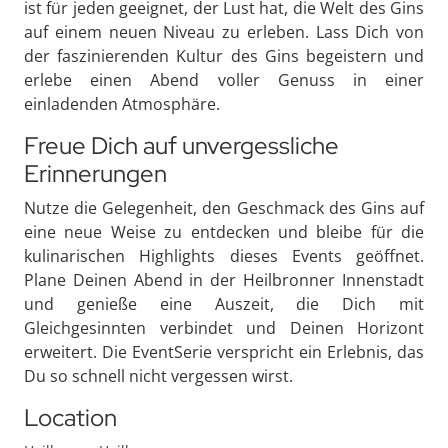
ist für jeden geeignet, der Lust hat, die Welt des Gins
auf einem neuen Niveau zu erleben. Lass Dich von
der faszinierenden Kultur des Gins begeistern und
erlebe einen Abend voller Genuss in einer
einladenden Atmosphäre.
Freue Dich auf unvergessliche
Erinnerungen
Nutze die Gelegenheit, den Geschmack des Gins auf
eine neue Weise zu entdecken und bleibe für die
kulinarischen Highlights dieses Events geöffnet.
Plane Deinen Abend in der Heilbronner Innenstadt
und genieße eine Auszeit, die Dich mit
Gleichgesinnten verbindet und Deinen Horizont
erweitert. Die EventSerie verspricht ein Erlebnis, das
Du so schnell nicht vergessen wirst.
Location