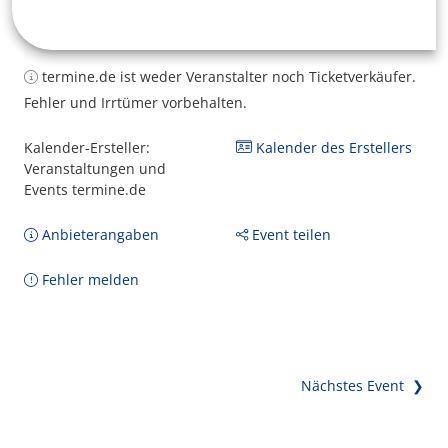
termine.de ist weder Veranstalter noch Ticketverkäufer.
Fehler und Irrtümer vorbehalten.
Kalender-Ersteller:
Kalender des Erstellers
Veranstaltungen und
Events termine.de
Anbieterangaben
Event teilen
Fehler melden
Nächstes Event ❯