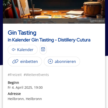
Symbolbild
Gin Tasting
in Kalender Gin Tasting - Distillery Cutura
Kalender
einbetten
abonnieren
#Freizeit
#WeitereEvents
Beginn
Fr 4. April 2025, 19:00
Adresse
Heilbronn, Heilbronn