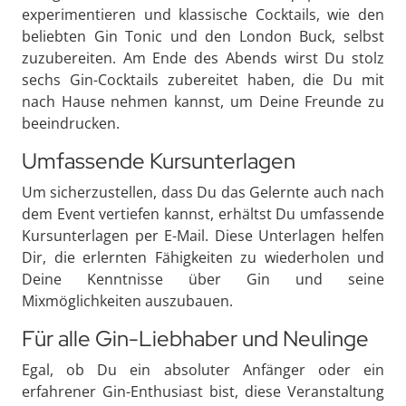
experimentieren und klassische Cocktails, wie den
beliebten Gin Tonic und den London Buck, selbst
zuzubereiten. Am Ende des Abends wirst Du stolz
sechs Gin-Cocktails zubereitet haben, die Du mit
nach Hause nehmen kannst, um Deine Freunde zu
beeindrucken.
Umfassende Kursunterlagen
Um sicherzustellen, dass Du das Gelernte auch nach
dem Event vertiefen kannst, erhältst Du umfassende
Kursunterlagen per E-Mail. Diese Unterlagen helfen
Dir, die erlernten Fähigkeiten zu wiederholen und
Deine Kenntnisse über Gin und seine
Mixmöglichkeiten auszubauen.
Für alle Gin-Liebhaber und Neulinge
Egal, ob Du ein absoluter Anfänger oder ein
erfahrener Gin-Enthusiast bist, diese Veranstaltung