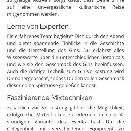
sorgfältige Auswahl sorgt dafür, dass Deine Sinne
auf eine unvergessliche kulinarische Reise
mitgenommen werden.
Lerne von Experten
Ein erfahrenes Team begleitet Dich durch den Abend
und bietet spannende Einblicke in die Geschichte
und die Herstellung des Gins. Du erfährst alles
Wissenswerte über die unterschiedlichen Botanicals
und wie sie den Geschmack des Gins beeinflussen.
Auch die richtige Technik zum Gin-Verkostung wird
Dir nähergebracht, sodass Du den vollen Geschmack
dieser edlen Spirituose genießen kannst.
Faszinierende Mixtechniken
Zusätzlich zur Verkostung gibt es die Möglichkeit,
erfolgreiche Mixtechniken zu erlernen. In einer 4-
stündigen Variante des Events hast Du die
Gelegenheit, mit verschiedenen Equipment zu